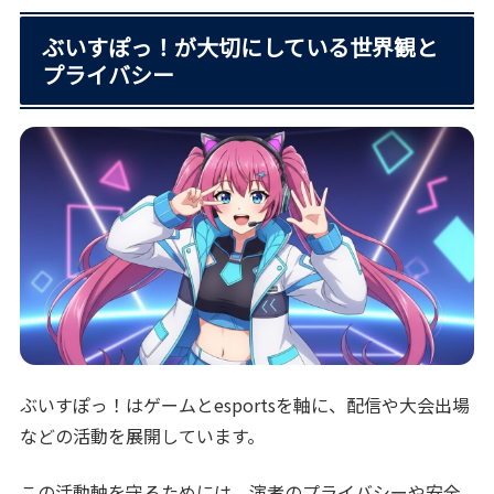
ぶいすぽっ！が大切にしている世界観と
プライバシー
ぶいすぽっ！はゲームとesportsを軸に、配信や大会出場
などの活動を展開しています。
この活動軸を守るためには、演者のプライバシーや安全