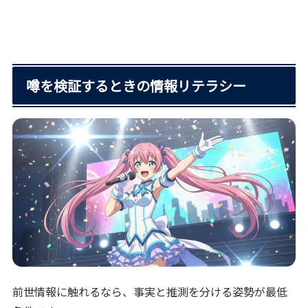
噂を検証するときの情報リテラシー
前世情報に触れるなら、事実と推測を分ける姿勢が最低