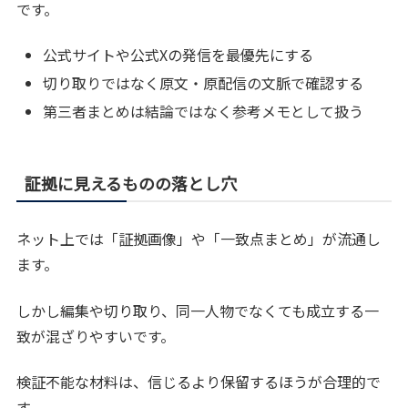
です。
公式サイトや公式Xの発信を最優先にする
切り取りではなく原文・原配信の文脈で確認する
第三者まとめは結論ではなく参考メモとして扱う
証拠に見えるものの落とし穴
ネット上では「証拠画像」や「一致点まとめ」が流通し
ます。
しかし編集や切り取り、同一人物でなくても成立する一
致が混ざりやすいです。
検証不能な材料は、信じるより保留するほうが合理的で
す。