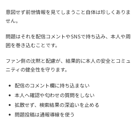
意図せず前世情報を見てしまうこと自体は珍しくありま
せん。
問題はそれを配信コメントやSNSで持ち込み、本人や周
囲を巻き込むことです。
ファン側の沈黙と配慮が、結果的に本人の安全とコミュ
ニティの健全性を守ります。
配信のコメント欄に持ち込まない
本人へ確認や匂わせの質問をしない
拡散せず、検索結果の深追いを止める
問題投稿は通報導線を使う