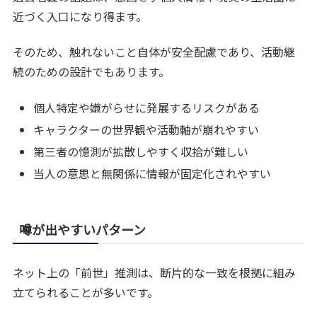
近づく入口になり得ます。
そのため、触れないこと自体が安全配慮であり、活動継
続のための設計でもあります。
個人特定や嫌がらせに発展するリスクがある
キャラクターの世界観や活動軸が崩れやすい
第三者の憶測が拡散しやすく収拾が難しい
当人の意思と無関係に情報が固定化されやすい
噂が出やすいパターン
ネット上の「前世」推測は、断片的な一致を根拠に組み
立てられることが多いです。