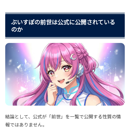
ぶいすぽの前世は公式に公開されている
のか
結論として、公式が「前世」を一覧で公開する性質の情
報ではありません。