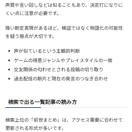
声質や言い回しなどは似ることもあり、決定打になりに
くい点に注意が必要です。
強い断定表現があるほど、検証ではなく物語化の可能性
を疑う視点が大切です。
声が似ているという主観的判断
ゲームの得意ジャンルやプレイスタイルの一致
交友関係の匂わせとされる投稿の切り取り
過去配信の断片と現在の発言のつなぎ合わせ
検索で出る一覧記事の読み方
検索上位の「前世まとめ」は、アクセス需要に合わせて
更新される形式が多いです。