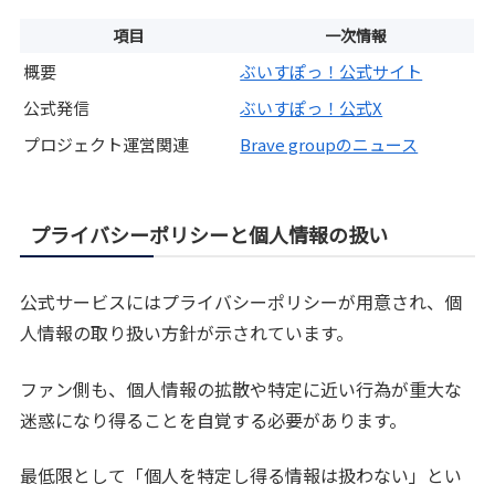
項目
一次情報
概要
ぶいすぽっ！公式サイト
公式発信
ぶいすぽっ！公式X
プロジェクト運営関連
Brave groupのニュース
プライバシーポリシーと個人情報の扱い
公式サービスにはプライバシーポリシーが用意され、個
人情報の取り扱い方針が示されています。
ファン側も、個人情報の拡散や特定に近い行為が重大な
迷惑になり得ることを自覚する必要があります。
最低限として「個人を特定し得る情報は扱わない」とい