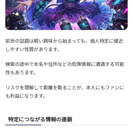
前世の話題は軽い興味から始まっても、個人特定に接近
しやすい性質があります。
検索の途中で本名や住所などの危険情報に遭遇する可能
性もあります。
リスクを理解して距離を取ることが、本人にもファンに
も利益になります。
特定につながる情報の連鎖