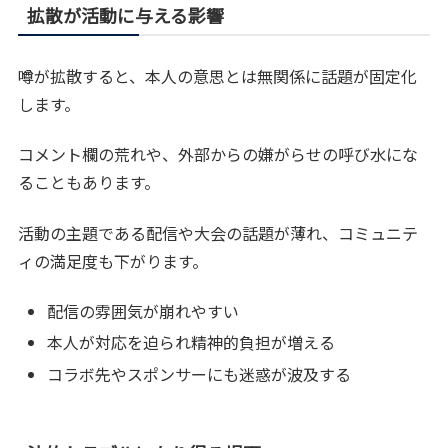
拡散が活動に与える影響
噂が拡散すると、本人の意思とは無関係に話題が固定化
します。
コメント欄の荒れや、外部からの嫌がらせの呼び水にな
ることもあります。
活動の主題である配信や大会の話題が薄れ、コミュニテ
ィの満足度も下がります。
配信の雰囲気が崩れやすい
本人が対応を迫られ精神的負担が増える
コラボ先やスポンサーにも迷惑が波及する