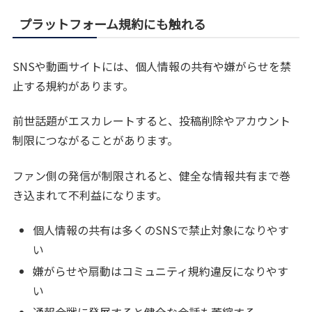
プラットフォーム規約にも触れる
SNSや動画サイトには、個人情報の共有や嫌がらせを禁
止する規約があります。
前世話題がエスカレートすると、投稿削除やアカウント
制限につながることがあります。
ファン側の発信が制限されると、健全な情報共有まで巻
き込まれて不利益になります。
個人情報の共有は多くのSNSで禁止対象になりやす
い
嫌がらせや扇動はコミュニティ規約違反になりやす
い