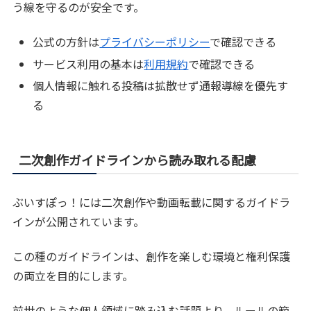
う線を守るのが安全です。
公式の方針は
プライバシーポリシー
で確認できる
サービス利用の基本は
利用規約
で確認できる
個人情報に触れる投稿は拡散せず通報導線を優先す
る
二次創作ガイドラインから読み取れる配慮
ぶいすぽっ！には二次創作や動画転載に関するガイドラ
インが公開されています。
この種のガイドラインは、創作を楽しむ環境と権利保護
の両立を目的にします。
前世のような個人領域に踏み込む話題より、ルールの範