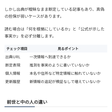
しかし出典が曖昧なまま断定している記事もあり、真偽
の担保が弱いケースがあります。
読む場合は「何を根拠にしているか」と「公式が示した
事実か」を必ず分離します。
チェック項目
見るポイント
出典URL
一次情報へ到達できるか
断定表現
推測を事実のように書いていないか
個人情報
本名や住所など特定情報に触れていないか
更新履歴
新情報の追記が検証なしで増えていないか
前世と中の人の違い