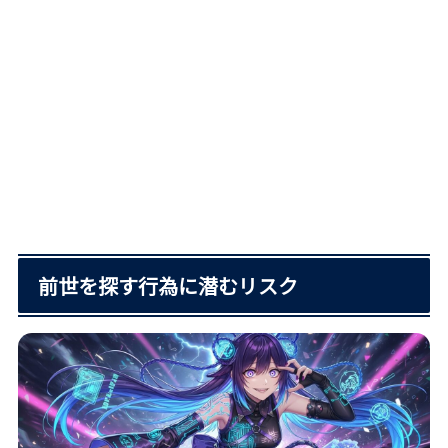
前世を探す行為に潜むリスク