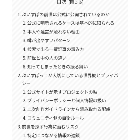
目次
ぶいすぽの前世は公式に公開されているのか
公式に明示されるケースは基本的に限られる
本人や運営が触れない理由
噂が出やすいパターン
検索で出る一覧記事の読み方
前世と中の人の違い
知ってしまったときの振る舞い
ぶいすぽっ！が大切にしている世界観とプライバ
シー
公式サイトが示すプロジェクトの軸
プライバシーポリシーと個人情報の扱い
二次創作ガイドラインから読み取れる配慮
コミュニティ側の自衛ルール
前世を探す行為に潜むリスク
特定につながる情報の連鎖