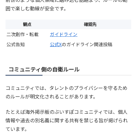
囲で楽しむ動線が安全です。
観点
確認先
二次創作・転載
ガイドライン
公式告知
公式X
のガイドライン関連投稿
コミュニティ側の自衛ルール
コミュニティでは、タレントのプライバシーを守るため
のルールが明文化されることがあります。
たとえば海外掲示板のぶいすぽコミュニティでは、個人
情報や過去の別名義に関する共有を禁じる旨が掲げられ
ています。