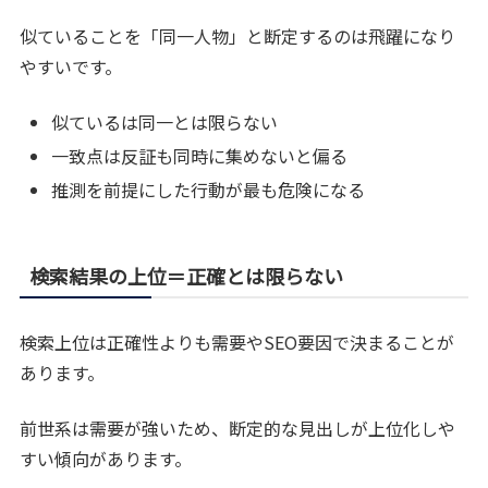
似ていることを「同一人物」と断定するのは飛躍になり
やすいです。
似ているは同一とは限らない
一致点は反証も同時に集めないと偏る
推測を前提にした行動が最も危険になる
検索結果の上位＝正確とは限らない
検索上位は正確性よりも需要やSEO要因で決まることが
あります。
前世系は需要が強いため、断定的な見出しが上位化しや
すい傾向があります。