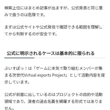
検索上位にはまとめ記事が出ますが、公式発表と同じ重
みで扱うのは危険です。
まずは公式サイトや公式発信で確認できる範囲を理解し
てから判断するのが安全です。
公式に明示されるケースは基本的に限られる
ぶいすぽっ！は「ゲームに本気で取り組むメンバーが集
まる次世代Virtual esports Project」として活動内容を提
示しています。
公式が前面に出しているのはプロジェクトの目的や活動
領域であり、演者の過去名義を網羅する形式ではありま
せん。