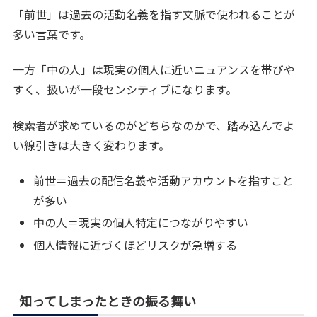
「前世」は過去の活動名義を指す文脈で使われることが
多い言葉です。
一方「中の人」は現実の個人に近いニュアンスを帯びや
すく、扱いが一段センシティブになります。
検索者が求めているのがどちらなのかで、踏み込んでよ
い線引きは大きく変わります。
前世＝過去の配信名義や活動アカウントを指すこと
が多い
中の人＝現実の個人特定につながりやすい
個人情報に近づくほどリスクが急増する
知ってしまったときの振る舞い