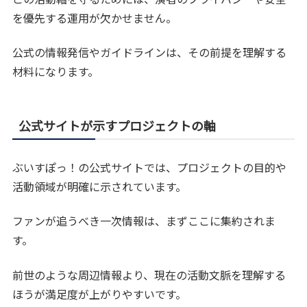
を優先する運用が欠かせません。
公式の情報発信やガイドラインは、その前提を理解する
材料になります。
公式サイトが示すプロジェクトの軸
ぶいすぽっ！の公式サイトでは、プロジェクトの目的や
活動領域が明確に示されています。
ファンが追うべき一次情報は、まずここに集約されま
す。
前世のような周辺情報より、現在の活動文脈を理解する
ほうが満足度が上がりやすいです。