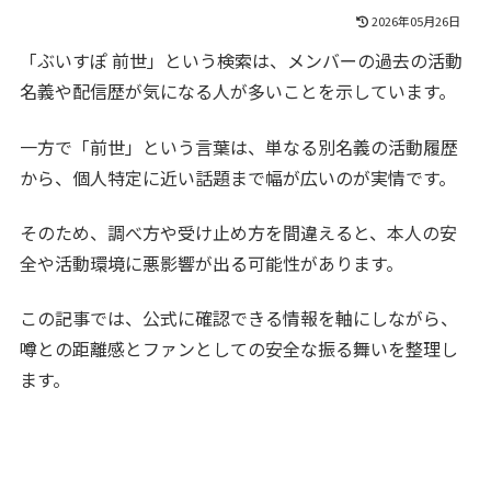
2026年05月26日
「ぶいすぽ 前世」という検索は、メンバーの過去の活動
名義や配信歴が気になる人が多いことを示しています。
一方で「前世」という言葉は、単なる別名義の活動履歴
から、個人特定に近い話題まで幅が広いのが実情です。
そのため、調べ方や受け止め方を間違えると、本人の安
全や活動環境に悪影響が出る可能性があります。
この記事では、公式に確認できる情報を軸にしながら、
噂との距離感とファンとしての安全な振る舞いを整理し
ます。