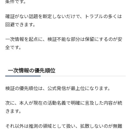
条件です。
確証がない話題を断定しないだけで、トラブルの多くは
回避できます。
一次情報を起点に、検証不能な部分は保留にするのが安
全です。
一次情報の優先順位
検証の優先順位は、公式発信が最上位になります。
次に、本人が現在の活動名義で明確に言及した内容が続
きます。
それ以外は推測の領域として扱い、拡散しないのが無難