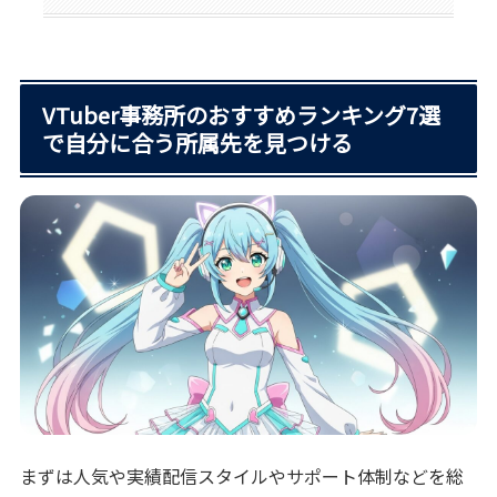
VTuber事務所のおすすめランキング7選
で自分に合う所属先を見つける
まずは人気や実績配信スタイルやサポート体制などを総