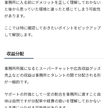
事務所に入る前にデメリットを正しく理解しておかない
と後から思っていた環境と違ったと感じてしまう可能性
があります。
ここでは特に確認しておきたいポイントをピックアップ
して解説します。
収益分配
事務所所属になるとスーパーチャットや広告収益グッズ
売上などの収益は事務所とタレントの間で分配される形
が一般的です。
サポートの対価として一定の割合を事務所に渡すこと自
体は自然ですが分配率や経費の扱いを理解しておかない
と不満につながる可能性があります。