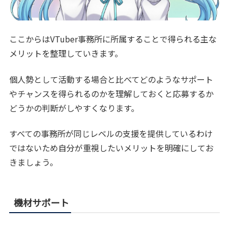
ここからはVTuber事務所に所属することで得られる主な
メリットを整理していきます。
個人勢として活動する場合と比べてどのようなサポート
やチャンスを得られるのかを理解しておくと応募するか
どうかの判断がしやすくなります。
すべての事務所が同じレベルの支援を提供しているわけ
ではないため自分が重視したいメリットを明確にしてお
きましょう。
機材サポート