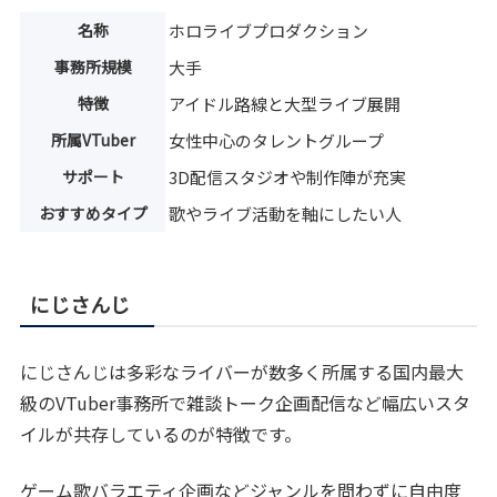
名称
ホロライブプロダクション
事務所規模
大手
特徴
アイドル路線と大型ライブ展開
所属VTuber
女性中心のタレントグループ
サポート
3D配信スタジオや制作陣が充実
おすすめタイプ
歌やライブ活動を軸にしたい人
にじさんじ
にじさんじは多彩なライバーが数多く所属する国内最大
級のVTuber事務所で雑談トーク企画配信など幅広いスタ
イルが共存しているのが特徴です。
ゲーム歌バラエティ企画などジャンルを問わずに自由度