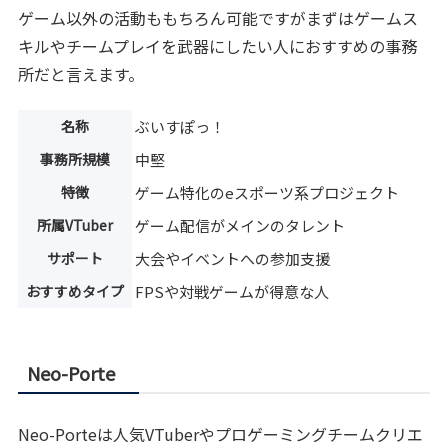
ゲーム以外の活動ももちろん可能ですがまずはゲームス
キルやチームプレイを武器にしたい人におすすめの事務
所だと言えます。
名称
ぶいすぽっ！
事務所規模
中堅
特徴
ゲーム特化のeスポーツ系プロジェクト
所属VTuber
ゲーム配信がメインのタレント
サポート
大会やイベントへの参加支援
おすすめタイプ
FPSや対戦ゲームが得意な人
Neo-Porte
Neo-Porteは人気VTuberやプロゲーミングチームクリエ