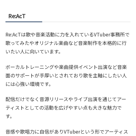
Re:AcT
Re:AcTは歌や音楽活動に力を入れているVTuber事務所で
歌ってみたやオリジナル楽曲など音楽制作を本格的に行
いたい人に向いています。
ボーカルトレーニングや楽曲提供イベント出演など音楽
面のサポートが手厚いとされており歌を主軸にしたい人
には心強い環境です。
配信だけでなく音源リリースやライブ出演を通じてアー
ティストとしての活動を広げやすい点も大きな魅力で
す。
音感や歌唱力に自信がありVTuberという形でアーティス