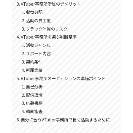
VTuber事務所所属のデメリット
収益分配
活動の自由度
ブラック体質のリスク
VTuber事務所を選ぶ判断基準
活動ジャンル
サポート内容
契約条件
所属実績
VTuber事務所オーディションの準備ポイント
自己分析
配信環境
応募書類
動画審査
自分に合うVTuber事務所で長く活動するために