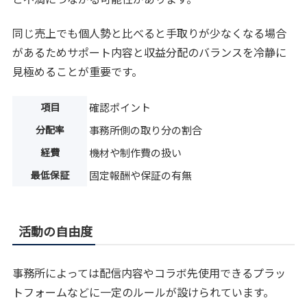
同じ売上でも個人勢と比べると手取りが少なくなる場合
があるためサポート内容と収益分配のバランスを冷静に
見極めることが重要です。
項目
確認ポイント
分配率
事務所側の取り分の割合
経費
機材や制作費の扱い
最低保証
固定報酬や保証の有無
活動の自由度
事務所によっては配信内容やコラボ先使用できるプラッ
トフォームなどに一定のルールが設けられています。