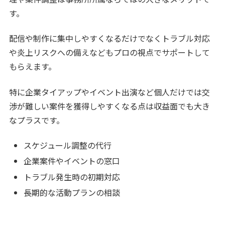
す。
配信や制作に集中しやすくなるだけでなくトラブル対応
や炎上リスクへの備えなどもプロの視点でサポートして
もらえます。
特に企業タイアップやイベント出演など個人だけでは交
渉が難しい案件を獲得しやすくなる点は収益面でも大き
なプラスです。
スケジュール調整の代行
企業案件やイベントの窓口
トラブル発生時の初期対応
長期的な活動プランの相談