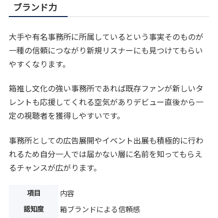
ブランド力
大手や有名事務所に所属しているという事実そのものが
一種の信頼につながり新規リスナーにも見つけてもらい
やすくなります。
箱推し文化の強い事務所であれば既存ファンが新しいタ
レントも応援してくれる空気がありデビュー直後から一
定の視聴者を獲得しやすいです。
事務所としての広告展開やイベント出展も積極的に行わ
れるため自分一人では届かない層に名前を知ってもらえ
るチャンスが広がります。
項目
内容
認知度
箱ブランドによる信頼感