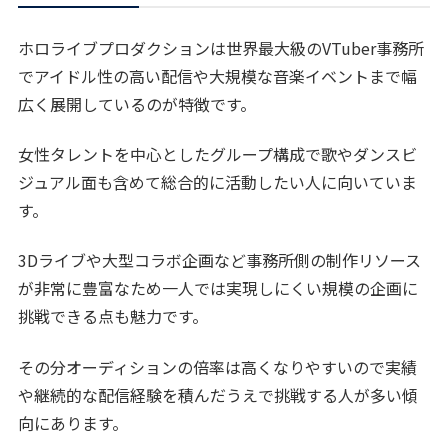
ホロライブプロダクションは世界最大級のVTuber事務所
でアイドル性の高い配信や大規模な音楽イベントまで幅
広く展開しているのが特徴です。
女性タレントを中心としたグループ構成で歌やダンスビ
ジュアル面も含めて総合的に活動したい人に向いていま
す。
3Dライブや大型コラボ企画など事務所側の制作リソース
が非常に豊富なため一人では実現しにくい規模の企画に
挑戦できる点も魅力です。
その分オーディションの倍率は高くなりやすいので実績
や継続的な配信経験を積んだうえで挑戦する人が多い傾
向にあります。