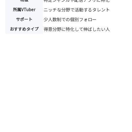
所属VTuber
ニッチな分野で活動するタレント
サポート
少人数制での個別フォロー
おすすめタイプ
得意分野に特化して伸ばしたい人