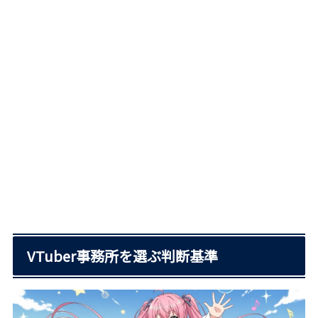
VTuber事務所を選ぶ判断基準