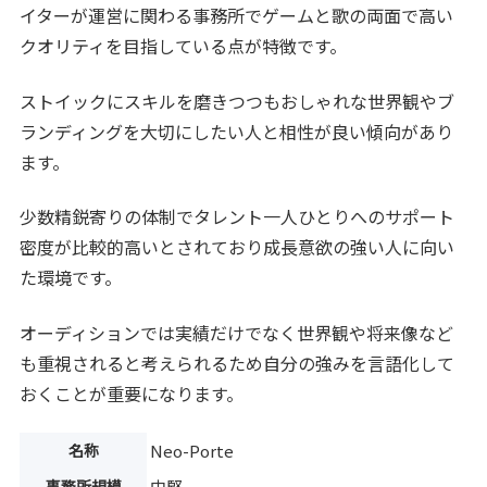
イターが運営に関わる事務所でゲームと歌の両面で高い
クオリティを目指している点が特徴です。
ストイックにスキルを磨きつつもおしゃれな世界観やブ
ランディングを大切にしたい人と相性が良い傾向があり
ます。
少数精鋭寄りの体制でタレント一人ひとりへのサポート
密度が比較的高いとされており成長意欲の強い人に向い
た環境です。
オーディションでは実績だけでなく世界観や将来像など
も重視されると考えられるため自分の強みを言語化して
おくことが重要になります。
名称
Neo-Porte
事務所規模
中堅