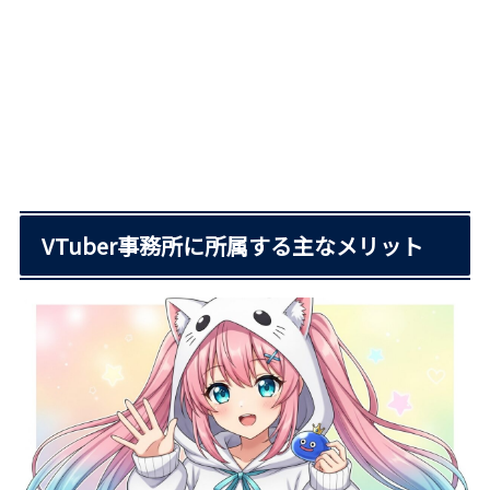
VTuber事務所に所属する主なメリット