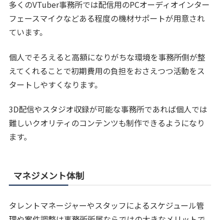
多くのVTuber事務所では配信用のPCオーディオインター
フェースマイクなどある程度の機材サポートが用意され
ています。
個人でそろえると高額になりがちな環境を事務所側が整
えてくれることで初期費用の負担をおさえつつ活動をス
タートしやすくなります。
3D配信やスタジオ収録が可能な事務所であれば個人では
難しいクオリティのコンテンツも制作できるようになり
ます。
マネジメント体制
タレントマネージャーやスタッフによるスケジュール管
理や案件調整は事務所所属ならではの大きなメリットで