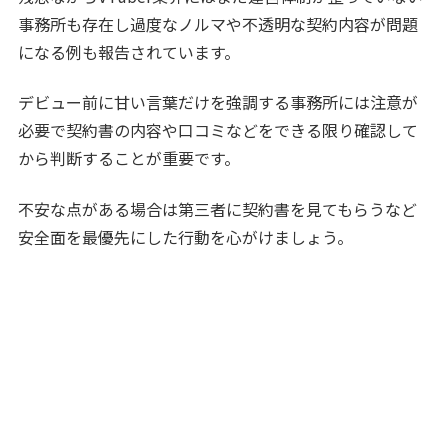
事務所も存在し過度なノルマや不透明な契約内容が問題
になる例も報告されています。
デビュー前に甘い言葉だけを強調する事務所には注意が
必要で契約書の内容や口コミなどをできる限り確認して
から判断することが重要です。
不安な点がある場合は第三者に契約書を見てもらうなど
安全面を最優先にした行動を心がけましょう。