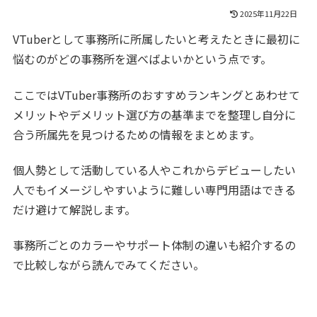
2025年11月22日
VTuberとして事務所に所属したいと考えたときに最初に
悩むのがどの事務所を選べばよいかという点です。
ここではVTuber事務所のおすすめランキングとあわせて
メリットやデメリット選び方の基準までを整理し自分に
合う所属先を見つけるための情報をまとめます。
個人勢として活動している人やこれからデビューしたい
人でもイメージしやすいように難しい専門用語はできる
だけ避けて解説します。
事務所ごとのカラーやサポート体制の違いも紹介するの
で比較しながら読んでみてください。