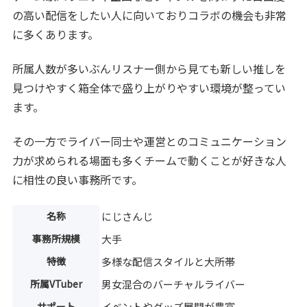
の高い配信をしたい人に向いておりコラボの機会も非常
に多くあります。
所属人数が多いぶんリスナー側から見ても新しい推しを
見つけやすく箱全体で盛り上がりやすい環境が整ってい
ます。
その一方でライバー同士や運営とのコミュニケーション
力が求められる場面も多くチームで動くことが好きな人
に相性の良い事務所です。
名称
にじさんじ
事務所規模
大手
特徴
多様な配信スタイルと大所帯
所属VTuber
男女混合のバーチャルライバー
サポート
イベントやグッズ展開が豊富