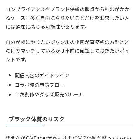
コンプライアンスやブランド保護の観点から制限がかか
るケースも多く自由にやりたいことだけを追求したい人
には窮屈に感じる可能性があります。
自分が特にやりたいジャンルの企画が事務所の方針とど
の程度マッチしているかは事前に確認しておきたいポイ
ントです。
配信内容のガイドライン
コラボ時の申請フロー
二次創作やグッズ販売のルール
ブラック体質のリスク
残念ながらVTuber業界にはまだ運営体制が整っていない