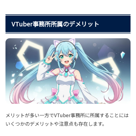
VTuber事務所所属のデメリット
メリットが多い一方でVTuber事務所に所属することには
いくつかのデメリットや注意点も存在します。