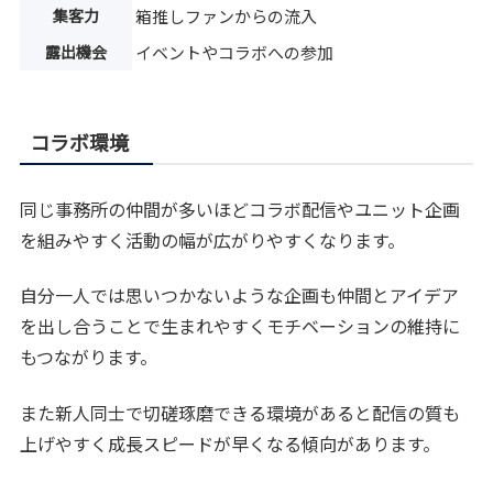
集客力
箱推しファンからの流入
露出機会
イベントやコラボへの参加
コラボ環境
同じ事務所の仲間が多いほどコラボ配信やユニット企画
を組みやすく活動の幅が広がりやすくなります。
自分一人では思いつかないような企画も仲間とアイデア
を出し合うことで生まれやすくモチベーションの維持に
もつながります。
また新人同士で切磋琢磨できる環境があると配信の質も
上げやすく成長スピードが早くなる傾向があります。