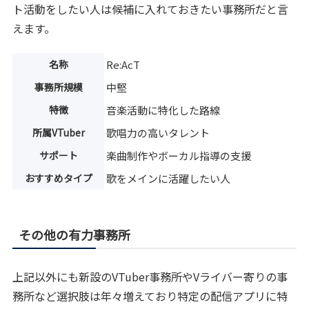
ト活動をしたい人は候補に入れておきたい事務所だと言
えます。
名称
Re:AcT
事務所規模
中堅
特徴
音楽活動に特化した路線
所属VTuber
歌唱力の高いタレント
サポート
楽曲制作やボーカル指導の支援
おすすめタイプ
歌をメインに活躍したい人
その他の有力事務所
上記以外にも新設のVTuber事務所やVライバー寄りの事
務所など選択肢は年々増えており特定の配信アプリに特