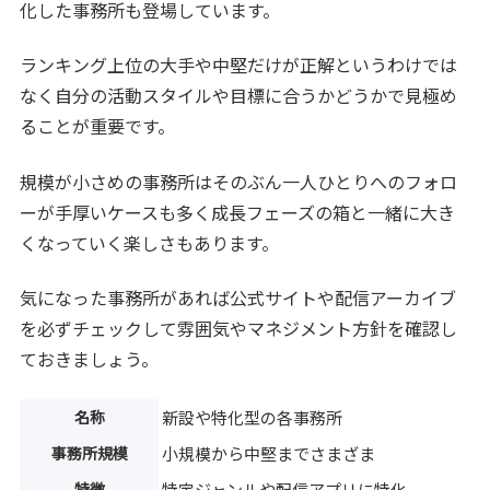
化した事務所も登場しています。
ランキング上位の大手や中堅だけが正解というわけでは
なく自分の活動スタイルや目標に合うかどうかで見極め
ることが重要です。
規模が小さめの事務所はそのぶん一人ひとりへのフォロ
ーが手厚いケースも多く成長フェーズの箱と一緒に大き
くなっていく楽しさもあります。
気になった事務所があれば公式サイトや配信アーカイブ
を必ずチェックして雰囲気やマネジメント方針を確認し
ておきましょう。
名称
新設や特化型の各事務所
事務所規模
小規模から中堅までさまざま
特徴
特定ジャンルや配信アプリに特化