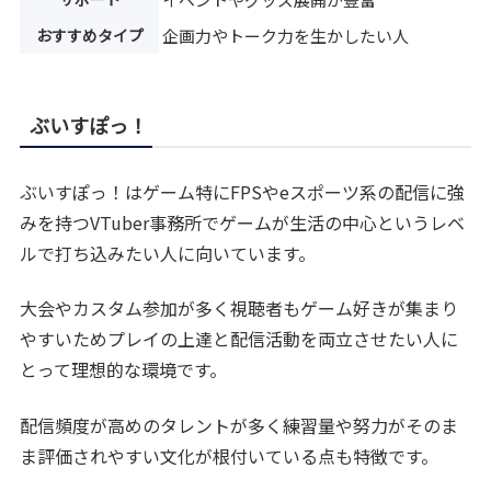
おすすめタイプ
企画力やトーク力を生かしたい人
ぶいすぽっ！
ぶいすぽっ！はゲーム特にFPSやeスポーツ系の配信に強
みを持つVTuber事務所でゲームが生活の中心というレベ
ルで打ち込みたい人に向いています。
大会やカスタム参加が多く視聴者もゲーム好きが集まり
やすいためプレイの上達と配信活動を両立させたい人に
とって理想的な環境です。
配信頻度が高めのタレントが多く練習量や努力がそのま
ま評価されやすい文化が根付いている点も特徴です。