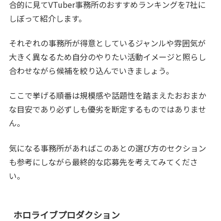
合的に見てVTuber事務所のおすすめランキングを7社に
しぼって紹介します。
それぞれの事務所が得意としているジャンルや雰囲気が
大きく異なるため自分のやりたい活動イメージと照らし
合わせながら候補を絞り込んでいきましょう。
ここで挙げる順番は規模感や話題性を踏まえたおおまか
な目安であり必ずしも優劣を断定するものではありませ
ん。
気になる事務所があればこのあとの選び方のセクション
も参考にしながら最終的な応募先を考えてみてくださ
い。
ホロライブプロダクション