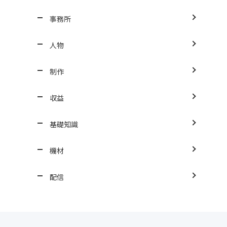
事務所
人物
制作
収益
基礎知識
機材
配信