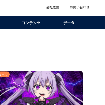
会社概要
お問い合わせ
コンテンツ
データ
ルール