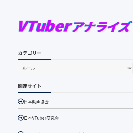
カテゴリー
関連サイト
日本動画協会
日本VTuber研究会