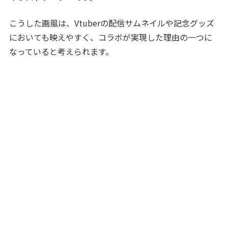
こうした画風は、Vtuberの配信サムネイルや記念グッズ
においても映えやすく、コラボが実現した理由の一つに
なっていると考えられます。