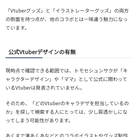
「Vtuberグッズ」と「イラストレーターグッズ」の両方
の側面を持つ点が、他のコラボとは一味違う魅力になっ
ています。
公式Vtuberデザインの有無
現時点で確認できる範囲では、トモセシュンサクが「キ
ャラクターデザイン」や「ママ」として公式に関わって
いるVtuberは発表されていません。
そのため、「どのVtuberのキャラデザを担当しているの
か」を探して検索する人にとっては、少し肩透かしにな
ってしまう可能性があります。
あくまで湊あくあなどとのコラボイラストやグッズ制作