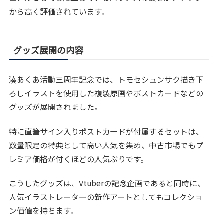
から高く評価されています。
グッズ展開の内容
湊あくあ活動三周年記念では、トモセシュンサク描き下
ろしイラストを使用した複製原画やポストカードなどの
グッズが展開されました。
特に直筆サイン入りポストカードが付属するセットは、
数量限定の特典として高い人気を集め、中古市場でもプ
レミア価格が付くほどの人気ぶりです。
こうしたグッズは、Vtuberの記念企画であると同時に、
人気イラストレーターの新作アートとしてもコレクショ
ン価値を持ちます。