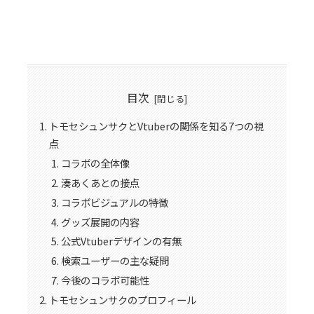
目次
トモセシュンサクとVtuberの関係を知る7つの視
点
コラボの全体像
湊あくあとの接点
コラボビジュアルの特徴
グッズ展開の内容
公式Vtuberデザインの有無
検索ユーザーの主な疑問
今後のコラボ可能性
トモセシュンサクのプロフィール