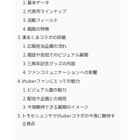
基本データ
代表作ラインナップ
活動フィールド
画風の特徴
湊あくあコラボの詳細
広報担当企画の流れ
雑誌や告知でのビジュアル展開
三周年記念グッズの内容
ファンコミュニケーションへの影響
Vtuberファンにとっての魅力
ビジュアル面の魅力
配信や企画との相性
今後期待できる展開のイメージ
トモセシュンサクVtuberコラボの今後に期待す
る視点