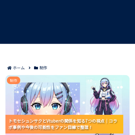
ホーム
制作
トモセシュンサクとVtuberの関係を知る7つの視点｜コ
制作
ラボ事例や今後の可能性をファン目線で整理！
トモセシュンサクとVtuberの関係を知る7つの視点｜コラ
トモセシュンサクとVtuberの関係を知る7つの視点｜コラ
トモセシュンサクとVtuberの関係を知る7つの視点｜コラ
ボ事例や今後の可能性をファン目線で整理！
ボ事例や今後の可能性をファン目線で整理！
ボ事例や今後の可能性をファン目線で整理！