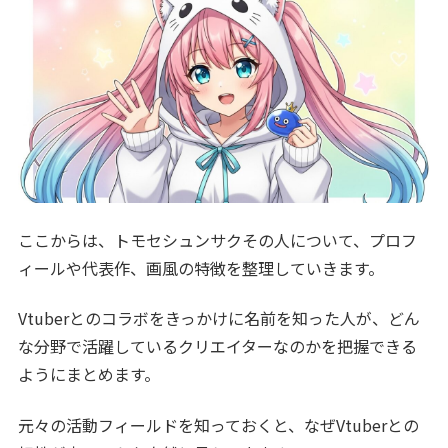
ここからは、トモセシュンサクその人について、プロフ
ィールや代表作、画風の特徴を整理していきます。
Vtuberとのコラボをきっかけに名前を知った人が、どん
な分野で活躍しているクリエイターなのかを把握できる
ようにまとめます。
元々の活動フィールドを知っておくと、なぜVtuberとの