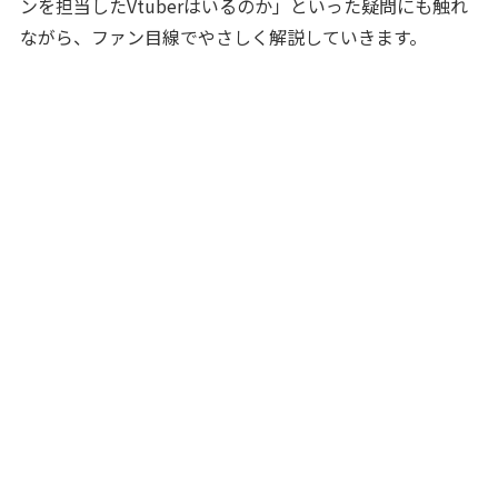
ンを担当したVtuberはいるのか」といった疑問にも触れ
ながら、ファン目線でやさしく解説していきます。