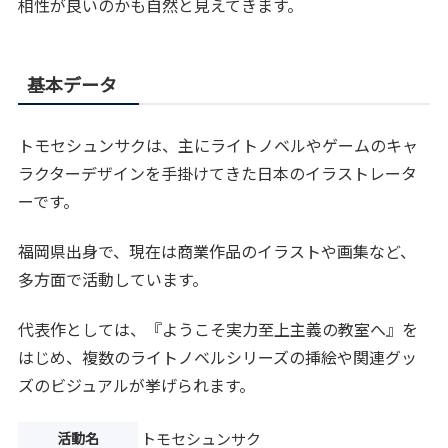
相性が良いのかも自然と見えてきます。
基本データ
トモセシュンサクは、主にライトノベルやゲームのキャ
ラクターデザインを手掛けてきた日本のイラストレータ
ーです。
福岡県出身で、現在は商業作品のイラストや画集など、
多方面で活動しています。
代表作としては、『ようこそ実力至上主義の教室へ』を
はじめ、複数のライトノベルシリーズの挿絵や関連グッ
ズのビジュアルが挙げられます。
活動名
トモセシュンサク