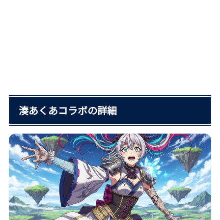
湊あくあコラボの詳細