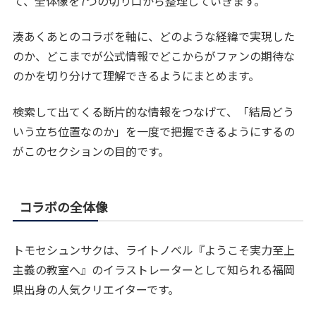
て、全体像を7つの切り口から整理していきます。
湊あくあとのコラボを軸に、どのような経緯で実現した
のか、どこまでが公式情報でどこからがファンの期待な
のかを切り分けて理解できるようにまとめます。
検索して出てくる断片的な情報をつなげて、「結局どう
いう立ち位置なのか」を一度で把握できるようにするの
がこのセクションの目的です。
コラボの全体像
トモセシュンサクは、ライトノベル『ようこそ実力至上
主義の教室へ』のイラストレーターとして知られる福岡
県出身の人気クリエイターです。