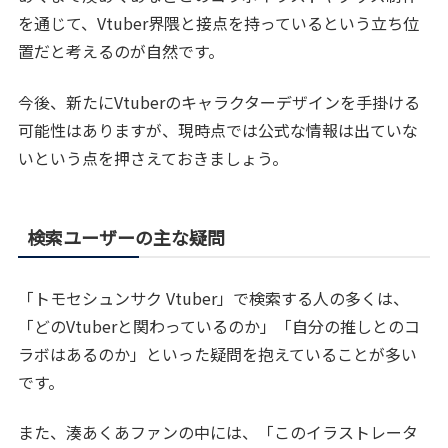
を通じて、Vtuber界隈と接点を持っているという立ち位
置だと考えるのが自然です。
今後、新たにVtuberのキャラクターデザインを手掛ける
可能性はありますが、現時点では公式な情報は出ていな
いという点を押さえておきましょう。
検索ユーザーの主な疑問
「トモセシュンサク Vtuber」で検索する人の多くは、
「どのVtuberと関わっているのか」「自分の推しとのコ
ラボはあるのか」といった疑問を抱えていることが多い
です。
また、湊あくあファンの中には、「このイラストレータ