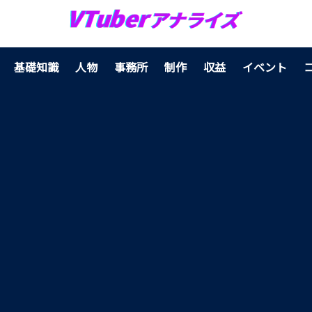
基礎知識
人物
事務所
制作
収益
イベント