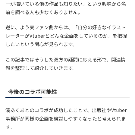
ーが描いている他の作品も知りたい」という興味から名
前を調べる人も少なくありません。
逆に、よう実ファン側からは、「自分の好きなイラスト
レーターがVtuberとどんな企画をしているのか」を把握
したいという関心が見られます。
この記事ではそうした双方の疑問に応える形で、関連情
報を整理して紹介していきます。
今後のコラボ可能性
湊あくあとのコラボが成功したことで、出版社やVtuber
事務所が同様の企画を検討しやすくなったと考えられま
す。