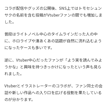
コラボ配信やグッズの公開後、SNS上ではトモセシュン
サクの名前を含む投稿がVtuberファンの間でも増加しま
した。
普段はライトノベル中心のタイムラインだった人の中
に、ホロライブや湊あくあの話題が自然に流れ込むよう
になったケースも多いです。
逆に、Vtuber中心だったファンが「よう実を読んでみよ
うかな」と興味を持つきっかけになったという声も見ら
れました。
Vtuberとイラストレーターのコラボが、ファン同士の会
話や新しい作品への入り口を広げる役割を果たしている
のが分かります。