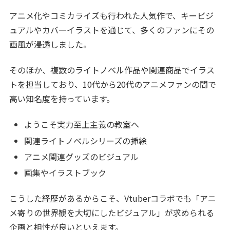
アニメ化やコミカライズも行われた人気作で、キービジ
ュアルやカバーイラストを通じて、多くのファンにその
画風が浸透しました。
そのほか、複数のライトノベル作品や関連商品でイラス
トを担当しており、10代から20代のアニメファンの間で
高い知名度を持っています。
ようこそ実力至上主義の教室へ
関連ライトノベルシリーズの挿絵
アニメ関連グッズのビジュアル
画集やイラストブック
こうした経歴があるからこそ、Vtuberコラボでも「アニ
メ寄りの世界観を大切にしたビジュアル」が求められる
企画と相性が良いといえます。