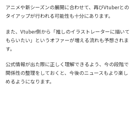
アニメや新シーズンの展開に合わせて、再びVtuberとの
タイアップが行われる可能性も十分にあります。
また、Vtuber側から「推しのイラストレーターに描いて
もらいたい」というオファーが増える流れも予想されま
す。
公式情報が出た際に正しく理解できるよう、今の段階で
関係性の整理をしておくと、今後のニュースもより楽し
めるようになります。