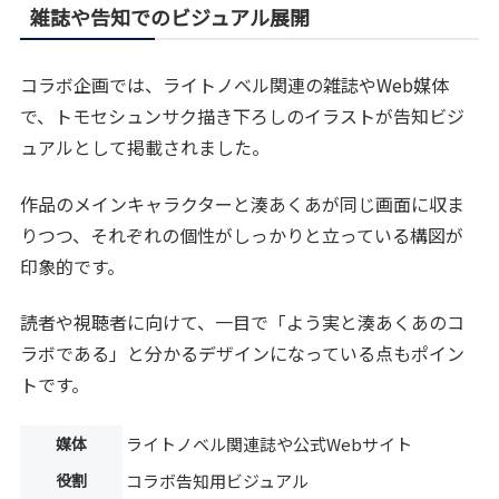
雑誌や告知でのビジュアル展開
コラボ企画では、ライトノベル関連の雑誌やWeb媒体
で、トモセシュンサク描き下ろしのイラストが告知ビジ
ュアルとして掲載されました。
作品のメインキャラクターと湊あくあが同じ画面に収ま
りつつ、それぞれの個性がしっかりと立っている構図が
印象的です。
読者や視聴者に向けて、一目で「よう実と湊あくあのコ
ラボである」と分かるデザインになっている点もポイン
トです。
媒体
ライトノベル関連誌や公式Webサイト
役割
コラボ告知用ビジュアル