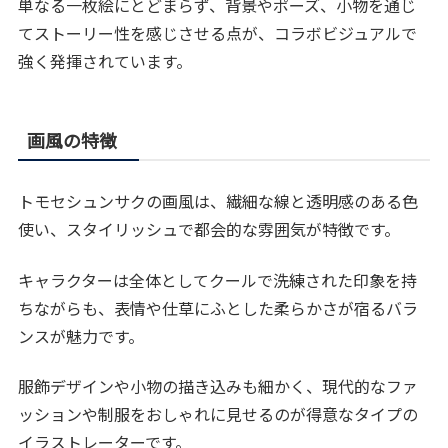
単なる一枚絵にとどまらず、背景やポーズ、小物を通じ
てストーリー性を感じさせる点が、コラボビジュアルで
強く発揮されています。
画風の特徴
トモセシュンサクの画風は、繊細な線と透明感のある色
使い、スタイリッシュで都会的な雰囲気が特徴です。
キャラクターは全体としてクールで洗練された印象を持
ちながらも、表情や仕草にふとした柔らかさが宿るバラ
ンスが魅力です。
服飾デザインや小物の描き込みも細かく、現代的なファ
ッションや制服をおしゃれに見せるのが得意なタイプの
イラストレーターです。