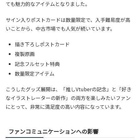
ても魅力的なアイテムとなりました。
サイン入りポストカードは数量限定で、入手難易度が高
いことから、中古市場でも人気が続いています。
描き下ろしポストカード
複製原画
記念フルセット特典
数量限定アイテム
こうしたグッズ展開は、「推しVtuberの記念」と「好き
なイラストレーターの新作」の両方を楽しみたいファン
にとって、非常に満足度の高い内容になっています。
ファンコミュニケーションへの影響