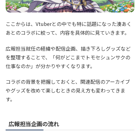
ここからは、Vtuberとの中でも特に話題になった湊あく
あとのコラボに絞って、内容を具体的に見ていきます。
広報担当就任の経緯や配信企画、描き下ろしグッズなど
を整理することで、「何がどこまでトモセシュンサクの
仕事なのか」が分かりやすくなります。
コラボの背景を把握しておくと、関連配信のアーカイブ
やグッズを改めて楽しむときの見え方も変わってきま
す。
広報担当企画の流れ