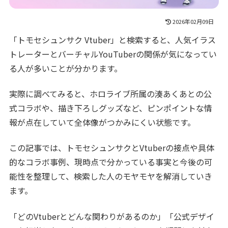
2026年02月09日
「トモセシュンサク Vtuber」と検索すると、人気イラス
トレーターとバーチャルYouTuberの関係が気になってい
る人が多いことが分かります。
実際に調べてみると、ホロライブ所属の湊あくあとの公
式コラボや、描き下ろしグッズなど、ピンポイントな情
報が点在していて全体像がつかみにくい状態です。
この記事では、トモセシュンサクとVtuberの接点や具体
的なコラボ事例、現時点で分かっている事実と今後の可
能性を整理して、検索した人のモヤモヤを解消していき
ます。
「どのVtuberとどんな関わりがあるのか」「公式デザイ