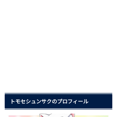
トモセシュンサクのプロフィール