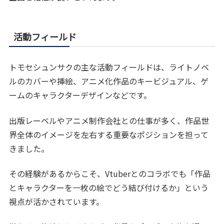
活動フィールド
トモセシュンサクの主な活動フィールドは、ライトノベ
ルのカバーや挿絵、アニメ化作品のキービジュアル、ゲ
ームのキャラクターデザインなどです。
出版レーベルやアニメ制作会社との仕事が多く、作品世
界全体のイメージを左右する重要なポジションを担って
きました。
その経験があるからこそ、Vtuberとのコラボでも「作品
とキャラクターを一枚の絵でどう結び付けるか」という
視点が活かされています。