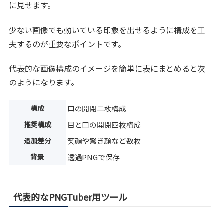
に見せます。
少ない画像でも動いている印象を出せるように構成を工
夫するのが重要なポイントです。
代表的な画像構成のイメージを簡単に表にまとめると次
のようになります。
構成
口の開閉二枚構成
推奨構成
目と口の開閉四枚構成
追加差分
笑顔や驚き顔など数枚
背景
透過PNGで保存
代表的なPNGTuber用ツール