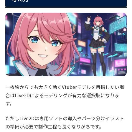
一枚絵からでも大きく動くVtuberモデルを目指したい場
合はLive2Dによるモデリングが有力な選択肢になりま
す。
ただしLive2Dは専用ソフトの導入やパーツ分けイラスト
の準備が必要で制作工程も長くなりがちです。