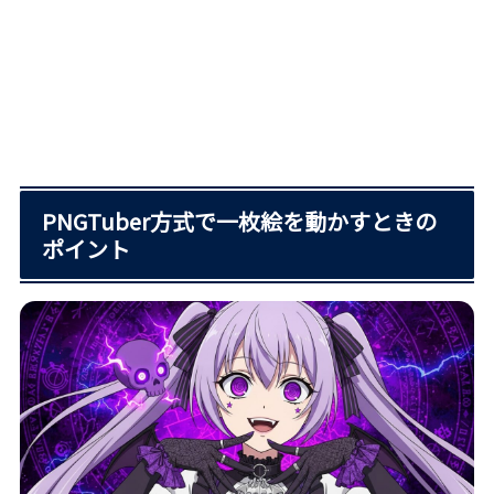
PNGTuber方式で一枚絵を動かすときの
ポイント