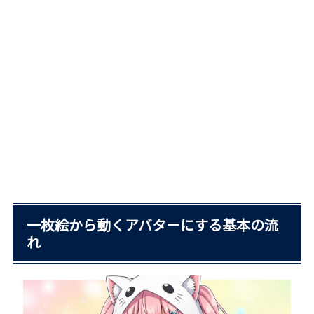
一枚絵から動くアバターにする基本の流
れ