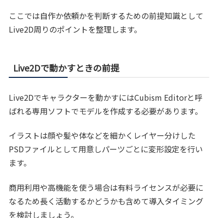
ここでは自作か依頼かを判断するための前提知識として
Live2D周りのポイントを整理します。
Live2Dで動かすときの前提
Live2Dでキャラクターを動かすにはCubism Editorと呼
ばれる専用ソフトでモデルを作成する必要があります。
イラストは顔や髪や体などを細かくレイヤー分けした
PSDファイルとして用意しパーツごとに変形設定を行い
ます。
商用利用や高機能を使う場合は有料ライセンスが必要に
なるため長く活動するかどうかも含めて導入タイミング
を検討しましょう。