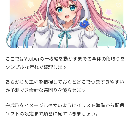
ここではVtuberの一枚絵を動かすまでの全体の段取りを
シンプルな流れで整理します。
あらかじめ工程を把握しておくとどこでつまずきやすい
か予測でき余計な遠回りを減らせます。
完成形をイメージしやすいようにイラスト準備から配信
ソフトの設定まで順番に見ていきましょう。