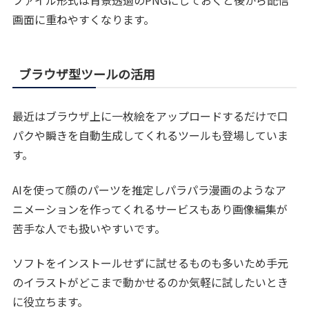
ファイル形式は背景透過のPNGにしておくと後から配信
画面に重ねやすくなります。
ブラウザ型ツールの活用
最近はブラウザ上に一枚絵をアップロードするだけで口
パクや瞬きを自動生成してくれるツールも登場していま
す。
AIを使って顔のパーツを推定しパラパラ漫画のようなア
ニメーションを作ってくれるサービスもあり画像編集が
苦手な人でも扱いやすいです。
ソフトをインストールせずに試せるものも多いため手元
のイラストがどこまで動かせるのか気軽に試したいとき
に役立ちます。