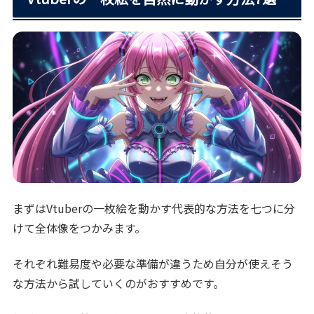
まずはVtuberの一枚絵を動かす代表的な方法を七つに分
けて全体像をつかみます。
それぞれ難易度や必要な準備が違うため自分が使えそう
な方法から試していくのがおすすめです。