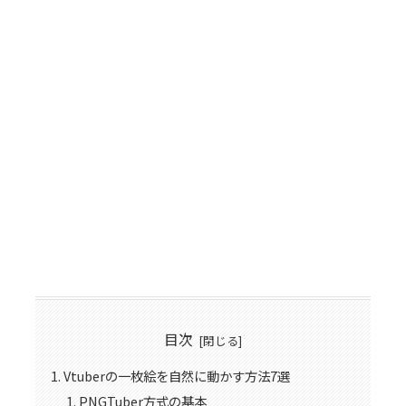
目次
Vtuberの一枚絵を自然に動かす方法7選
PNGTuber方式の基本