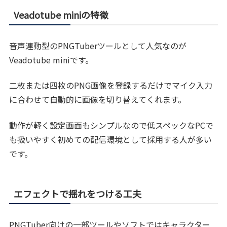
Veadotube miniの特徴
音声連動型のPNGTuberツールとして人気なのが
Veadotube miniです。
二枚または四枚のPNG画像を登録するだけでマイク入力
に合わせて自動的に画像を切り替えてくれます。
動作が軽く設定画面もシンプルなので低スペックなPCで
も扱いやすく初めての配信環境として採用する人が多い
です。
エフェクトで揺れをつける工夫
PNGTuber向けの一部ツールやソフトではキャラクター