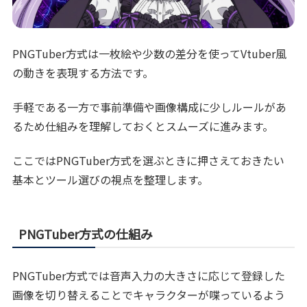
PNGTuber方式は一枚絵や少数の差分を使ってVtuber風
の動きを表現する方法です。
手軽である一方で事前準備や画像構成に少しルールがあ
るため仕組みを理解しておくとスムーズに進みます。
ここではPNGTuber方式を選ぶときに押さえておきたい
基本とツール選びの視点を整理します。
PNGTuber方式の仕組み
PNGTuber方式では音声入力の大きさに応じて登録した
画像を切り替えることでキャラクターが喋っているよう