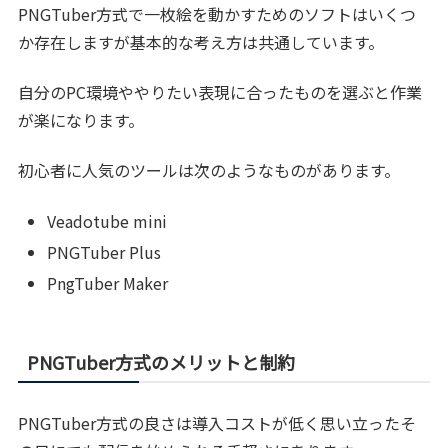
PNGTuber方式で一枚絵を動かすためのソフトはいくつ
か存在しますが基本的な考え方は共通しています。
自分のPC環境ややりたい表現に合ったものを選ぶと作業
が楽になります。
初心者に人気のツールは次のようなものがあります。
Veadotube mini
PNGTuber Plus
PngTuber Maker
PNGTuber方式のメリットと制約
PNGTuber方式の良さは導入コストが低く思い立ったそ