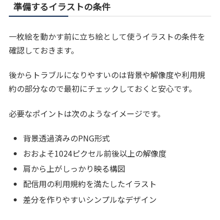
準備するイラストの条件
一枚絵を動かす前に立ち絵として使うイラストの条件を
確認しておきます。
後からトラブルになりやすいのは背景や解像度や利用規
約の部分なので最初にチェックしておくと安心です。
必要なポイントは次のようなイメージです。
背景透過済みのPNG形式
おおよそ1024ピクセル前後以上の解像度
肩から上がしっかり映る構図
配信用の利用規約を満たしたイラスト
差分を作りやすいシンプルなデザイン