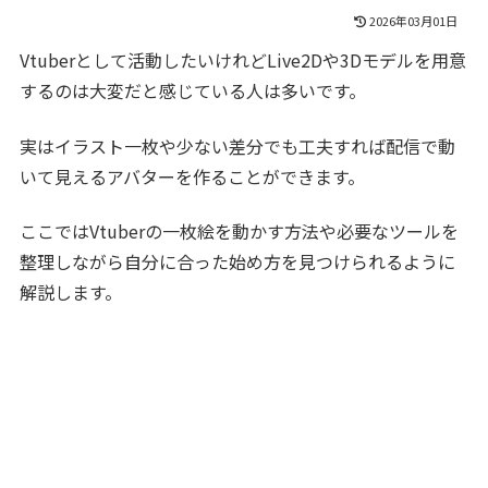
2026年03月01日
Vtuberとして活動したいけれどLive2Dや3Dモデルを用意
するのは大変だと感じている人は多いです。
実はイラスト一枚や少ない差分でも工夫すれば配信で動
いて見えるアバターを作ることができます。
ここではVtuberの一枚絵を動かす方法や必要なツールを
整理しながら自分に合った始め方を見つけられるように
解説します。