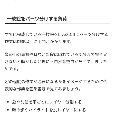
一枚絵をパーツ分けする負荷
すでに完成している一枚絵をLive2D用にパーツ分けする
作業は想像以上に手間がかかります。
髪の毛の裏側や耳など普段は隠れている部分まで描き足
さないと動かしたときに不自然な空白が見えてしまうた
めです。
どの程度の作業が必要になるかをイメージするために代
表的な作業を箇条書きで見てみましょう。
髪や前髪を束ごとにレイヤー分割する
顔の影やハイライトを別レイヤーにする