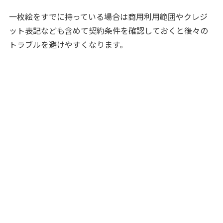
一枚絵をすでに持っている場合は商用利用範囲やクレジ
ット表記なども含めて契約条件を確認しておくと後々の
トラブルを避けやすくなります。