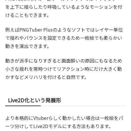
を上下に揺らしたり呼吸しているようなモーションを付
けることもできます。
例えばPNGTuber Plusのようなソフトではレイヤー単位
で揺れやバウンスを設定できるため一枚絵でも柔らかい
動きを演出できます。
動きが派手になりすぎると画面酔いの原因にもなるため
小さな揺れを常時つけてリアクション時にだけ大きく動
かすなどメリハリを付けると自然です。
Live2D化という発展形
より本格的にVtuberらしく動かしたい場合は一枚絵をパ
ーツ分けしてLive2Dモデルにする方法もあります。