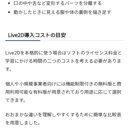
口の中や舌など変形するパーツを分離する
動かしたときに見える服や体の裏側を描き足す
Live2D導入コストの目安
Live2Dを本格的に使う場合はソフトのライセンス料金と
学習にかける時間の二つのコストを考える必要がありま
す。
個人や小規模事業者向けには機能制限付きの無料版と商
用利用可能な有料版が用意されており用途に応じて選択
できます。
おおまかな違いを理解しやすくするために簡単な比較表
を用意しました。