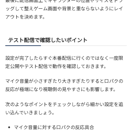
最後に配信画面上でキャラクターの位置やサイズをドラ
ッグして整えゲーム画面や背景と重ならないようにレイ
アウトを決めます。
テスト配信で確認したいポイント
設定が完了したらすぐ本番配信に行くのではなく一度限
定公開やテスト配信で動作を確認しておきます。
マイク音量が小さすぎたり大きすぎたりすると口パクの
反応が極端になり視聴側の見やすさにも影響します。
次のようなポイントをチェックしながら細かい設定を追
い込んでいきましょう。
マイク音量に対する口パクの反応具合