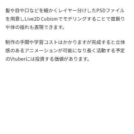
髪や目や口などを細かくレイヤー分けしたPSDファイル
を用意しLive2D Cubismでモデリングすることで首振り
や体の揺れも表現できます。
制作の手間や学習コストはかかりますが完成すると立体
感のあるアニメーションが可能になり長く活動する予定
のVtuberには投資する価値があります。