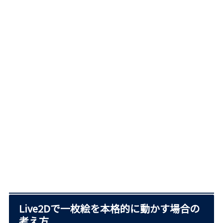
Live2Dで一枚絵を本格的に動かす場合の
考え方