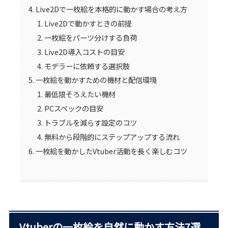
Live2Dで一枚絵を本格的に動かす場合の考え方
Live2Dで動かすときの前提
一枚絵をパーツ分けする負荷
Live2D導入コストの目安
モデラーに依頼する選択肢
一枚絵を動かすための機材と配信環境
最低限そろえたい機材
PCスペックの目安
トラブルを減らす設定のコツ
無料から段階的にステップアップする流れ
一枚絵を動かしたVtuber活動を長く楽しむコツ
Vtuberの一枚絵を自然に動かす方法7選