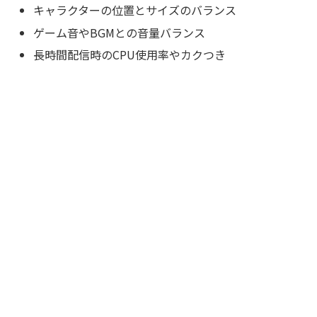
キャラクターの位置とサイズのバランス
ゲーム音やBGMとの音量バランス
長時間配信時のCPU使用率やカクつき