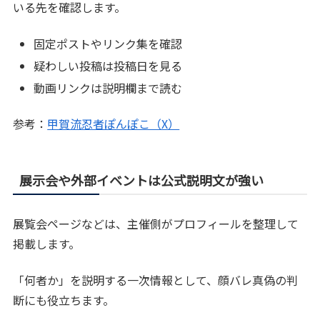
いる先を確認します。
固定ポストやリンク集を確認
疑わしい投稿は投稿日を見る
動画リンクは説明欄まで読む
参考：
甲賀流忍者ぽんぽこ（X）
展示会や外部イベントは公式説明文が強い
展覧会ページなどは、主催側がプロフィールを整理して
掲載します。
「何者か」を説明する一次情報として、顔バレ真偽の判
断にも役立ちます。