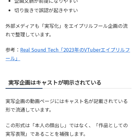
企画文脈が前提になりやすい
切り抜きで誤認が起きやすい
外部メディアも「実写化」をエイプリルフール企画の流
れで整理しています。
参考：
Real Sound Tech「2023年のVTuberエイプリルフ
ール」
実写企画はキャストが明示されている
実写企画の動画ページにはキャスト名が記載されている
形で流通しています。
この形式は「本人の顔出し」ではなく、「作品としての
実写表現」であることを補強します。