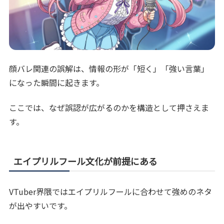
顔バレ関連の誤解は、情報の形が「短く」「強い言葉」
になった瞬間に起きます。
ここでは、なぜ誤認が広がるのかを構造として押さえま
す。
エイプリルフール文化が前提にある
VTuber界隈ではエイプリルフールに合わせて強めのネタ
が出やすいです。