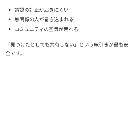
誤認の訂正が届きにくい
無関係の人が巻き込まれる
コミュニティの空気が荒れる
「見つけたとしても共有しない」という線引きが最も安
全です。