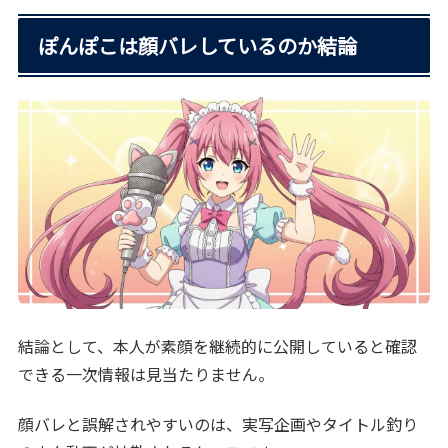
ぽんぽこは顔バレしているのか結論
結論として、本人が素顔を継続的に公開していると確認
できる一次情報は見当たりません。
顔バレと誤解されやすいのは、実写企画やタイトル釣り