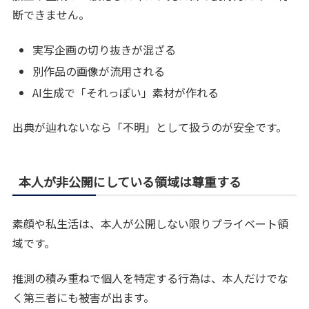
断できません。
実写企画の切り抜きが混ざる
別作品の画像が流用される
AI生成で「それっぽい」素材が作れる
出典が辿れないなら「不明」として扱うのが安全です。
本人が非公開にしている領域は尊重する
素顔や私生活は、本人が公開しない限りプライベート領
域です。
推測の積み重ねで個人を特定する行為は、本人だけでな
く第三者にも被害が出ます。