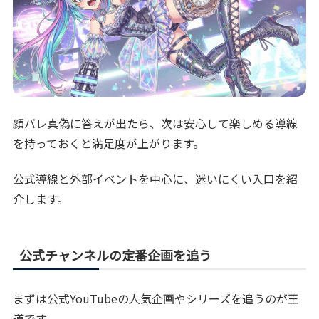
顔バレ真偽に答えが出たら、次は安心して楽しめる導線
を持っておくと満足度が上がります。
公式導線と外部イベントを中心に、迷いにくい入口を紹
介します。
公式チャンネルの定番企画を追う
まずは公式YouTubeの人気企画やシリーズを追うのが王
道です。