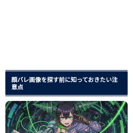
顔バレ画像を探す前に知っておきたい注
意点