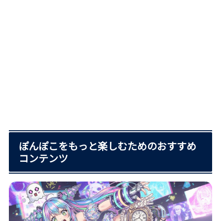
ぽんぽこをもっと楽しむためのおすすめ
コンテンツ