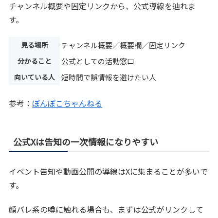
チャンネル概要や固定リンクから、公式導線を辿れま
す。
見る場所
チャンネル概要／概要欄／固定リンク
分かること
公式としての活動窓口
向いている人
短時間で誤情報を避けたい人
参考：
ぽんぽこちゃんねる
公式Xは告知の一次情報になりやすい
イベント告知や動画公開の導線はXに集まることが多いで
す。
顔バレ系の噂に触れる場合も、まずは公式がリンクして