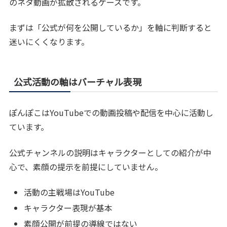
のネタ動画が拡散されるケースです。
まずは「公式が何を公開しているか」を軸に判断すると
迷いにくくなります。
公式活動の軸はバーチャル表現
ぽんぽこはYouTubeでの動画投稿や配信を中心に活動し
ています。
公式チャンネルの説明はキャラクターとしての紹介が中
心で、素顔の提示を前提にしていません。
活動の主戦場はYouTube
キャラクター表現が基本
素顔公開が前提の導線ではない