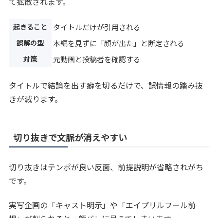
て拡散されます。
起きること
タイトルだけが引用される
誤解の型
本編を見ずに「顔が出た」と断定される
対策
元動画と投稿者を確認する
タイトルで結論を出す癖を切るだけで、誤情報の踏み抜
きが減ります。
切り抜きで文脈が消えやすい
切り抜きはテンポが良い反面、前提説明が省略されがち
です。
実写企画の「キャスト明示」や「エイプリルフール前