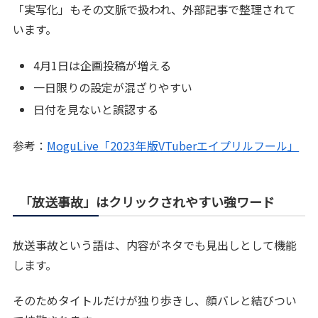
「実写化」もその文脈で扱われ、外部記事で整理されて
います。
4月1日は企画投稿が増える
一日限りの設定が混ざりやすい
日付を見ないと誤認する
参考：
MoguLive「2023年版VTuberエイプリルフール」
「放送事故」はクリックされやすい強ワード
放送事故という語は、内容がネタでも見出しとして機能
します。
そのためタイトルだけが独り歩きし、顔バレと結びつい