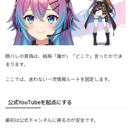
顔バレの真偽は、結局「誰が」「どこで」言ったかで決
まります。
ここでは、迷わない一次情報ルートを固定します。
公式YouTubeを起点にする
最初は公式チャンネルに戻るのが安全です。