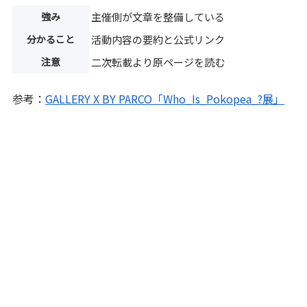
強み
主催側が文章を整備している
分かること
活動内容の要約と公式リンク
注意
二次転載より原ページを読む
参考：
GALLERY X BY PARCO「Who_Is_Pokopea_?展」