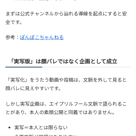
まずは公式チャンネルから辿れる導線を起点にすると安
全です。
参考：
ぽんぽこちゃんねる
「実写版」は顔バレではなく企画として成立
「実写化」をうたう動画や投稿は、文脈を外して見ると
顔バレに見えやすいです。
しかし実写企画は、エイプリルフール文脈で語られるこ
とがあり、本人の素顔公開と同義ではありません。
実写＝本人とは限らない