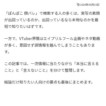
2026年05月15日
「ぽんぽこ 顔バレ」で検索する人の多くは、実写の素顔
が出回っているのか、出回っているなら本物なのかを最
短で知りたいはずです。
一方で、VTuber界隈はエイプリルフール企画やネタ動画
が多く、意図せず誤情報を踏んでしまうこともありま
す。
この記事では、一次情報に当たりながら「本当に言える
こと」と「言えないこと」を分けて整理します。
結論だけ知りたい人向けの要点も最後にまとめます。