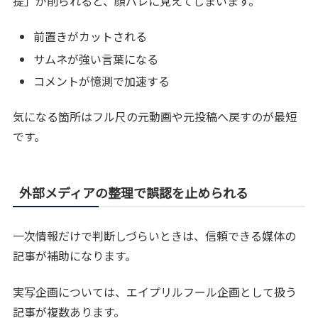
提」が削られると、顔バレに見えてしまいます。
前置きがカットされる
サムネが強い言葉になる
コメントが憶測で加速する
気になる箇所はフル尺の元動画や元投稿へ戻すのが最短
です。
外部メディアの整理で誤認を止められる
一次情報だけで判断しづらいときは、信頼できる媒体の
記事が補助になります。
実写企画については、エイプリルフール企画として扱う
記事が複数あります。