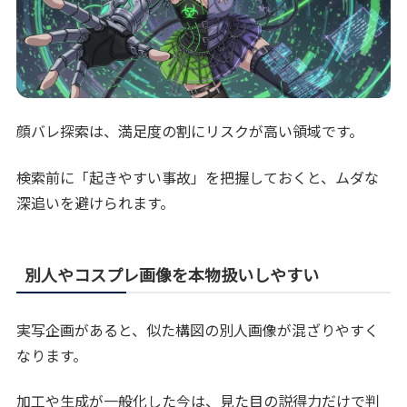
顔バレ探索は、満足度の割にリスクが高い領域です。
検索前に「起きやすい事故」を把握しておくと、ムダな
深追いを避けられます。
別人やコスプレ画像を本物扱いしやすい
実写企画があると、似た構図の別人画像が混ざりやすく
なります。
加工や生成が一般化した今は、見た目の説得力だけで判