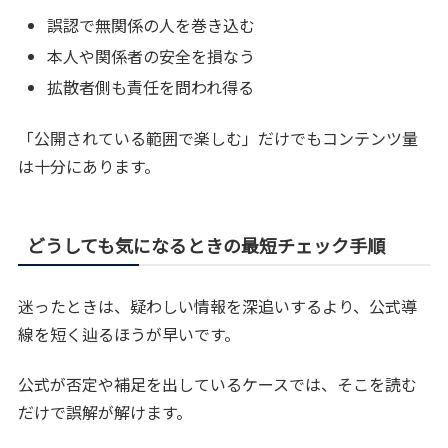
誤認で無関係の人を巻き込む
本人や関係者の安全を損なう
拡散者側も責任を問われ得る
「公開されている範囲で楽しむ」だけでもコンテンツ量
は十分にあります。
どうしても気になるときの最短チェック手順
迷ったときは、疑わしい情報を深追いするより、公式導
線を短く辿るほうが早いです。
公式が否定や補足を出しているケースでは、そこを読む
だけで誤解が解けます。