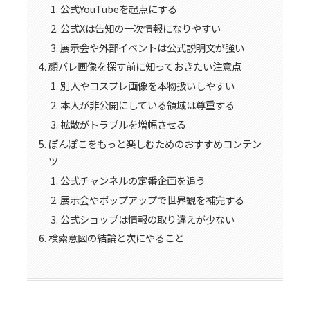
公式YouTubeを起点にする
公式Xは告知の一次情報になりやすい
展示会や外部イベントは公式説明文が強い
顔バレ画像を探す前に知っておきたい注意点
別人やコスプレ画像を本物扱いしやすい
本人が非公開にしている領域は尊重する
拡散がトラブルを増幅させる
ぽんぽこをもっと楽しむためのおすすめコンテン
ツ
公式チャンネルの定番企画を追う
展示会やポップアップで世界観を補完する
公式ショップは情報の取り違えが少ない
検索意図の結論と次にやること