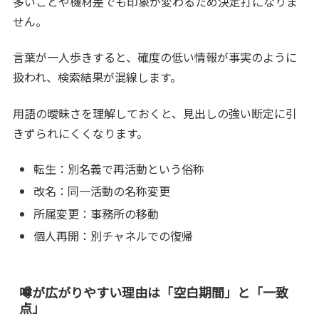
多いことや機材差でも印象が変わるため決定打になりま
せん。
言葉が一人歩きすると、確度の低い情報が事実のように
扱われ、検索結果が混線します。
用語の曖昧さを理解しておくと、見出しの強い断定に引
きずられにくくなります。
転生：別名義で再活動という俗称
改名：同一活動の名称変更
所属変更：事務所の移動
個人再開：別チャネルでの復帰
噂が広がりやすい理由は「空白期間」と「一致
点」