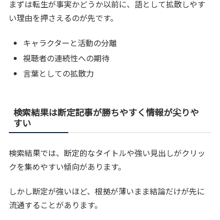
まずは転生が事実かどうか以前に、語として拡散しやす
い理由を押さえるのが先です。
キャラクターと活動の分離
視聴者の連続性への期待
言葉としての拡散力
検索結果は断定記事が勝ちやすく情報が尖りや
すい
検索結果では、断定的なタイトルや強い見出しがクリッ
クを集めやすい傾向があります。
しかし断定が強いほど、根拠が薄いまま結論だけが先に
流通することがあります。