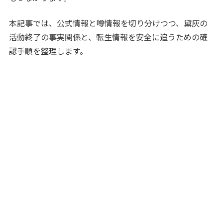
本記事では、公式情報と噂情報を切り分けつつ、黛灰の
活動終了の事実関係と、転生情報を安全に追うための確
認手順を整理します。