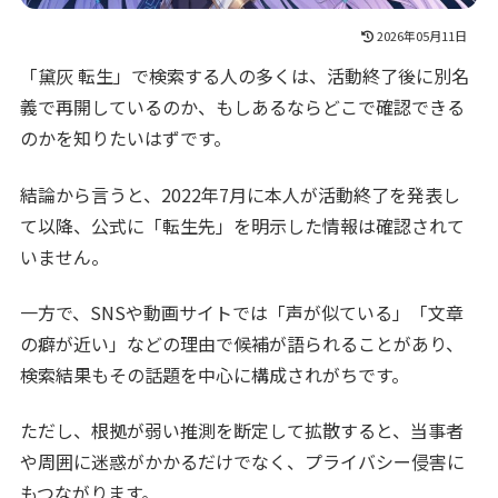
2026年05月11日
「黛灰 転生」で検索する人の多くは、活動終了後に別名
義で再開しているのか、もしあるならどこで確認できる
のかを知りたいはずです。
結論から言うと、2022年7月に本人が活動終了を発表し
て以降、公式に「転生先」を明示した情報は確認されて
いません。
一方で、SNSや動画サイトでは「声が似ている」「文章
の癖が近い」などの理由で候補が語られることがあり、
検索結果もその話題を中心に構成されがちです。
ただし、根拠が弱い推測を断定して拡散すると、当事者
や周囲に迷惑がかかるだけでなく、プライバシー侵害に
もつながります。