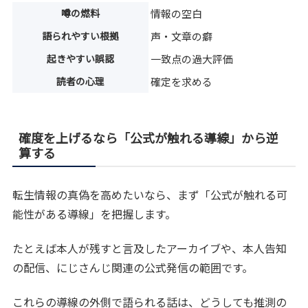
噂の燃料
情報の空白
語られやすい根拠
声・文章の癖
起きやすい誤認
一致点の過大評価
読者の心理
確定を求める
確度を上げるなら「公式が触れる導線」から逆
算する
転生情報の真偽を高めたいなら、まず「公式が触れる可
能性がある導線」を把握します。
たとえば本人が残すと言及したアーカイブや、本人告知
の配信、にじさんじ関連の公式発信の範囲です。
これらの導線の外側で語られる話は、どうしても推測の