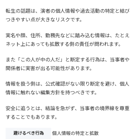
転生の話題は、演者の個人情報や過去活動の特定と結び
つきやすい点が大きなリスクです。
実名や顔、住所、勤務先などに踏み込む情報は、たとえ
ネット上にあっても拡散する側の責任が問われます。
また「この人が中の人だ」と断定する行為は、当事者や
関係者に実害が出る可能性があります。
情報を扱う側は、公式確認がない限り断定を避け、個人
情報に触れない編集方針を持つべきです。
安全に追うとは、結論を急がず、当事者の境界線を尊重
することでもあります。
避けるべき行為
個人情報の特定と拡散