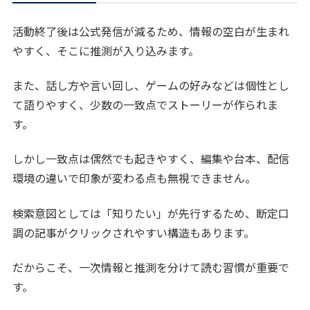
活動終了後は公式発信が減るため、情報の空白が生まれ
やすく、そこに推測が入り込みます。
また、話し方や言い回し、ゲームの好みなどは個性とし
て語りやすく、少数の一致点でストーリーが作られま
す。
しかし一致点は偶然でも起きやすく、編集や台本、配信
環境の違いで印象が変わる点も無視できません。
検索意図としては「知りたい」が先行するため、断定口
調の記事がクリックされやすい構造もあります。
だからこそ、一次情報と推測を分けて読む習慣が重要で
す。