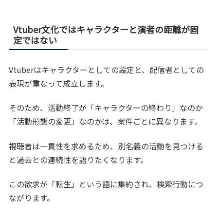
Vtuber文化ではキャラクターと演者の距離が固
定ではない
Vtuberはキャラクターとしての設定と、配信者としての
表現が重なって成立します。
そのため、活動終了が「キャラクターの終わり」なのか
「活動形態の変更」なのかは、案件ごとに異なります。
視聴者は一貫性を求めるため、別名義の活動を見つける
と過去との連続性を語りたくなります。
この欲求が「転生」という語に集約され、検索行動につ
ながります。