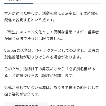
本人が述べた中心は、活動を終える決定と、その経緯を
配信で説明するという点です。
「転生」はファン文化として便利な言葉ですが、当事者
が同じ意味で使うとは限りません。
Vtuberの活動は、キャラクターとしての活動と、演者の
別名義活動が切り分けられる場合があります。
そのため、活動終了の発表だけから「必ず別名義があ
る」と結論づけるのは論理が飛躍します。
公式が触れていない領域は、あくまで推測の範囲として
扱う姿勢が安全です。