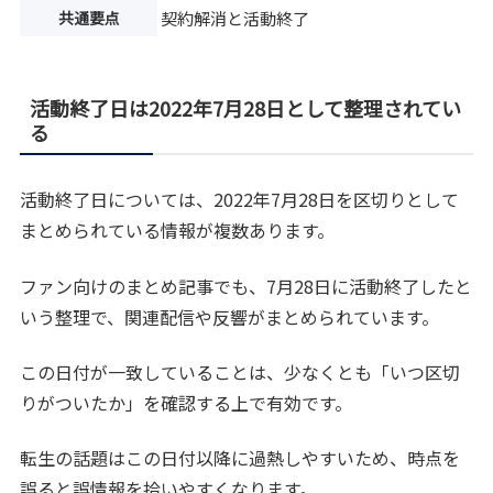
共通要点
契約解消と活動終了
活動終了日は2022年7月28日として整理されてい
る
活動終了日については、2022年7月28日を区切りとして
まとめられている情報が複数あります。
ファン向けのまとめ記事でも、7月28日に活動終了したと
いう整理で、関連配信や反響がまとめられています。
この日付が一致していることは、少なくとも「いつ区切
りがついたか」を確認する上で有効です。
転生の話題はこの日付以降に過熱しやすいため、時点を
誤ると誤情報を拾いやすくなります。