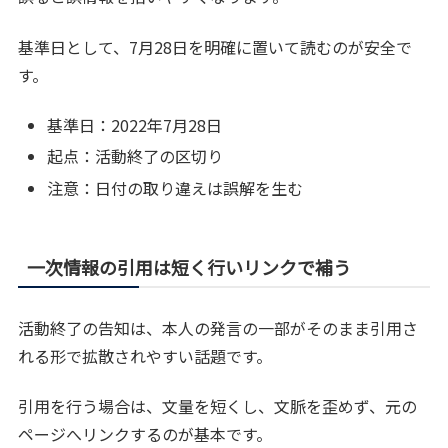
基準日として、7月28日を明確に置いて読むのが安全で
す。
基準日：2022年7月28日
起点：活動終了の区切り
注意：日付の取り違えは誤解を生む
一次情報の引用は短く行いリンクで補う
活動終了の告知は、本人の発言の一部がそのまま引用さ
れる形で拡散されやすい話題です。
引用を行う場合は、文量を短くし、文脈を歪めず、元の
ページへリンクするのが基本です。