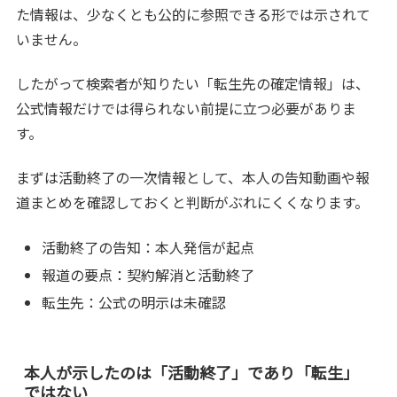
た情報は、少なくとも公的に参照できる形では示されて
いません。
したがって検索者が知りたい「転生先の確定情報」は、
公式情報だけでは得られない前提に立つ必要がありま
す。
まずは活動終了の一次情報として、本人の告知動画や報
道まとめを確認しておくと判断がぶれにくくなります。
活動終了の告知：本人発信が起点
報道の要点：契約解消と活動終了
転生先：公式の明示は未確認
本人が示したのは「活動終了」であり「転生」
ではない