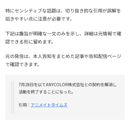
特にセンシティブな話題は、切り抜き的な引用が誤解を
招きやすい点に注意が必要です。
下記は趣旨が明確な一文のみを示し、詳細は元情報で確
認できる形に留めます。
元の発信は、本人告知をまとめた記事や告知配信ページ
で確認できます。
7月28日を以てANYCOLOR株式会社との契約を解消し
活動を終了することになった。
引用：
アニメイトタイムズ