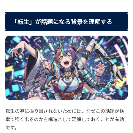
「転生」が話題になる背景を理解する
転生の噂に振り回されないためには、なぜこの話題が検
索で強く出るのかを構造として理解しておくことが有効
です。