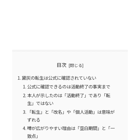
目次
黛灰の転生は公式に確認されていない
公式に確認できるのは活動終了の事実まで
本人が示したのは「活動終了」であり「転
生」ではない
「転生」と「改名」や「個人活動」は意味が
ずれる
噂が広がりやすい理由は「空白期間」と「一
致点」