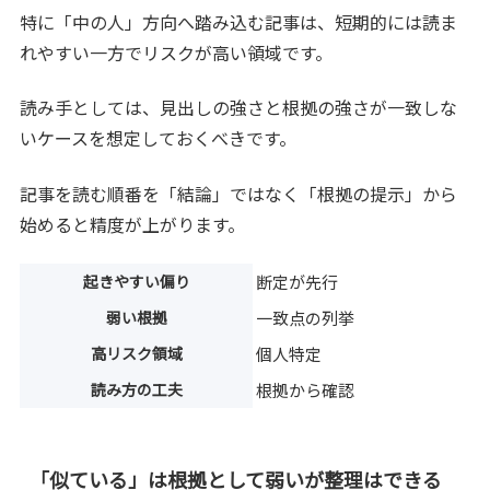
特に「中の人」方向へ踏み込む記事は、短期的には読ま
れやすい一方でリスクが高い領域です。
読み手としては、見出しの強さと根拠の強さが一致しな
いケースを想定しておくべきです。
記事を読む順番を「結論」ではなく「根拠の提示」から
始めると精度が上がります。
起きやすい偏り
断定が先行
弱い根拠
一致点の列挙
高リスク領域
個人特定
読み方の工夫
根拠から確認
「似ている」は根拠として弱いが整理はできる