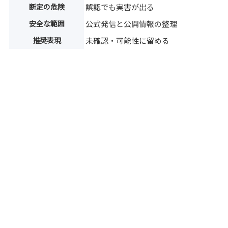
断定の危険
誤認でも実害が出る
安全な範囲
公式発信と公開情報の整理
推奨表現
未確認・可能性に留める