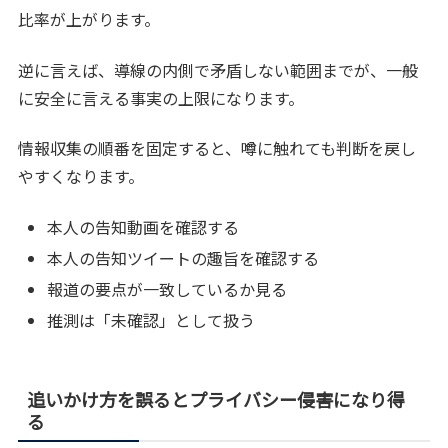
比率が上がります。
逆に言えば、導線の内側で矛盾しない範囲までが、一般
に安全に言える事実の上限になります。
情報収集の順番を固定すると、噂に触れても判断を戻し
やすくなります。
本人の告知動画を確認する
本人の告知ツイートの趣旨を確認する
報道の要点が一致しているか見る
推測は「未確認」として扱う
追いかけ方を誤るとプライバシー侵害になり得
る