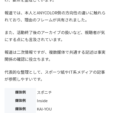
報道では、本人とANYCOLOR側の方向性の違いに触れら
れており、理由のフレームが共有されました。
また、活動終了後のアーカイブの扱いなど、視聴者が気
にする点にも言及されています。
報道は二次情報ですが、複数媒体で共通する記述は事実
関係の確認に役立ちます。
代表的な整理として、スポーツ紙やIT系メディアの記事
が参照しやすいです。
媒体例
スポニチ
媒体例
Inside
媒体例
KAI-YOU