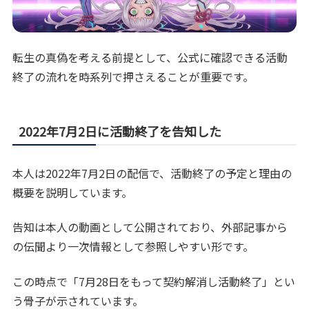
転生の真偽を考える前提として、公式に確認できる活動
終了の流れを時系列で押さえることが重要です。
2022年7月2日に活動終了を告知した
本人は2022年7月2日の配信で、活動終了の予定と理由の
概要を説明しています。
告知は本人の動画として公開されており、外部記事から
の伝聞より一次情報として参照しやすい形です。
この時点で「7月28日をもって契約解消し活動終了」とい
う骨子が示されています。