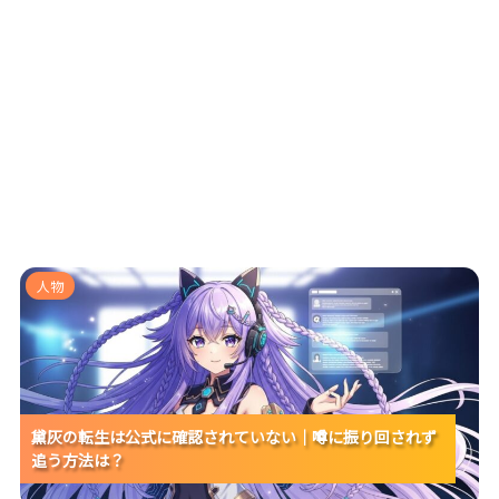
黛灰の転生は公式に確認されていない｜噂に振り回さ
人物
れず追う方法は？
黛灰の転生は公式に確認されていない｜噂に振り回されず
黛灰の転生は公式に確認されていない｜噂に振り回されず
黛灰の転生は公式に確認されていない｜噂に振り回されず
追う方法は？
追う方法は？
追う方法は？