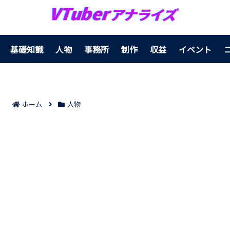
基礎知識
人物
事務所
制作
収益
イベント
ホーム
人物