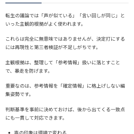
転生の議論では「声が似ている」「言い回しが同じ」と
いった主観的根拠がよく使われます。
これらは完全に無意味ではありませんが、決定打にする
には再現性と第三者検証が不足しがちです。
主観根拠は、整理して「参考情報」扱いに落とすこと
で、暴走を防げます。
重要なのは、参考情報を「確定情報」に格上げしない編
集姿勢です。
判断基準を事前に決めておけば、後から出てくる一致点
にも一貫して対応できます。
声の印象は環境で変わる