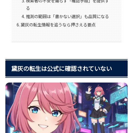
検索者の不安を煽らず「確認手順」を提供す
る
推測の範囲は「書かない選択」も品質になる
黛灰の転生情報を追うなら押さえる要点
黛灰の転生は公式に確認されていない