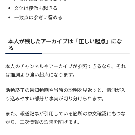
文体は模倣も起きる
一致点は参考に留める
本人が残したアーカイブは「正しい起点」にな
る
本人のチャンネルやアーカイブが参照できるなら、それ
は推測より強い起点になります。
活動終了の告知動画や当時の説明を見返すと、憶測が入
り込みやすい部分と事実が切り分けられます。
また、報道記事が引用している箇所の原文確認にもつな
がり、二次情報の誤読を防げます。