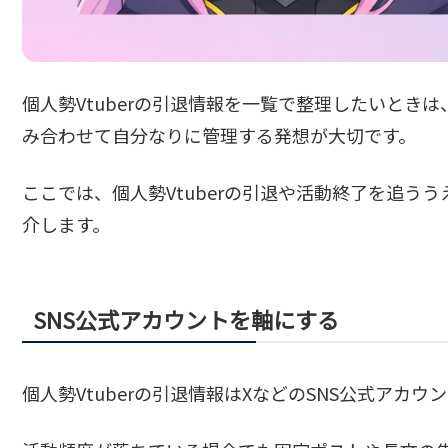
個人勢Vtuberの引退情報を一覧で整理したいとき
み合わせて自分なりに管理する発想が大切です。
ここでは、個人勢Vtuberの引退や活動終了を追う
介します。
SNS公式アカウントを軸にする
個人勢Vtuberの引退情報はXなどのSNS公式アカ