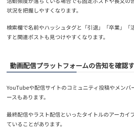
活動頻度が落ちている場合でも固定ポストや長文の
状況を把握しやすくなります。
検索欄で名前やハッシュタグと「引退」「卒業」「
すと関連ポストも見つけやすくなります。
動画配信プラットフォームの告知を確認
YouTubeや配信サイトのコミュニティ投稿やメン
ースもあります。
最終配信やラスト配信といったタイトルのアーカイ
ていることがあります。