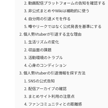
動画配信プラットフォームの告知を確認する
非公式まとめやWikiは補助的に使う
自分用の引退メモを作る
噂やリークではなく公式発表を基準にする
個人勢Vtuberが引退する主な理由
生活リズムの変化
収益面の課題
活動環境のトラブル
心身のコンディション
個人勢Vtuberの引退情報を探す方法
SNSの公式告知
配信アーカイブの確認
まとめサイト利用の注意点
ファンコミュニティとの距離感