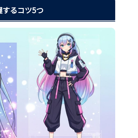
握するコツ5つ