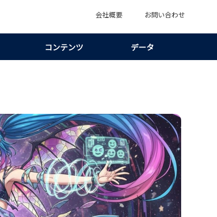
会社概要
お問い合わせ
コンテンツ
データ
つ｜安全に推しの動向を追うための基礎知識！