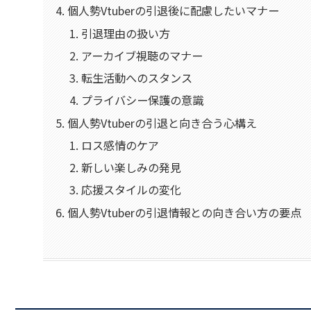
個人勢Vtuberの引退後に配慮したいマナー
引退理由の扱い方
アーカイブ視聴のマナー
転生活動へのスタンス
プライバシー保護の意識
個人勢Vtuberの引退と向き合う心構え
ロス感情のケア
新しい楽しみの発見
応援スタイルの変化
個人勢Vtuberの引退情報との向き合い方の要点