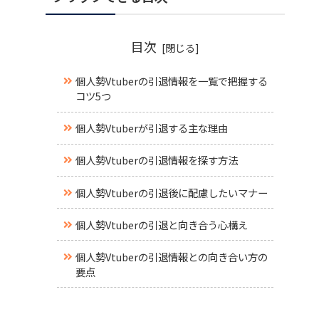
目次
個人勢Vtuberの引退情報を一覧で把握する
コツ5つ
個人勢Vtuberが引退する主な理由
個人勢Vtuberの引退情報を探す方法
個人勢Vtuberの引退後に配慮したいマナー
個人勢Vtuberの引退と向き合う心構え
個人勢Vtuberの引退情報との向き合い方の
要点