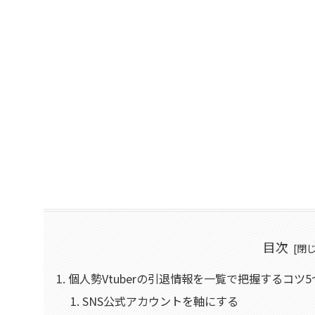
目次
個人勢Vtuberの引退情報を一覧で把握するコツ5
SNS公式アカウントを軸にする