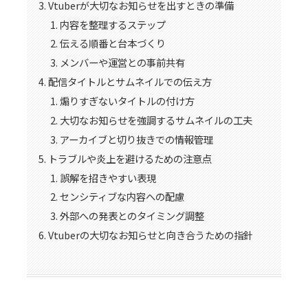
Vtuberが大切なお知らせを出すときの準備
内容を整理するステップ
伝える順番と台本づくり
メンバーや運営との事前共有
配信タイトルとサムネイルでの伝え方
煽りすぎないタイトルの付け方
大切なお知らせを強調するサムネイルの工夫
アーカイブと切り抜きでの情報管理
トラブルや炎上を避けるための注意点
誤解を招きやすい表現
センシティブな内容への配慮
外部への発表とのタイミング調整
Vtuberの大切なお知らせと向き合うための指針