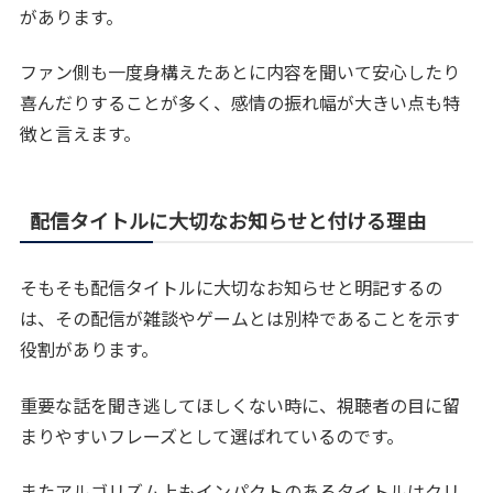
があります。
ファン側も一度身構えたあとに内容を聞いて安心したり
喜んだりすることが多く、感情の振れ幅が大きい点も特
徴と言えます。
配信タイトルに大切なお知らせと付ける理由
そもそも配信タイトルに大切なお知らせと明記するの
は、その配信が雑談やゲームとは別枠であることを示す
役割があります。
重要な話を聞き逃してほしくない時に、視聴者の目に留
まりやすいフレーズとして選ばれているのです。
またアルゴリズム上もインパクトのあるタイトルはクリ