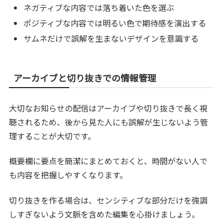
ネガティブな内容では落ち着いた色を選ぶ
ポジティブな内容では明るい色で期待感を演出する
サムネだけで誤解を生まないデザインを意識する
アーカイブと切り抜きでの情報管理
大切なお知らせの配信はアーカイブや切り抜きで長く視
聴されるため、後から見た人にも誤解が生じないよう管
理することが大切です。
概要欄に要点を簡潔にまとめておくと、時間がない人で
も内容を把握しやすくなります。
切り抜きを作る場合は、センシティブな部分だけを強調
しすぎないよう文脈を含めた編集を心掛けましょう。