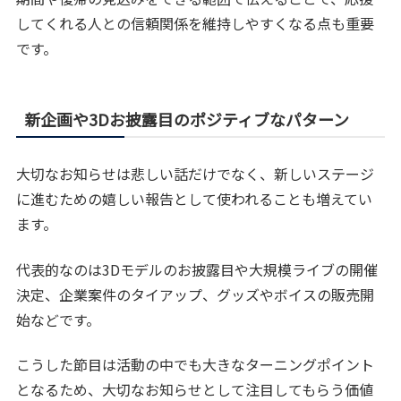
してくれる人との信頼関係を維持しやすくなる点も重要
です。
新企画や3Dお披露目のポジティブなパターン
大切なお知らせは悲しい話だけでなく、新しいステージ
に進むための嬉しい報告として使われることも増えてい
ます。
代表的なのは3Dモデルのお披露目や大規模ライブの開催
決定、企業案件のタイアップ、グッズやボイスの販売開
始などです。
こうした節目は活動の中でも大きなターニングポイント
となるため、大切なお知らせとして注目してもらう価値