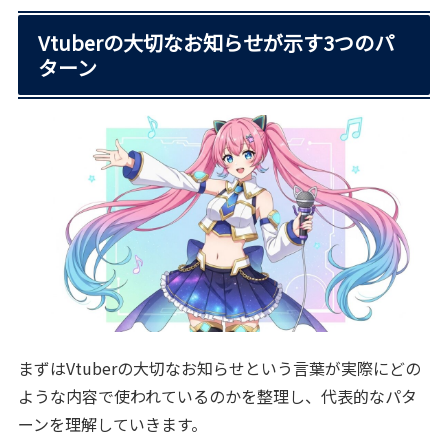
Vtuberの大切なお知らせが示す3つのパ
ターン
まずはVtuberの大切なお知らせという言葉が実際にどの
ような内容で使われているのかを整理し、代表的なパタ
ーンを理解していきます。