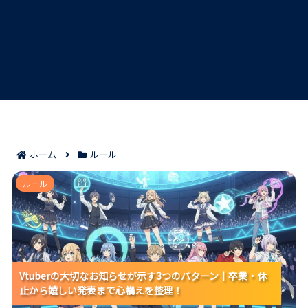
ホーム
ルール
Vtuberの大切なお知らせが示す3つのパターン｜卒業・
ルール
休止から嬉しい発表まで心構えを整理！
Vtuberの大切なお知らせが示す3つのパターン｜卒業・休
Vtuberの大切なお知らせが示す3つのパターン｜卒業・休
Vtuberの大切なお知らせが示す3つのパターン｜卒業・休
止から嬉しい発表まで心構えを整理！
止から嬉しい発表まで心構えを整理！
止から嬉しい発表まで心構えを整理！