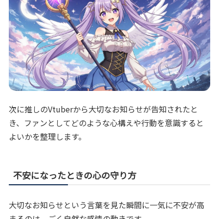
次に推しのVtuberから大切なお知らせが告知されたと
き、ファンとしてどのような心構えや行動を意識すると
よいかを整理します。
不安になったときの心の守り方
大切なお知らせという言葉を見た瞬間に一気に不安が高
まるのは、ごく自然な感情の動きです。