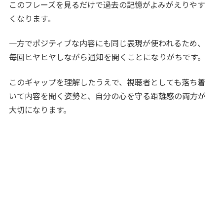
このフレーズを見るだけで過去の記憶がよみがえりやす
くなります。
一方でポジティブな内容にも同じ表現が使われるため、
毎回ヒヤヒヤしながら通知を開くことになりがちです。
このギャップを理解したうえで、視聴者としても落ち着
いて内容を聞く姿勢と、自分の心を守る距離感の両方が
大切になります。