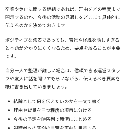
卒業や休止に関する話題であれば、理由をどの程度まで
開示するのか、今後の活動の見通しをどこまで具体的に
伝えるのかを決めておきます。
ポジティブな発表であっても、背景や経緯を話しすぎる
と本題が分かりにくくなるため、要点を絞ることが重要
です。
自分一人で整理が難しい場合は、信頼できる運営スタッ
フや友人に話を聞いてもらいながら、伝えるべき要素を
紙に書き出していきましょう。
結論として何を伝えたいのかを一文で書く
理由や背景を三つ程度の項目に分ける
今後の予定を時系列で簡潔にまとめる
視聴者への感謝の言葉を事前に用意する