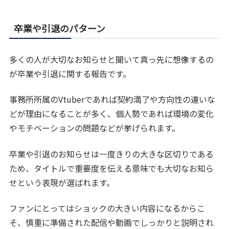
卒業や引退のパターン
多くの人が大切なお知らせと聞いて真っ先に想像するの
が卒業や引退に関する報告です。
事務所所属のVtuberであれば契約満了や方向性の違いな
どが理由になることが多く、個人勢であれば環境の変化
やモチベーションの問題などが挙げられます。
卒業や引退のお知らせは一度きりの大きな区切りである
ため、タイトルで重要度を伝える意味でも大切なお知ら
せという表現が選ばれます。
ファンにとってはショックの大きい内容になるからこ
そ、慎重に準備された配信や動画でしっかりと説明され