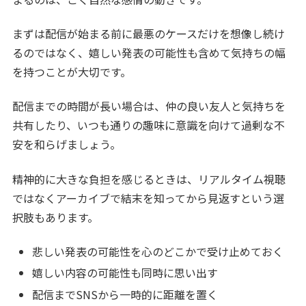
まずは配信が始まる前に最悪のケースだけを想像し続け
るのではなく、嬉しい発表の可能性も含めて気持ちの幅
を持つことが大切です。
配信までの時間が長い場合は、仲の良い友人と気持ちを
共有したり、いつも通りの趣味に意識を向けて過剰な不
安を和らげましょう。
精神的に大きな負担を感じるときは、リアルタイム視聴
ではなくアーカイブで結末を知ってから見返すという選
択肢もあります。
悲しい発表の可能性を心のどこかで受け止めておく
嬉しい内容の可能性も同時に思い出す
配信までSNSから一時的に距離を置く