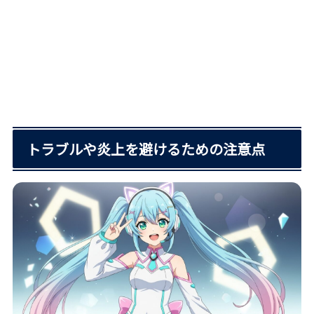
トラブルや炎上を避けるための注意点