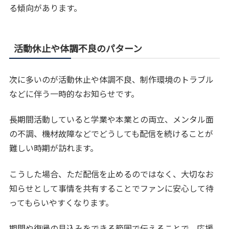
る傾向があります。
活動休止や体調不良のパターン
次に多いのが活動休止や体調不良、制作環境のトラブル
などに伴う一時的なお知らせです。
長期間活動していると学業や本業との両立、メンタル面
の不調、機材故障などでどうしても配信を続けることが
難しい時期が訪れます。
こうした場合、ただ配信を止めるのではなく、大切なお
知らせとして事情を共有することでファンに安心して待
ってもらいやすくなります。
期間や復帰の見込みをできる範囲で伝えることで、応援