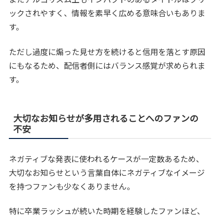
ックされやすく、情報を素早く広める意味合いもありま
す。
ただし過度に煽った見せ方を続けると信用を落とす原因
にもなるため、配信者側にはバランス感覚が求められま
す。
大切なお知らせが多用されることへのファンの
不安
ネガティブな発表に使われるケースが一定数あるため、
大切なお知らせという言葉自体にネガティブなイメージ
を持つファンも少なくありません。
特に卒業ラッシュが続いた時期を経験したファンほど、