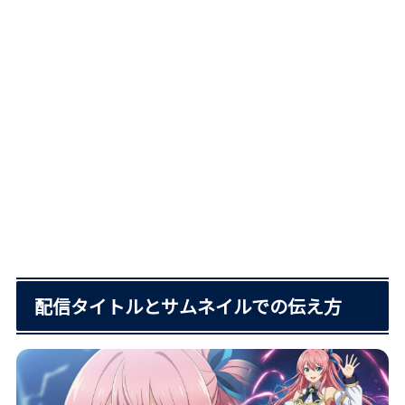
配信タイトルとサムネイルでの伝え方