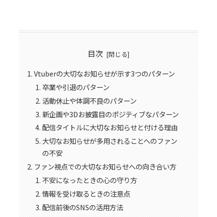
目次
Vtuberの大切なお知らせが示す3つのパターン
卒業や引退のパターン
活動休止や体調不良のパターン
新企画や3Dお披露目のポジティブなパターン
配信タイトルに大切なお知らせと付ける理由
大切なお知らせが多用されることへのファン
の不安
ファン視点での大切なお知らせへの向き合い方
不安になったときの心の守り方
情報を受け取るときの注意点
配信前後のSNSの活用方法