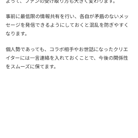
よって、ファンの受け取り方も大きく変わります。
事前に最低限の情報共有を行い、各自が矛盾のないメッ
セージを発信できるようにしておくと混乱を防ぎやすく
なります。
個人勢であっても、コラボ相手やお世話になったクリエ
イターには一言連絡を入れておくことで、今後の関係性
をスムーズに保てます。