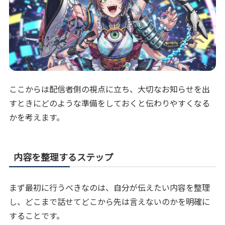
ここからは配信者側の視点に立ち、大切なお知らせを出
すときにどのような準備をしておくと伝わりやすくなる
かを考えます。
内容を整理するステップ
まず最初に行うべきなのは、自分が伝えたい内容を整理
し、どこまで話せてどこから先は言えないのかを明確に
することです。