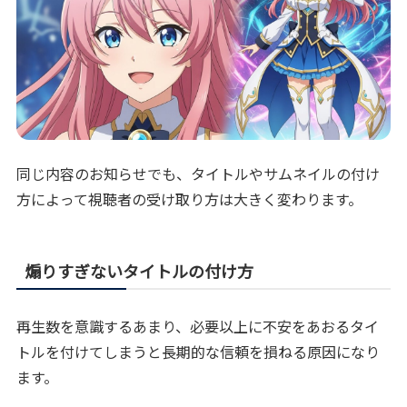
同じ内容のお知らせでも、タイトルやサムネイルの付け
方によって視聴者の受け取り方は大きく変わります。
煽りすぎないタイトルの付け方
再生数を意識するあまり、必要以上に不安をあおるタイ
トルを付けてしまうと長期的な信頼を損ねる原因になり
ます。