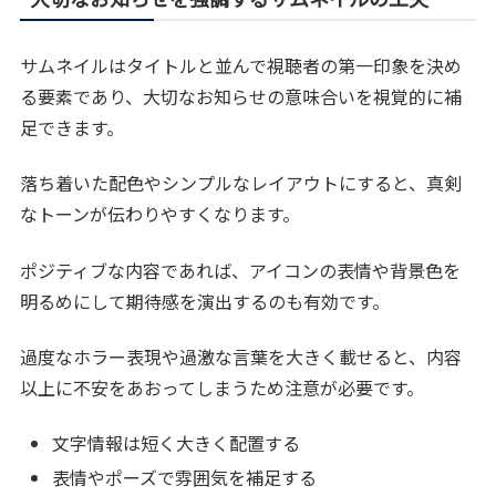
サムネイルはタイトルと並んで視聴者の第一印象を決め
る要素であり、大切なお知らせの意味合いを視覚的に補
足できます。
落ち着いた配色やシンプルなレイアウトにすると、真剣
なトーンが伝わりやすくなります。
ポジティブな内容であれば、アイコンの表情や背景色を
明るめにして期待感を演出するのも有効です。
過度なホラー表現や過激な言葉を大きく載せると、内容
以上に不安をあおってしまうため注意が必要です。
文字情報は短く大きく配置する
表情やポーズで雰囲気を補足する