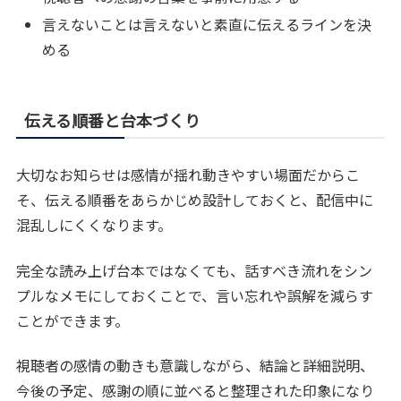
言えないことは言えないと素直に伝えるラインを決
める
伝える順番と台本づくり
大切なお知らせは感情が揺れ動きやすい場面だからこ
そ、伝える順番をあらかじめ設計しておくと、配信中に
混乱しにくくなります。
完全な読み上げ台本ではなくても、話すべき流れをシン
プルなメモにしておくことで、言い忘れや誤解を減らす
ことができます。
視聴者の感情の動きも意識しながら、結論と詳細説明、
今後の予定、感謝の順に並べると整理された印象になり