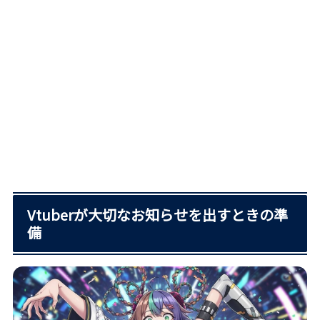
Vtuberが大切なお知らせを出すときの準
備