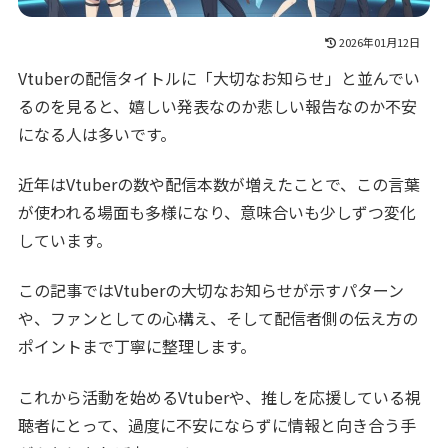
2026年01月12日
Vtuberの配信タイトルに「大切なお知らせ」と並んでい
るのを見ると、嬉しい発表なのか悲しい報告なのか不安
になる人は多いです。
近年はVtuberの数や配信本数が増えたことで、この言葉
が使われる場面も多様になり、意味合いも少しずつ変化
しています。
この記事ではVtuberの大切なお知らせが示すパターン
や、ファンとしての心構え、そして配信者側の伝え方の
ポイントまで丁寧に整理します。
これから活動を始めるVtuberや、推しを応援している視
聴者にとって、過度に不安にならずに情報と向き合う手