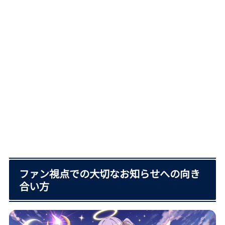
ファン視点での大切なお知らせへの向き
合い方