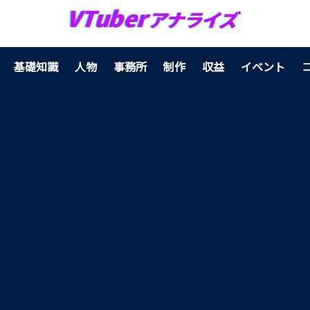
基礎知識
人物
事務所
制作
収益
イベント