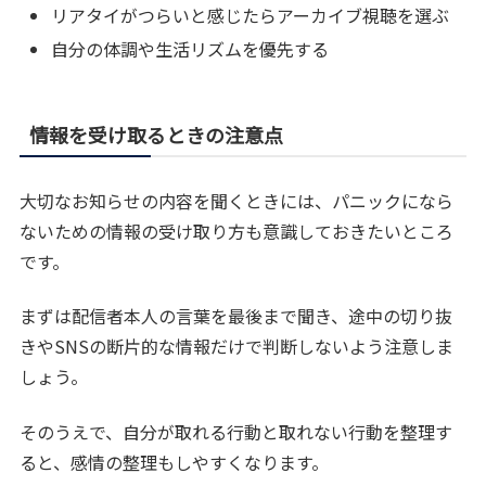
リアタイがつらいと感じたらアーカイブ視聴を選ぶ
自分の体調や生活リズムを優先する
情報を受け取るときの注意点
大切なお知らせの内容を聞くときには、パニックになら
ないための情報の受け取り方も意識しておきたいところ
です。
まずは配信者本人の言葉を最後まで聞き、途中の切り抜
きやSNSの断片的な情報だけで判断しないよう注意しま
しょう。
そのうえで、自分が取れる行動と取れない行動を整理す
ると、感情の整理もしやすくなります。