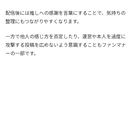
配信後には推しへの感謝を言葉にすることで、気持ちの
整理にもつながりやすくなります。
一方で他人の感じ方を否定したり、運営や本人を過度に
攻撃する投稿を広めないよう意識することもファンマナ
ーの一部です。