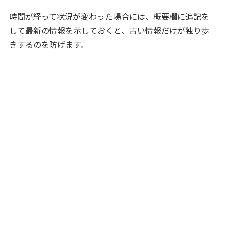
時間が経って状況が変わった場合には、概要欄に追記を
して最新の情報を示しておくと、古い情報だけが独り歩
きするのを防げます。