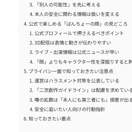
「別人の可能性」を先に考える
本人の安全に関わる情報は扱いを変える
公式で楽しめる「ばんちょーの顔」の見どころ
公式プロフィールで押さえるべきポイント
3D配信は表情と動きが伝わりやすい
ライブ・出演情報は公式ニュースが早い
「顔」よりもキャラクター性を深掘りすると
プライバシー面で知っておきたい注意点
運営はハラスメント対策を公表している
「二次創作ガイドライン」は配慮を求めてい
噂の拡散は「本人にも第三者にも」損害が出
安全に追いたい人向けの行動指針
知っておきたい要点