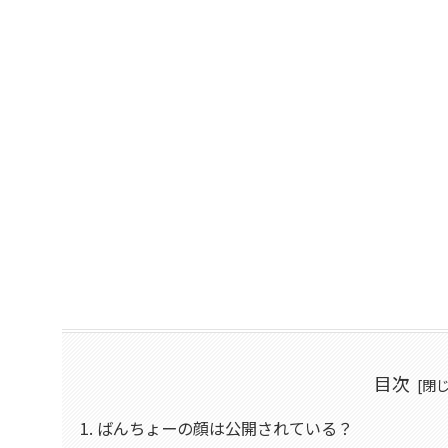
目次
ばんちょーの顔は公開されている？