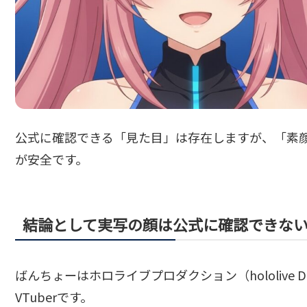
公式に確認できる「見た目」は存在しますが、「素
が安全です。
結論として実写の顔は公式に確認できな
ばんちょーはホロライブプロダクション（hololive D
VTuberです。