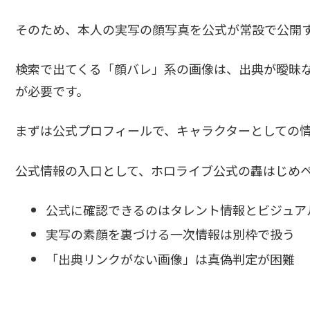
そのため、本人の実写の顔写真を公式が常設で公開
検索で出てくる「顔バレ」系の画像は、出典が曖昧
が必要です。
まずは公式プロフィールで、キャラクターとしての
公式情報の入口として、ホロライブ公式の轟はじめ
公式に確認できるのはタレント情報とビジュア
実写の素顔を裏づける一次情報は別枠で扱う
「出典リンクがない画像」は真偽判定が困難