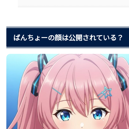
ばんちょーの顔は公開されている？