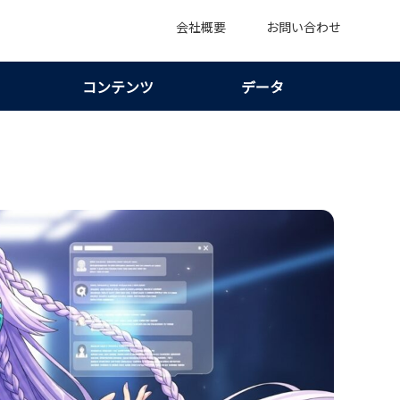
会社概要
お問い合わせ
コンテンツ
データ
式の範囲と噂の見分け方を整理！