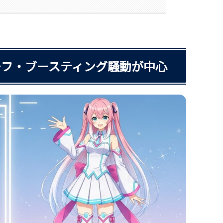
マーフ・ブースティング騒動が中心