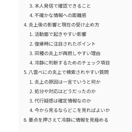
本人発信で確認できること
不確かな情報への距離感
炎上後の影響と現在の受け止め方
活動面で起きやすい影響
復帰時に注目されたポイント
同種の炎上が再燃しやすい理由
冷静に判断するためのチェック項目
八雲べにの炎上で検索されやすい質問
炎上の原因は一言でいうと何か
処分や対応はどうだったのか
代行疑惑は確定情報なのか
今から見るならどこを見ればよいか
要点を押さえて冷静に情報を見極める