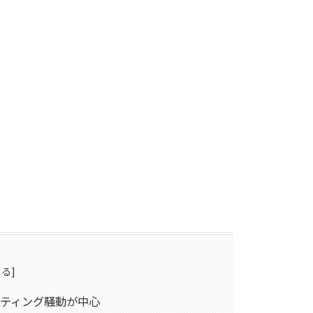
スティング騒動が中心