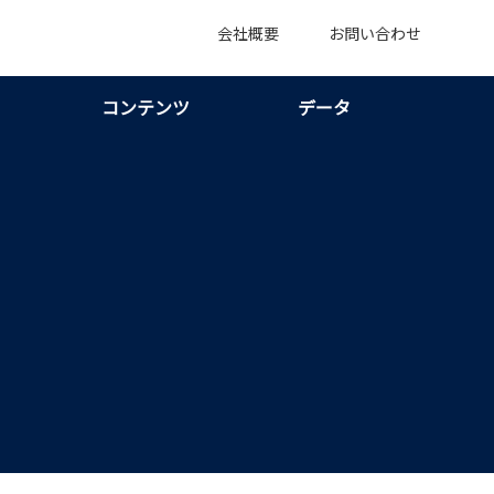
会社概要
お問い合わせ
コンテンツ
データ