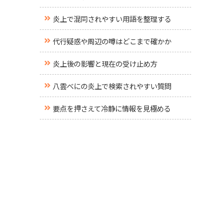
炎上で混同されやすい用語を整理する
代行疑惑や周辺の噂はどこまで確かか
炎上後の影響と現在の受け止め方
八雲べにの炎上で検索されやすい質問
要点を押さえて冷静に情報を見極める