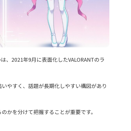
2021年9月に表面化したVALORANTのラ
追いやすく、話題が長期化しやすい構図があり
るのかを分けて把握することが重要です。