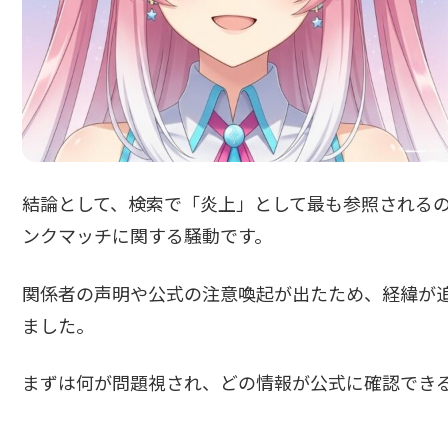
結論として、検索で「炎上」として最も参照されるのは、
ンクマッチに関する騒動です。
関係者の声明や公式の注意喚起が出たため、経緯が
ました。
まずは何が問題視され、どの情報が公式に確認でき