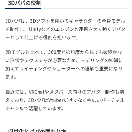
3Dパパの役割
3Dパパは、3Dソフトを用いてキャラクターの全身モデル
を制作し、Unityなどのエンジンと連携させて動くアバタ
ーとして仕上げる役割を担います。
2Dモデルと比べて、360度どの角度から見ても破綻がな
い形状やテクスチャが必要なため、モデリングの知識に
加えてライティングやシェーダーへの理解も重要になり
ます。
最近では、VRChatやメタバース向けのアバター制作も増
えており、3DパパはVtuberだけでなく幅広いバーチャル
ジャンルで活躍しています。
収益化とパパの関わり方