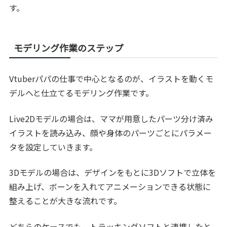
す。
モデリング作業のステップ
Vtuberパパの仕事で中心となるのが、イラストを動くモ
デルへと仕立てるモデリング作業です。
Live2Dモデルの場合は、ママが用意したパーツ分け済み
イラストを読み込み、顔や身体のパーツごとにパラメー
タを設定していきます。
3Dモデルの場合は、デザインをもとに3Dソフトで立体を
組み上げ、ボーンを入れてアニメーションできる状態に
整えることが大きな流れです。
どちらのケースでも、トラッキングソフトと連携したと