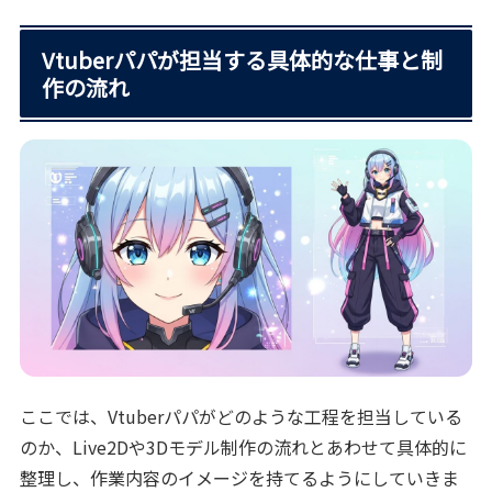
Vtuberパパが担当する具体的な仕事と制
作の流れ
ここでは、Vtuberパパがどのような工程を担当している
のか、Live2Dや3Dモデル制作の流れとあわせて具体的に
整理し、作業内容のイメージを持てるようにしていきま