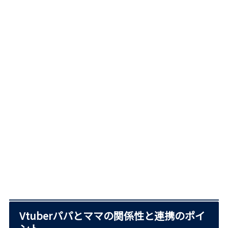
Vtuberパパとママの関係性と連携のポイ