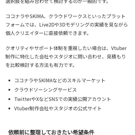
選択肢を組み合わせて検討するのが一般的です。
ココナラやSKIMA、クラウドワークスといったプラット
フォームでは、Live2Dや3Dモデリングの実績を見ながら
個人クリエイターに直接依頼できます。
クオリティやサポート体制を重視したい場合は、Vtuber
制作に特化した会社やスタジオに問い合わせ、見積もり
を比較検討する方法も有力です。
ココナラやSKIMAなどのスキルマーケット
クラウドソーシングサービス
TwitterやXなどSNSでの実績公開アカウント
Vtuber制作会社やスタジオの公式サイト
依頼前に整理しておきたい希望条件