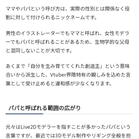
ママやパパという呼び方は、実際の性別とは関係なく役
割に対して付けられるニックネームです。
男性のイラストレーターでもママと呼ばれ、女性モデラ
ーでもパパと呼ばれることがあるため、生物学的な父母
と混同しないことが大切です。
あくまで「自分を生み育ててくれた創造主」という意味
合いから派生した、Vtuber界隈特有の親しみを込めた言
葉として受け止めると違和感が少なくなります。
パパと呼ばれる範囲の広がり
元々はLive2Dモデラーを指すことが多かったパパという
言葉ですが、最近では3Dモデル制作やリギング全般を担