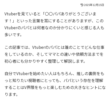
2025年12月15日
Vtuberを見ていると「〇〇パパありがとうございま
す！」といった言葉を耳にすることがありますが、この
Vtuberのパパとは何者なのか分かりにくいと感じる人も
多いです。
この記事では、Vtuberのパパとは誰のことでどんな仕事
をしているのか、そしてママとの違いや依頼方法までを
初心者にも分かりやすく整理して解説します。
自分でVtuberを始めたい人はもちろん、推しの裏側をも
っと知りたい視聴者にとっても、パパという存在を理解
することはV界隈をもっと楽しむための大きなヒントにな
ります。