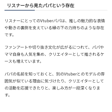
リスナーから見たパパという存在
リスナーにとってのVtuberパパは、推しの魅力的な表情
や動きの裏側を支えている縁の下の力持ちのような存在
です。
ファンアートや切り抜き文化が広がるにつれて、パパや
ママ自身も人気を集め、クリエイターとして推されるケ
ースも増えています。
パパの名前を知っておくと、別のVtuberとのモデルの雰
囲気が似ている理由に気づけたり、クリエイターとして
の活動を応援できたりと、楽しみ方が一段深くなりま
す。