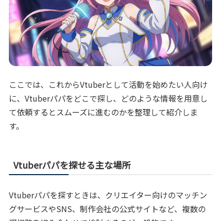
ここでは、これからVtuberとして活動を始めたい人向け
に、Vtuberパパをどこで探し、どのような情報を用意し
て依頼するとスムーズに進むのかを整理して紹介しま
す。
Vtuberパパを探せる主な場所
Vtuberパパを探すときは、クリエイター向けのマッチン
グサービスやSNS、制作会社の公式サイトなど、複数の