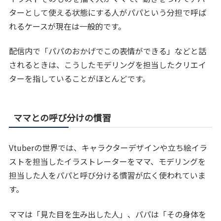
ターとして使える状態にする人がパパという分担で呼ば
れるケースが現在は一般的です。
配信内で「パパのおかげでこの表情ができる」などと話
されるときは、こうしたモデリングを担当したクリエイ
ターを指していることがほとんどです。
ママとの呼び分けの慣習
Vtuberの世界では、キャラクターデザインや立ち絵イラ
ストを担当したイラストレーターをママ、モデリングを
担当した人をパパと呼び分ける慣習が広く使われていま
す。
ママは「見た目を生み出した人」、パパは「その身体を