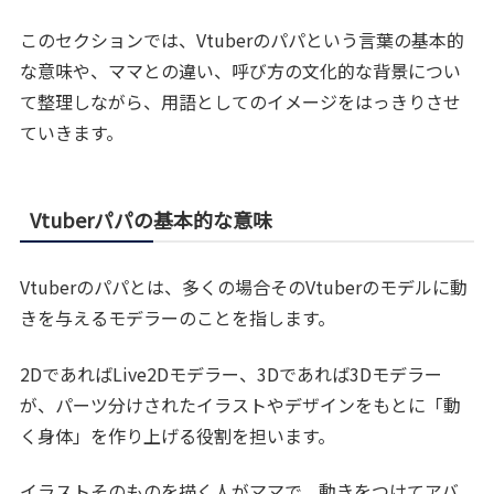
このセクションでは、Vtuberのパパという言葉の基本的
な意味や、ママとの違い、呼び方の文化的な背景につい
て整理しながら、用語としてのイメージをはっきりさせ
ていきます。
Vtuberパパの基本的な意味
Vtuberのパパとは、多くの場合そのVtuberのモデルに動
きを与えるモデラーのことを指します。
2DであればLive2Dモデラー、3Dであれば3Dモデラー
が、パーツ分けされたイラストやデザインをもとに「動
く身体」を作り上げる役割を担います。
イラストそのものを描く人がママで、動きをつけてアバ