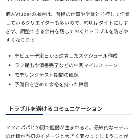
個人Vtuberの場合は、普段の仕事や学業と並行して作業
しているクリエイターも多いので、締切はタイトにしす
ぎず、調整できる余白を残しておくとトラブルを防ぎや
すくなります。
デビュー予定日から逆算したスケジュール作成
ラフ提出や清書完了などの中間マイルストーン
モデリングテスト期間の確保
予備日を含めた余裕を持った締切
トラブルを避けるコミュニケーション
ママとパパとの間で齟齬が生まれると、最終的なモデル
の仕様が当初のイメージと大きく変わってしまうことが