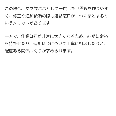
この場合、ママ兼パパとして一貫した世界観を作りやす
く、修正や追加依頼の際も連絡窓口が一つにまとまると
いうメリットがあります。
一方で、作業負担が非常に大きくなるため、納期に余裕
を持たせたり、追加料金について丁寧に相談したりと、
配慮ある関係づくりが求められます。