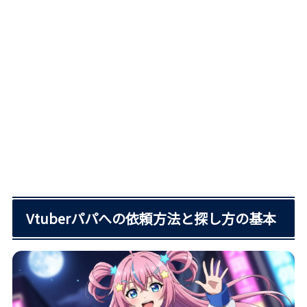
Vtuberパパへの依頼方法と探し方の基本