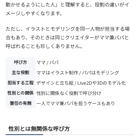
動かせるようにした人」と理解すると、役割の違いがイ
メージしやすくなります。
ただし、イラストとモデリングを同一人物が担当する場
合もあり、そのときは同じクリエイターがママ兼パパと
呼ばれることも珍しくありません。
呼び方
ママ / パパ
主な役割
ママはイラスト制作 / パパはモデリング
担当する工程
デザインと立ち絵 / Live2Dや3Dのモデル化
性別との関係
性別に関係なく役割で呼び分け
兼任の有無
一人でママ兼パパを担うケースもあり
性別とは無関係な呼び方