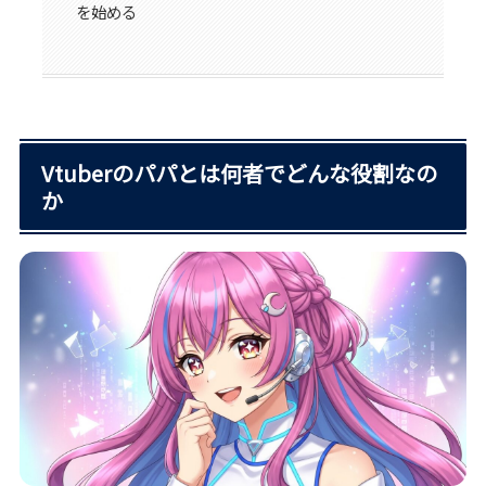
を始める
Vtuberのパパとは何者でどんな役割なの
か