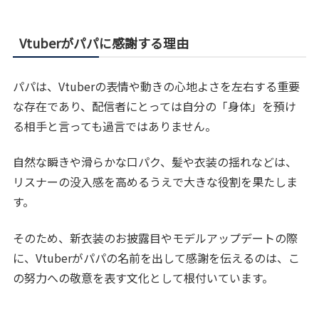
Vtuberがパパに感謝する理由
パパは、Vtuberの表情や動きの心地よさを左右する重要
な存在であり、配信者にとっては自分の「身体」を預け
る相手と言っても過言ではありません。
自然な瞬きや滑らかな口パク、髪や衣装の揺れなどは、
リスナーの没入感を高めるうえで大きな役割を果たしま
す。
そのため、新衣装のお披露目やモデルアップデートの際
に、Vtuberがパパの名前を出して感謝を伝えるのは、こ
の努力への敬意を表す文化として根付いています。