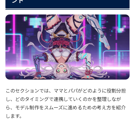
ント
このセクションでは、ママとパパがどのように役割分担
し、どのタイミングで連携していくのかを整理しなが
ら、モデル制作をスムーズに進めるための考え方を紹介
します。