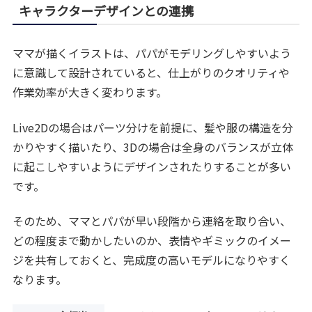
キャラクターデザインとの連携
ママが描くイラストは、パパがモデリングしやすいよう
に意識して設計されていると、仕上がりのクオリティや
作業効率が大きく変わります。
Live2Dの場合はパーツ分けを前提に、髪や服の構造を分
かりやすく描いたり、3Dの場合は全身のバランスが立体
に起こしやすいようにデザインされたりすることが多い
です。
そのため、ママとパパが早い段階から連絡を取り合い、
どの程度まで動かしたいのか、表情やギミックのイメー
ジを共有しておくと、完成度の高いモデルになりやすく
なります。