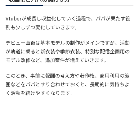
Vtuberが成長し収益化していく過程で、パパが果たす役
割も少しずつ変化していきます。
デビュー直後は基本モデルの制作がメインですが、活動
が軌道に乗ると新衣装や季節衣装、特別な配信企画用の
モデル改修など、追加案件が増えていきます。
このとき、事前に報酬の考え方や著作権、商用利用の範
囲などをパパとすり合わせておくと、長期的に気持ちよ
く活動を続けやすくなります。