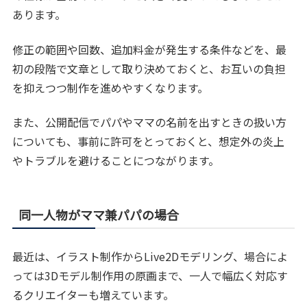
あります。
修正の範囲や回数、追加料金が発生する条件などを、最
初の段階で文章として取り決めておくと、お互いの負担
を抑えつつ制作を進めやすくなります。
また、公開配信でパパやママの名前を出すときの扱い方
についても、事前に許可をとっておくと、想定外の炎上
やトラブルを避けることにつながります。
同一人物がママ兼パパの場合
最近は、イラスト制作からLive2Dモデリング、場合によ
っては3Dモデル制作用の原画まで、一人で幅広く対応す
るクリエイターも増えています。