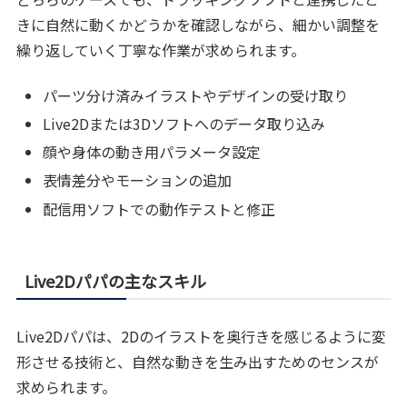
きに自然に動くかどうかを確認しながら、細かい調整を
繰り返していく丁寧な作業が求められます。
パーツ分け済みイラストやデザインの受け取り
Live2Dまたは3Dソフトへのデータ取り込み
顔や身体の動き用パラメータ設定
表情差分やモーションの追加
配信用ソフトでの動作テストと修正
Live2Dパパの主なスキル
Live2Dパパは、2Dのイラストを奥行きを感じるように変
形させる技術と、自然な動きを生み出すためのセンスが
求められます。