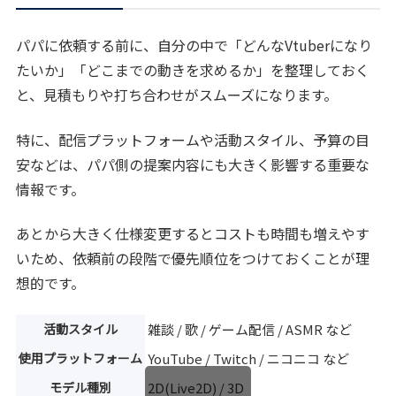
パパに依頼する前に、自分の中で「どんなVtuberになり
たいか」「どこまでの動きを求めるか」を整理しておく
と、見積もりや打ち合わせがスムーズになります。
特に、配信プラットフォームや活動スタイル、予算の目
安などは、パパ側の提案内容にも大きく影響する重要な
情報です。
あとから大きく仕様変更するとコストも時間も増えやす
いため、依頼前の段階で優先順位をつけておくことが理
想的です。
活動スタイル
雑談 / 歌 / ゲーム配信 / ASMR など
使用プラットフォーム
YouTube / Twitch / ニコニコ など
モデル種別
2D(Live2D) / 3D