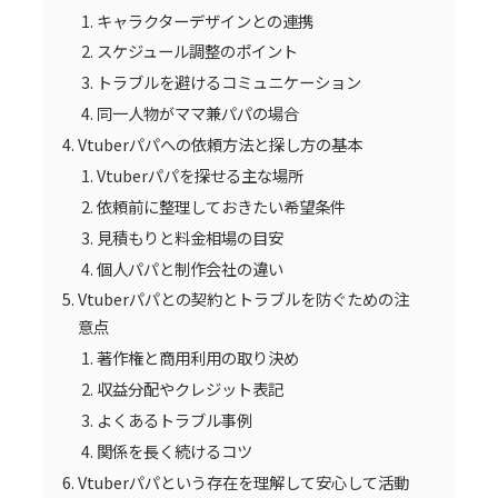
キャラクターデザインとの連携
スケジュール調整のポイント
トラブルを避けるコミュニケーション
同一人物がママ兼パパの場合
Vtuberパパへの依頼方法と探し方の基本
Vtuberパパを探せる主な場所
依頼前に整理しておきたい希望条件
見積もりと料金相場の目安
個人パパと制作会社の違い
Vtuberパパとの契約とトラブルを防ぐための注
意点
著作権と商用利用の取り決め
収益分配やクレジット表記
よくあるトラブル事例
関係を長く続けるコツ
Vtuberパパという存在を理解して安心して活動