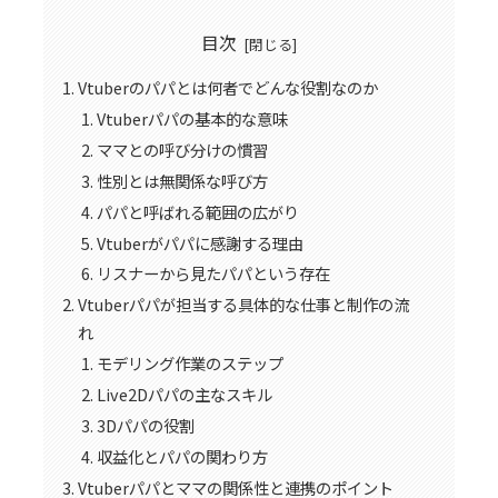
目次
Vtuberのパパとは何者でどんな役割なのか
Vtuberパパの基本的な意味
ママとの呼び分けの慣習
性別とは無関係な呼び方
パパと呼ばれる範囲の広がり
Vtuberがパパに感謝する理由
リスナーから見たパパという存在
Vtuberパパが担当する具体的な仕事と制作の流
れ
モデリング作業のステップ
Live2Dパパの主なスキル
3Dパパの役割
収益化とパパの関わり方
Vtuberパパとママの関係性と連携のポイント