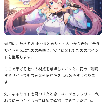
最初に、数あるVtuberまとめサイトの中から自分に合う
サイトを選ぶための基準と、安全に楽しむためのポイン
トを整理します。
ここで挙げる七つの視点を意識しておくと、初めて利用
するサイトでも雰囲気や信頼性を見極めやすくなりま
す。
気になるサイトを見つけたときには、チェックリスト代
わりに一つひとつ当てはめて確認してみてください。