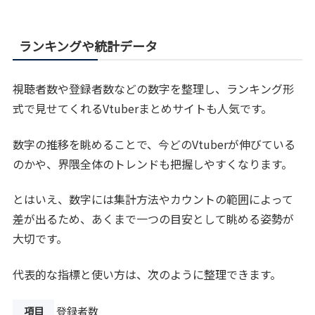
ランキングや統計データ
視聴者数や登録者数などの数字を整理し、ランキング形
式で見せてくれるVtuberまとめサイトも人気です。
数字の推移を眺めることで、今どのVtuberが伸びている
のかや、界隈全体のトレンドも把握しやすくなります。
とはいえ、数字には集計方法やカウントの範囲によって
差が出るため、あくまで一つの目安として眺める姿勢が
大切です。
代表的な指標と使い方は、次のように整理できます。
項目
登録者数