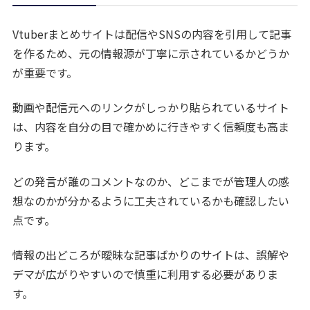
Vtuberまとめサイトは配信やSNSの内容を引用して記事
を作るため、元の情報源が丁寧に示されているかどうか
が重要です。
動画や配信元へのリンクがしっかり貼られているサイト
は、内容を自分の目で確かめに行きやすく信頼度も高ま
ります。
どの発言が誰のコメントなのか、どこまでが管理人の感
想なのかが分かるように工夫されているかも確認したい
点です。
情報の出どころが曖昧な記事ばかりのサイトは、誤解や
デマが広がりやすいので慎重に利用する必要がありま
す。