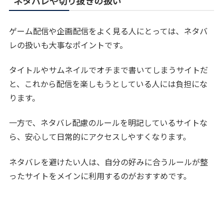
ネタバレや切り抜きの扱い
ゲーム配信や企画配信をよく見る人にとっては、ネタバ
レの扱いも大事なポイントです。
タイトルやサムネイルでオチまで書いてしまうサイトだ
と、これから配信を楽しもうとしている人には負担にな
ります。
一方で、ネタバレ配慮のルールを明記しているサイトな
ら、安心して日常的にアクセスしやすくなります。
ネタバレを避けたい人は、自分の好みに合うルールが整
ったサイトをメインに利用するのがおすすめです。