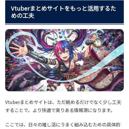
Vtuberまとめサイトをもっと活用するた
めの工夫
Vtuberまとめサイトは、ただ眺めるだけでなく少し工夫
することで、より快適で実りある情報源になります。
ここでは、日々の推し活にうまく組み込むための具体的