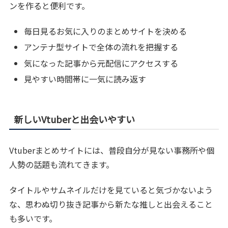
ンを作ると便利です。
毎日見るお気に入りのまとめサイトを決める
アンテナ型サイトで全体の流れを把握する
気になった記事から元配信にアクセスする
見やすい時間帯に一気に読み返す
新しいVtuberと出会いやすい
Vtuberまとめサイトには、普段自分が見ない事務所や個
人勢の話題も流れてきます。
タイトルやサムネイルだけを見ていると気づかないよう
な、思わぬ切り抜き記事から新たな推しと出会えること
も多いです。