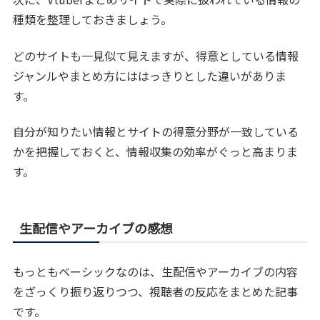
種類を整理しておきましょう。
どのサイトも一見似て見えますが、得意としている情報
ジャンルやまとめ方にははっきりとした違いがありま
す。
自分が知りたい情報とサイトの得意分野が一致している
かを把握しておくと、情報収集の効率がぐっと高まりま
す。
生配信やアーカイブの感想
もっともベーシックなのは、生配信やアーカイブの内容
をざっくり振り返りつつ、視聴者の反応をまとめた記事
です。