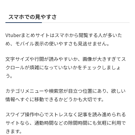
スマホでの見やすさ
Vtuberまとめサイトはスマホから閲覧する人が多いた
め、モバイル表示の使いやすさも見逃せません。
文字サイズや行間が読みやすいか、画像が大きすぎてス
クロールが煩雑になっていないかをチェックしましょ
う。
カテゴリメニューや検索窓が目立つ位置にあり、欲しい
情報へすぐに移動できるかどうかも大切です。
スワイプ操作中心でストレスなく記事を読み進められる
サイトなら、通勤時間などの隙間時間にも気軽に利用で
きます。