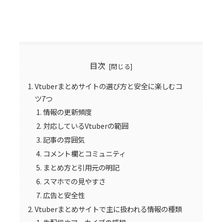
目次
Vtuberまとめサイトの選び方と安全に楽しむコ
ツ7つ
情報の更新頻度
対応しているVtuberの範囲
記事の雰囲気
コメント欄とコミュニティ
まとめ方と引用元の明記
スマホでの見やすさ
広告と安全性
Vtuberまとめサイトで主に扱われる情報の種類