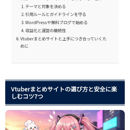
テーマと対象を決める
引用ルールとガイドラインを守る
WordPressや無料ブログで始める
収益化と運営の継続性
Vtuberまとめサイトと上手につき合っていくた
めに
Vtuberまとめサイトの選び方と安全に楽
しむコツ7つ