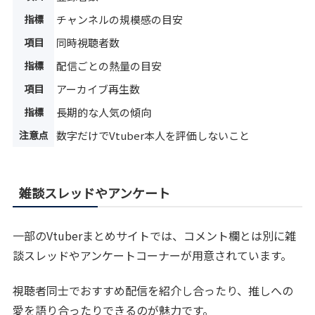
指標
チャンネルの規模感の目安
項目
同時視聴者数
指標
配信ごとの熱量の目安
項目
アーカイブ再生数
指標
長期的な人気の傾向
注意点
数字だけでVtuber本人を評価しないこと
雑談スレッドやアンケート
一部のVtuberまとめサイトでは、コメント欄とは別に雑
談スレッドやアンケートコーナーが用意されています。
視聴者同士でおすすめ配信を紹介し合ったり、推しへの
愛を語り合ったりできるのが魅力です。