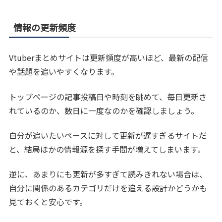
情報の更新頻度
Vtuberまとめサイトは更新頻度が高いほど、最新の配信
や話題を追いやすくなります。
トップページの記事投稿日や時刻を眺めて、毎日更新さ
れているのか、数日に一度なのかを確認しましょう。
自分が追いたいペースに対して更新が遅すぎるサイトだ
と、結局ほかの情報源を探す手間が増えてしまいます。
逆に、あまりにも更新が多すぎて読みきれない場合は、
自分に関係のあるカテゴリだけを追える設計かどうかも
見ておくと安心です。