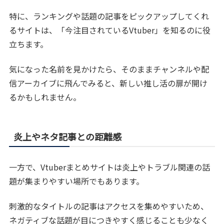
特に、ランキングや話題の記事をピックアップしてくれ
るサイトは、「今注目されているVtuber」を知るのに役
立ちます。
気になった名前を見かけたら、そのままチャンネルや配
信アーカイブに飛んでみると、新しい推し活の扉が開け
るかもしれません。
炎上やネタ記事との距離感
一方で、Vtuberまとめサイトは炎上やトラブル関連の話
題が集まりやすい場所でもあります。
刺激的なタイトルの記事はアクセスを集めやすいため、
ネガティブな話題が目につきやすく感じることも少なく