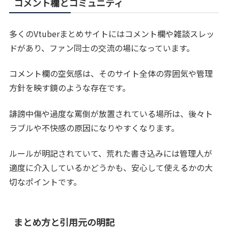
コメント欄とコミュニティ
多くのVtuberまとめサイトにはコメント欄や雑談スレッ
ドがあり、ファン同士の交流の場になっています。
コメント欄の空気感は、そのサイト全体の雰囲気や管理
方針を映す鏡のような存在です。
誹謗中傷や過度な罵倒が放置されている場所は、後々ト
ラブルや不快感の原因になりやすくなります。
ルールが明記されていて、荒れた書き込みには管理人が
適度に介入しているかどうかも、安心して使えるかの大
切なポイントです。
まとめ方と引用元の明記