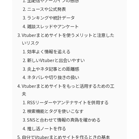
生配信やアーカイブの感想
ニュースや公式発表
ランキングや統計データ
雑談スレッドやアンケート
Vtuberまとめサイトを使うメリットと注意した
いリスク
効率よく情報を追える
新しいVtuberと出会いやすい
炎上やネタ記事との距離感
ネタバレや切り抜きの扱い
Vtuberまとめサイトをもっと活用するための工
夫
RSSリーダーやアンテナサイトを併用する
検索機能とタグを使いこなす
SNSと合わせて情報の真偽を確かめる
推し活ノートを作る
自分でVtuberまとめサイトを作るときの基本