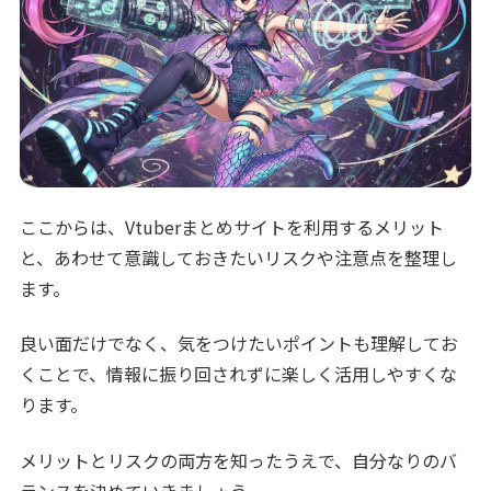
ここからは、Vtuberまとめサイトを利用するメリット
と、あわせて意識しておきたいリスクや注意点を整理し
ます。
良い面だけでなく、気をつけたいポイントも理解してお
くことで、情報に振り回されずに楽しく活用しやすくな
ります。
メリットとリスクの両方を知ったうえで、自分なりのバ
ランスを決めていきましょう。