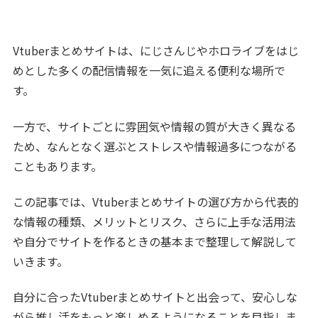
Vtuberまとめサイトは、にじさんじやホロライブをはじ
めとした多くの配信情報を一気に追える便利な場所で
す。
一方で、サイトごとに雰囲気や情報の質が大きく異なる
ため、なんとなく選ぶとストレスや情報過多につながる
こともあります。
この記事では、Vtuberまとめサイトの選び方から代表的
な情報の種類、メリットとリスク、さらに上手な活用法
や自分でサイトを作るときの基本まで整理して解説して
いきます。
自分に合ったVtuberまとめサイトと出会って、安心しな
がら推し活をもっと楽しめるようになることを目指しま