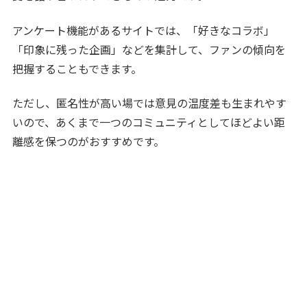
アンケート機能があるサイトでは、「好きなコラボ」
「印象に残った企画」などを集計して、ファンの傾向を
把握することもできます。
ただし、匿名性が高い場では意見の温度差も生まれやす
いので、あくまで一つのコミュニティとしてほどよい距
離感を保つのがおすすめです。