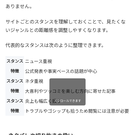
ありません。
サイトごとのスタンスを理解しておくことで、見たくな
いジャンルとの距離感を調整しやすくなります。
代表的なスタンスは次のように整理できます。
スタンス
ニュース重視
特徴
公式発表や事実ベースの話題が中心
スタンス
ネタ重視
特徴
大喜利やツッコミを楽しむ方向に寄せた記事
スタンス
炎上も幅広く扱う
スクロールできます
特徴
トラブルやゴシップも拾うため閲覧には注意が必要