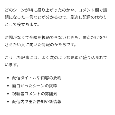
どのシーンが特に盛り上がったのかや、コメント欄で話
題になった一言などが分かるので、見逃し配信の代わり
として役立ちます。
時間がなくて全編を視聴できないときも、要点だけを押
さえたい人に向いた情報のかたちです。
こうした記事には、よく次のような要素が盛り込まれて
います。
配信タイトルや内容の要約
面白かったシーンの抜粋
視聴者コメントの雰囲気
配信内で出た告知や新情報