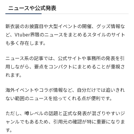
ニュースや公式発表
新衣装のお披露目や大型イベントの開催、グッズ情報な
ど、Vtuber界隈のニュースをまとめるスタイルのサイト
も多く存在します。
ニュース系の記事では、公式サイトや事務所の発表を引
用しながら、要点をコンパクトにまとめることが重視さ
れます。
海外イベントやコラボ情報など、自分だけでは追いきれ
ない範囲のニュースを拾ってくれる点が便利です。
ただし、噂レベルの話題と正式な発表が混ざりやすいジ
ャンルでもあるため、引用元の確認が特に重要になりま
す。