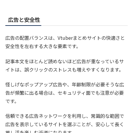
広告と安全性
広告の配置バランスは、Vtuberまとめサイトの快適さと
安全性を左右する大きな要素です。
記事本文をほとんど読めないほど広告が重なっているサ
イトは、誤クリックのストレスも増えやすくなります。
怪しげなポップアップ広告や、年齢制限が必要そうな広
告が頻繁に出る場合は、セキュリティ面でも注意が必要
です。
信頼できる広告ネットワークを利用し、常識的な範囲で
広告を表示しているサイトを選ぶことが、安心して長く
推し活を楽しむ近道になります。