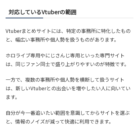
対応しているVtuberの範囲
Vtuberまとめサイトには、特定の事務所に特化したもの
と、幅広い事務所や個人勢を扱うものがあります。
ホロライブ専用やにじさんじ専用といった専門サイト
は、同じファン同士で盛り上がりやすいのが特徴です。
一方で、複数の事務所や個人勢を横断して扱うサイト
は、新しいVtuberとの出会いを増やしたい人に向いてい
ます。
自分が今一番追いたい範囲を意識してからサイトを選ぶ
と、情報のノイズが減って快適に利用できます。