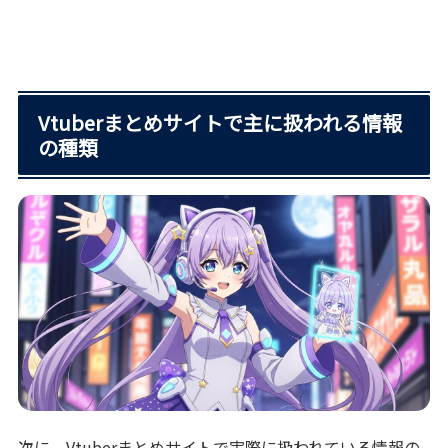
Vtuberまとめサイトで主に扱われる情報
の種類
次に、Vtuberまとめサイトで実際に扱われている情報の