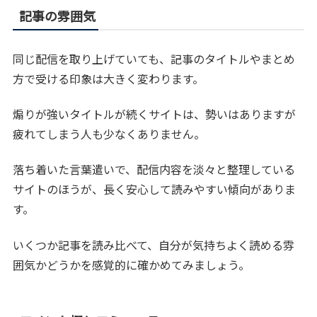
記事の雰囲気
同じ配信を取り上げていても、記事のタイトルやまとめ
方で受ける印象は大きく変わります。
煽りが強いタイトルが続くサイトは、勢いはありますが
疲れてしまう人も少なくありません。
落ち着いた言葉遣いで、配信内容を淡々と整理している
サイトのほうが、長く安心して読みやすい傾向がありま
す。
いくつか記事を読み比べて、自分が気持ちよく読める雰
囲気かどうかを感覚的に確かめてみましょう。