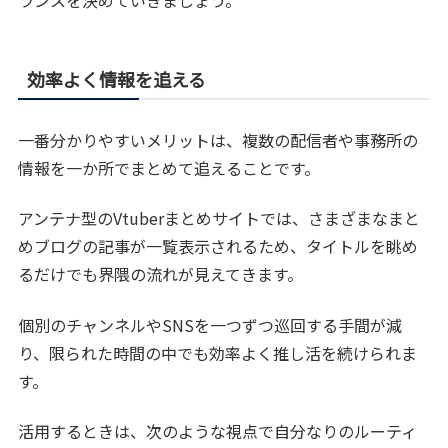
効率よく情報を追える
一番分かりやすいメリットは、複数の配信者や事務所の
情報を一か所でまとめて追えることです。
アンテナ型のVtuberまとめサイトでは、さまざまなまと
めブログの記事が一覧表示されるため、タイトルを眺め
るだけでも界隈の流れが見えてきます。
個別のチャンネルやSNSを一つずつ巡回する手間が減
り、限られた時間の中でも効率よく推し活を続けられま
す。
活用するときは、次のような視点で自分なりのルーティ