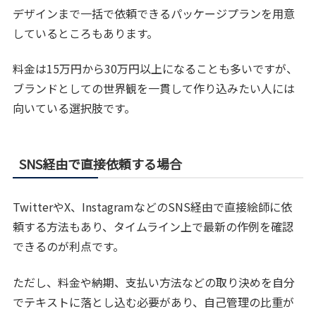
デザインまで一括で依頼できるパッケージプランを用意
しているところもあります。
料金は15万円から30万円以上になることも多いですが、
ブランドとしての世界観を一貫して作り込みたい人には
向いている選択肢です。
SNS経由で直接依頼する場合
TwitterやX、InstagramなどのSNS経由で直接絵師に依
頼する方法もあり、タイムライン上で最新の作例を確認
できるのが利点です。
ただし、料金や納期、支払い方法などの取り決めを自分
でテキストに落とし込む必要があり、自己管理の比重が