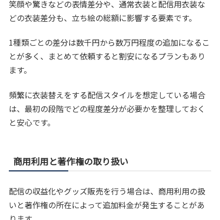
笑顔や驚きなどの表情差分や、通常衣装と配信用衣装な
どの衣装差分も、立ち絵の総額に影響する要素です。
1種類ごとの差分は数千円から数万円程度の追加になるこ
とが多く、まとめて依頼すると割安になるプランもあり
ます。
頻繁に衣装替えをする配信スタイルを想定している場合
は、最初の段階でどの程度差分が必要かを整理しておく
と安心です。
商用利用と著作権の取り扱い
配信の収益化やグッズ販売を行う場合は、商用利用の扱
いと著作権の所在によって追加料金が発生することがあ
ります。