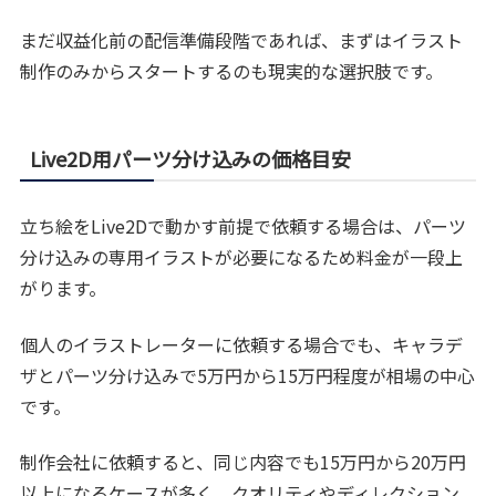
まだ収益化前の配信準備段階であれば、まずはイラスト
制作のみからスタートするのも現実的な選択肢です。
Live2D用パーツ分け込みの価格目安
立ち絵をLive2Dで動かす前提で依頼する場合は、パーツ
分け込みの専用イラストが必要になるため料金が一段上
がります。
個人のイラストレーターに依頼する場合でも、キャラデ
ザとパーツ分け込みで5万円から15万円程度が相場の中心
です。
制作会社に依頼すると、同じ内容でも15万円から20万円
以上になるケースが多く、クオリティやディレクション