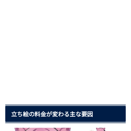
立ち絵の料金が変わる主な要因