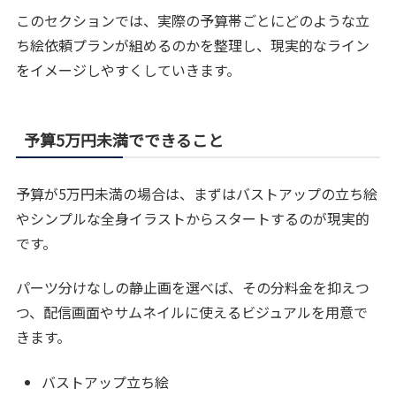
このセクションでは、実際の予算帯ごとにどのような立
ち絵依頼プランが組めるのかを整理し、現実的なライン
をイメージしやすくしていきます。
予算5万円未満でできること
予算が5万円未満の場合は、まずはバストアップの立ち絵
やシンプルな全身イラストからスタートするのが現実的
です。
パーツ分けなしの静止画を選べば、その分料金を抑えつ
つ、配信画面やサムネイルに使えるビジュアルを用意で
きます。
バストアップ立ち絵