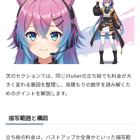
次のセクションでは、同じVtuberの立ち絵でも料金が大
きく変わる要因を整理し、見積もりの数字を読み解くた
めのポイントを解説します。
描写範囲と構図
立ち絵の料金は、バストアップか全身かといった描写範