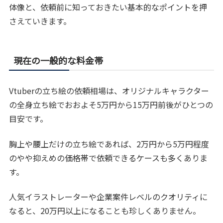
体像と、依頼前に知っておきたい基本的なポイントを押
さえていきます。
現在の一般的な料金帯
Vtuberの立ち絵の依頼相場は、オリジナルキャラクター
の全身立ち絵でおおよそ5万円から15万円前後がひとつの
目安です。
胸上や腰上だけの立ち絵であれば、2万円から5万円程度
のやや抑えめの価格帯で依頼できるケースも多くありま
す。
人気イラストレーターや企業案件レベルのクオリティに
なると、20万円以上になることも珍しくありません。