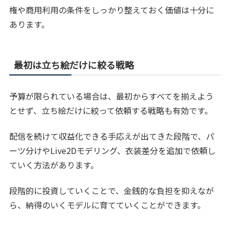
権や商用利用の条件をしっかり整えておく価値は十分に
あります。
最初は立ち絵だけに絞る戦略
予算が限られている場合は、最初からすべてを揃えよう
とせず、立ち絵だけに絞って依頼する戦略も有効です。
配信を続けて収益化できる手応えが出てきた段階で、パ
ーツ分けやLive2Dモデリング、衣装差分を追加で依頼し
ていく方法があります。
段階的に投資していくことで、金銭的な負担を抑えなが
ら、納得のいくモデルに育てていくことができます。