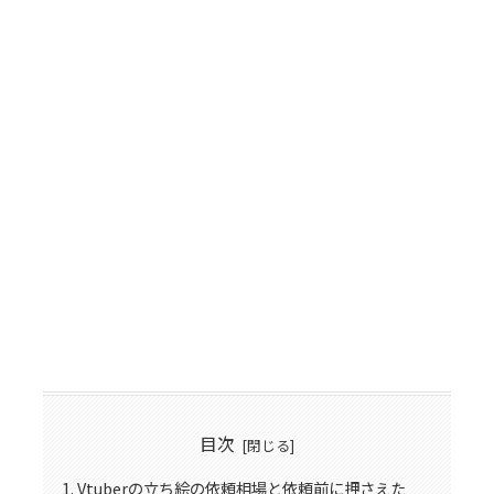
目次
Vtuberの立ち絵の依頼相場と依頼前に押さえた