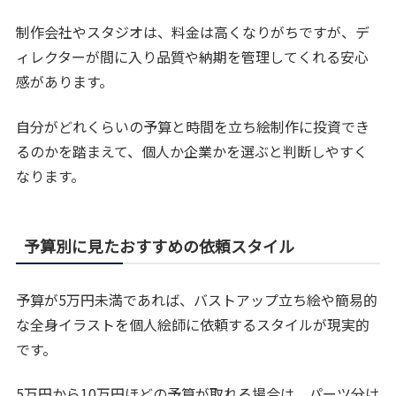
制作会社やスタジオは、料金は高くなりがちですが、デ
ィレクターが間に入り品質や納期を管理してくれる安心
感があります。
自分がどれくらいの予算と時間を立ち絵制作に投資でき
るのかを踏まえて、個人か企業かを選ぶと判断しやすく
なります。
予算別に見たおすすめの依頼スタイル
予算が5万円未満であれば、バストアップ立ち絵や簡易的
な全身イラストを個人絵師に依頼するスタイルが現実的
です。
5万円から10万円ほどの予算が取れる場合は、パーツ分け