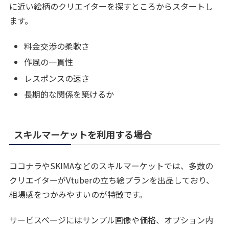
に近い絵柄のクリエイターを探すところからスタートし
ます。
料金交渉の柔軟さ
作風の一貫性
レスポンスの速さ
長期的な関係を築けるか
スキルマーケットを利用する場合
ココナラやSKIMAなどのスキルマーケットでは、多数の
クリエイターがVtuberの立ち絵プランを出品しており、
相場感をつかみやすいのが特徴です。
サービスページにはサンプル画像や価格、オプション内