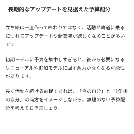
長期的なアップデートを見据えた予算配分
立ち絵は一度作って終わりではなく、活動が軌道に乗る
につれてアップデートや新衣装が欲しくなることが多い
です。
初期モデルに予算を集中しすぎると、後から必要になる
リニューアルや追加モデルに回す余力がなくなる可能性
があります。
長く活動を続ける前提であれば、「今の自分」と「1年後
の自分」の両方をイメージしながら、無理のない予算配
分を考えておきましょう。