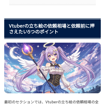
Vtuberの立ち絵の依頼相場と依頼前に押
さえたい5つのポイント
最初のセクションでは、Vtuberの立ち絵の依頼相場の全