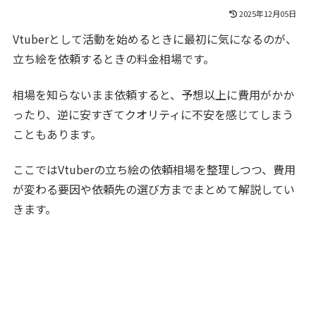
2025年12月05日
Vtuberとして活動を始めるときに最初に気になるのが、
立ち絵を依頼するときの料金相場です。
相場を知らないまま依頼すると、予想以上に費用がかか
ったり、逆に安すぎてクオリティに不安を感じてしまう
こともあります。
ここではVtuberの立ち絵の依頼相場を整理しつつ、費用
が変わる要因や依頼先の選び方までまとめて解説してい
きます。