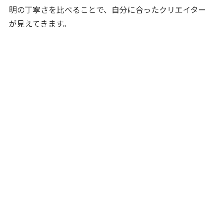
明の丁寧さを比べることで、自分に合ったクリエイター
が見えてきます。