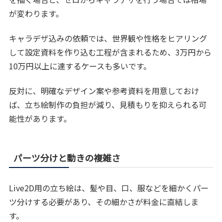
が変わります。
キャラデザ込みの依頼では、世界観や性格をヒアリング
して設定資料を作り込む工程が含まれるため、3万円から
10万円以上に達するケースも多いです。
反対に、明確なデザイン案や参考資料を用意しておけ
ば、立ち絵制作の負担が減り、見積もりを抑えられる可
能性があります。
パーツ分けと動きの複雑さ
Live2D用の立ち絵は、髪や目、口、服などを細かくパー
ツ分けする必要があり、その細かさが料金に直結しま
す。