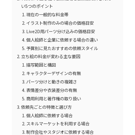
い5つのポイント
現在の一般的な料金帯
イラスト制作のみの場合の価格目安
Live2D用パーツ分け込みの価格目安
個人絵師と企業に依頼する場合の違い
予算別に見たおすすめの依頼スタイル
立ち絵の料金が変わる主な要因
描写範囲と構図
キャラクターデザインの有無
パーツ分けと動きの複雑さ
表情差分や衣装差分の有無
商用利用と著作権の取り扱い
依頼先ごとの特徴と選び方
個人絵師に依頼する場合
スキルマーケットを利用する場合
制作会社やスタジオに依頼する場合