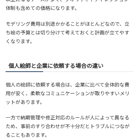
体制も含めての価格になります。
モデリング費用は別途かかることがほとんどなので、立
ち絵の予算とは切り分けて考えておくと計画が立てやす
くなります。
個人絵師と企業に依頼する場合の違い
個人の絵師に依頼する場合は、企業に比べて全体的な費
用が安く、柔軟なコミュニケーションが取りやすいメリ
ットがあります。
一方で納期管理や修正対応のルールが人によって異なる
ため、事前のすり合わせが不十分だとトラブルにつなが
ることもあります。