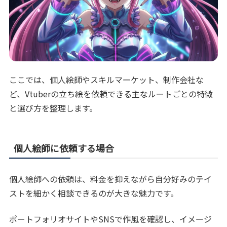
ここでは、個人絵師やスキルマーケット、制作会社な
ど、Vtuberの立ち絵を依頼できる主なルートごとの特徴
と選び方を整理します。
個人絵師に依頼する場合
個人絵師への依頼は、料金を抑えながら自分好みのテイ
ストを細かく相談できるのが大きな魅力です。
ポートフォリオサイトやSNSで作風を確認し、イメージ