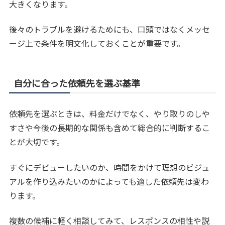
大きくなります。
後々のトラブルを避けるためにも、口頭ではなくメッセ
ージ上で条件を明文化しておくことが重要です。
自分に合った依頼先を選ぶ基準
依頼先を選ぶときは、料金だけでなく、やり取りのしや
すさや今後の長期的な関係も含めて総合的に判断するこ
とが大切です。
すぐにデビューしたいのか、時間をかけて理想のビジュ
アルを作り込みたいのかによっても適した依頼先は変わ
ります。
複数の候補に軽く相談してみて、レスポンスの相性や説