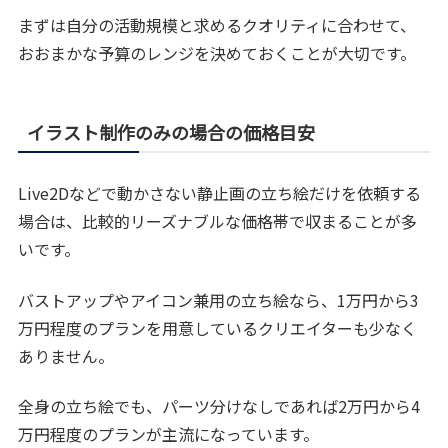
まずは自分の活動規模と求めるクオリティに合わせて、
おおまかな予算のレンジを決めておくことが大切です。
イラスト制作のみの場合の価格目安
Live2Dなどで動かさない静止画の立ち絵だけを依頼する
場合は、比較的リーズナブルな価格帯で収まることが多
いです。
バストアップやアイコン兼用の立ち絵なら、1万円から3
万円程度のプランを用意しているクリエイターも少なく
ありません。
全身の立ち絵でも、パーツ分けなしであれば2万円から4
万円程度のプランが主流になっています。