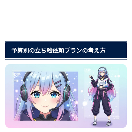
予算別の立ち絵依頼プランの考え方