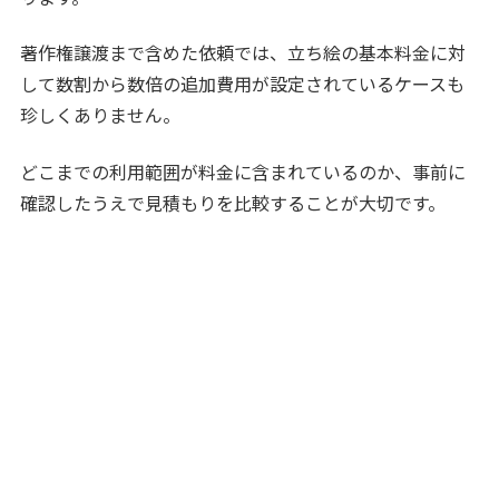
著作権譲渡まで含めた依頼では、立ち絵の基本料金に対
して数割から数倍の追加費用が設定されているケースも
珍しくありません。
どこまでの利用範囲が料金に含まれているのか、事前に
確認したうえで見積もりを比較することが大切です。