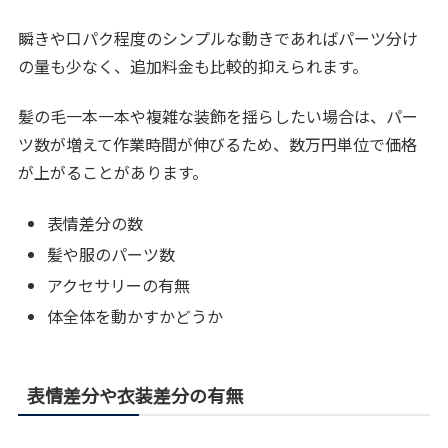
瞬きや口パク程度のシンプルな動きであればパーツ分け
の量も少なく、追加料金も比較的抑えられます。
髪の毛一本一本や複雑な装飾を揺らしたい場合は、パー
ツ数が増えて作業時間が伸びるため、数万円単位で価格
が上がることがあります。
表情差分の数
髪や服のパーツ数
アクセサリーの有無
体全体を動かすかどうか
表情差分や衣装差分の有無