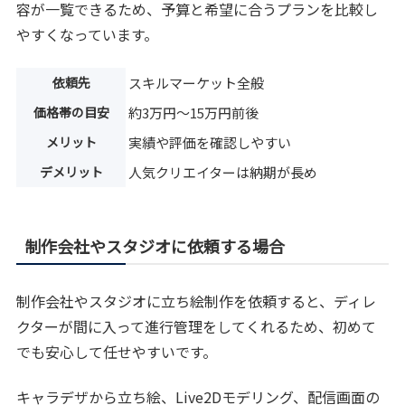
容が一覧できるため、予算と希望に合うプランを比較し
やすくなっています。
依頼先
スキルマーケット全般
価格帯の目安
約3万円〜15万円前後
メリット
実績や評価を確認しやすい
デメリット
人気クリエイターは納期が長め
制作会社やスタジオに依頼する場合
制作会社やスタジオに立ち絵制作を依頼すると、ディレ
クターが間に入って進行管理をしてくれるため、初めて
でも安心して任せやすいです。
キャラデザから立ち絵、Live2Dモデリング、配信画面の