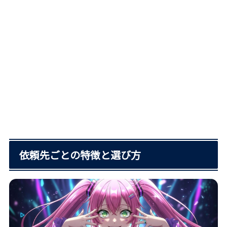
依頼先ごとの特徴と選び方