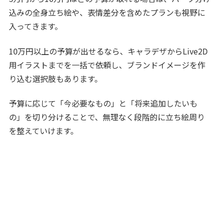
込みの全身立ち絵や、表情差分を含めたプランも視野に
入ってきます。
10万円以上の予算が出せるなら、キャラデザからLive2D
用イラストまでを一括で依頼し、ブランドイメージを作
り込む選択肢もあります。
予算に応じて「今必要なもの」と「将来追加したいも
の」を切り分けることで、無理なく段階的に立ち絵周り
を整えていけます。