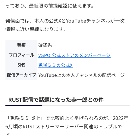
っており、最低限の前提確認に使えます。
発信面では、本人の公式XとYouTubeチャンネルが一次
情報に近い導線になります。
種類
確認先
プロフィール
VSPO!公式ストアのメンバーページ
SNS
兎咲ミミの公式X
配信アーカイブ
YouTube上の本人チャンネルの配信ページ
RUST配信で話題になった恭一郎との件
「兎咲ミミ 炎上」で比較的よく挙げられるのが、2022年
6月頃のRUSTストリーマーサーバー関連のトラブルで
す。