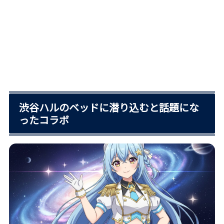
渋谷ハルのベッドに潜り込むと話題にな
ったコラボ