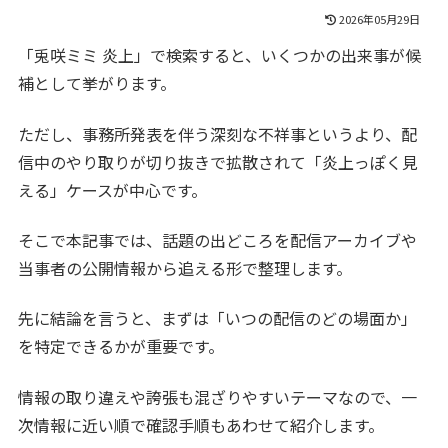
2026年05月29日
「兎咲ミミ 炎上」で検索すると、いくつかの出来事が候
補として挙がります。
ただし、事務所発表を伴う深刻な不祥事というより、配
信中のやり取りが切り抜きで拡散されて「炎上っぽく見
える」ケースが中心です。
そこで本記事では、話題の出どころを配信アーカイブや
当事者の公開情報から追える形で整理します。
先に結論を言うと、まずは「いつの配信のどの場面か」
を特定できるかが重要です。
情報の取り違えや誇張も混ざりやすいテーマなので、一
次情報に近い順で確認手順もあわせて紹介します。