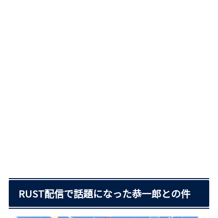
RUST配信で話題になった恭一郎との件