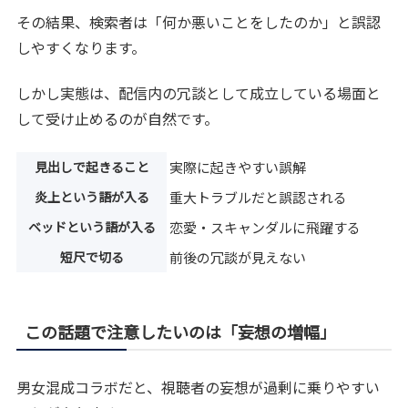
その結果、検索者は「何か悪いことをしたのか」と誤認
しやすくなります。
しかし実態は、配信内の冗談として成立している場面と
して受け止めるのが自然です。
見出しで起きること
実際に起きやすい誤解
炎上という語が入る
重大トラブルだと誤認される
ベッドという語が入る
恋愛・スキャンダルに飛躍する
短尺で切る
前後の冗談が見えない
この話題で注意したいのは「妄想の増幅」
男女混成コラボだと、視聴者の妄想が過剰に乗りやすい