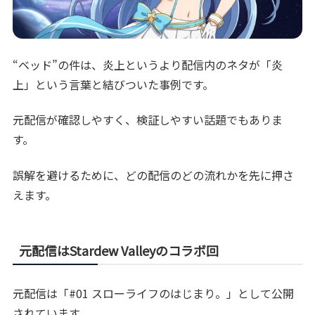
“ベッド”の件は、炎上というより配信内のネタが「炎
上」という言葉と結びついた事例です。
元配信が確認しやすく、検証しやすい話題でもありま
す。
誤解を避けるために、どの配信のどの流れかを先に押さ
えます。
元配信はStardew Valleyのコラボ回
元配信は「#01 スローライフのはじまり。」として公開
されています。