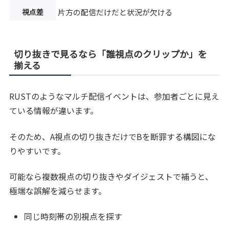
視点差
片方の配信だけだと状況が欠ける
切り抜きで見るなら「誰視点のクリップか」を
揃える
RUSTのようなマルチ配信イベントは、参加者ごとに見え
ている情報が違います。
そのため、A視点の切り抜きだけでBを断罪する構図にな
りやすいです。
可能なら複数視点の切り抜きやダイジェストで補うと、
極端な誤解を減らせます。
同じ時刻帯の別視点を探す