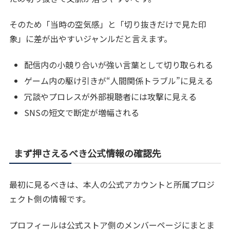
そのため「当時の空気感」と「切り抜きだけで見た印
象」に差が出やすいジャンルだと言えます。
配信内の小競り合いが強い言葉として切り取られる
ゲーム内の駆け引きが“人間関係トラブル”に見える
冗談やプロレスが外部視聴者には攻撃に見える
SNSの短文で断定が増幅される
まず押さえるべき公式情報の確認先
最初に見るべきは、本人の公式アカウントと所属プロジ
ェクト側の情報です。
プロフィールは公式ストア側のメンバーページにまとま