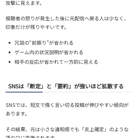
攻撃に見えます。
視聴者の怒りが発生した後に元配信へ戻る人は少なく、
印象だけが残りやすいです。
冗談の“前振り”が省かれる
ゲーム内の状況説明が省かれる
相手の反応が省かれて一方的に見える
SNSは「断定」と「要約」が強いほど拡散する
SNSでは、短文で強く言い切る投稿が伸びやすい傾向が
あります。
その結果、元は小さな違和感でも「炎上確定」のような
語り口に変換されます。