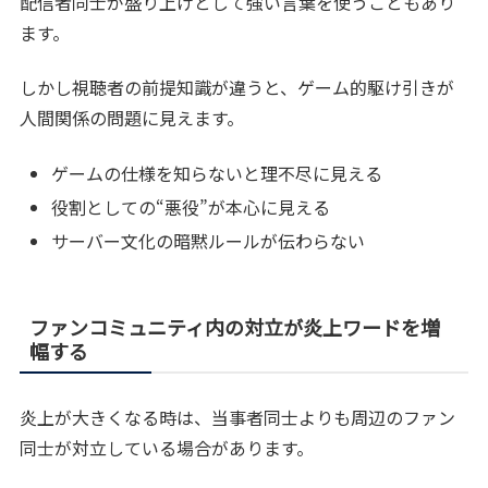
配信者同士が盛り上げとして強い言葉を使うこともあり
ます。
しかし視聴者の前提知識が違うと、ゲーム的駆け引きが
人間関係の問題に見えます。
ゲームの仕様を知らないと理不尽に見える
役割としての“悪役”が本心に見える
サーバー文化の暗黙ルールが伝わらない
ファンコミュニティ内の対立が炎上ワードを増
幅する
炎上が大きくなる時は、当事者同士よりも周辺のファン
同士が対立している場合があります。