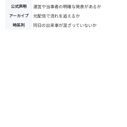
公式声明
運営や当事者の明確な発表があるか
アーカイブ
元配信で流れを追えるか
時系列
同日の出来事が混ざっていないか