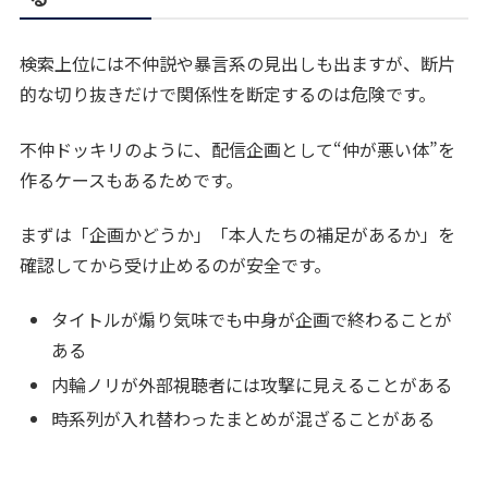
検索上位には不仲説や暴言系の見出しも出ますが、断片
的な切り抜きだけで関係性を断定するのは危険です。
不仲ドッキリのように、配信企画として“仲が悪い体”を
作るケースもあるためです。
まずは「企画かどうか」「本人たちの補足があるか」を
確認してから受け止めるのが安全です。
タイトルが煽り気味でも中身が企画で終わることが
ある
内輪ノリが外部視聴者には攻撃に見えることがある
時系列が入れ替わったまとめが混ざることがある