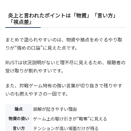
炎上と言われたポイントは「物資」「言い方」
「視点差」
まとめで語られやすいのは、物資や拠点をめぐるやり取
りが“強めの口論”に見えた点です。
RUSTは状況説明がないと理不尽に見えるため、視聴者の
受け取りが割れやすいです。
また、対戦ゲーム特有の強い言葉が切り抜きで残りやす
いのも燃えやすさの一因です。
論点
誤解が起きやすい理由
物資の扱い
ゲーム上の駆け引きが“略奪”に見える
言い方
テンションが高い場面だけが残る