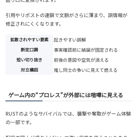
引用やリポストの連鎖で文脈がさらに薄まり、誤情報が
修正されにくくなります。
拡散されやすい要素
起きやすい誤解
断定口調
事実確認前に結論が固定される
短い切り抜き
前後の意図や空気が消える
対立構図
推し同士の争いに見えて燃える
ゲーム内の“プロレス”が外部には喧嘩に見える
RUSTのようなサバイバルでは、襲撃や奪取がゲーム体験
の一部です。