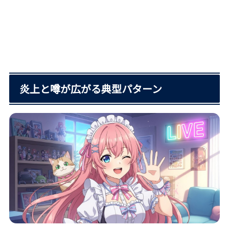
炎上と噂が広がる典型パターン