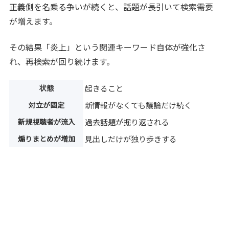
正義側を名乗る争いが続くと、話題が長引いて検索需要
が増えます。
その結果「炎上」という関連キーワード自体が強化さ
れ、再検索が回り続けます。
状態
起きること
対立が固定
新情報がなくても議論だけ続く
新規視聴者が流入
過去話題が掘り返される
煽りまとめが増加
見出しだけが独り歩きする