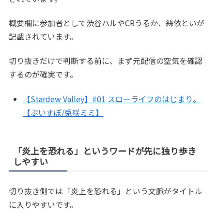
概要欄に参加者として渋谷ハルやCRうるか、絲依といが
記載されています。
切り抜きだけで判断する前に、まず元配信の空気を確認
するのが確実です。
【Stardew Valley】#01 スローライフのはじまり。
【ぶいすぽ/兎咲ミミ】
「炎上を恐れる」というワードが先に独り歩き
しやすい
切り抜き側では「炎上を恐れる」という文脈がタイトル
に入りやすいです。