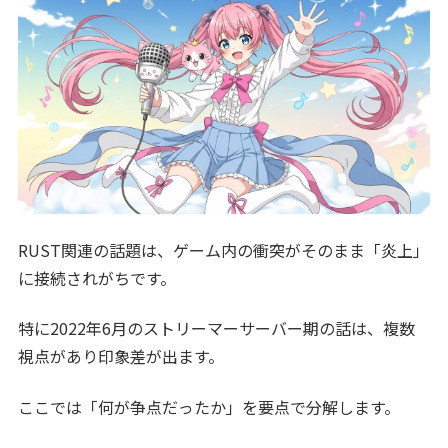
RUST関連の話題は、ゲーム内の衝突がそのまま「炎上」
に接続されがちです。
特に2022年6月のストリーマーサーバー期の話は、複数
視点があり印象差が出ます。
ここでは「何が争点だったか」を要点で分解します。