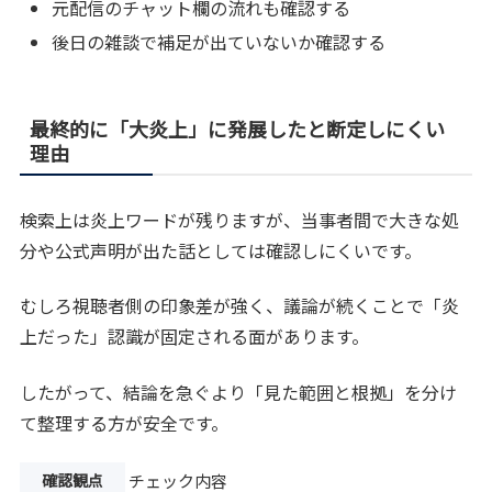
元配信のチャット欄の流れも確認する
後日の雑談で補足が出ていないか確認する
最終的に「大炎上」に発展したと断定しにくい
理由
検索上は炎上ワードが残りますが、当事者間で大きな処
分や公式声明が出た話としては確認しにくいです。
むしろ視聴者側の印象差が強く、議論が続くことで「炎
上だった」認識が固定される面があります。
したがって、結論を急ぐより「見た範囲と根拠」を分け
て整理する方が安全です。
確認観点
チェック内容