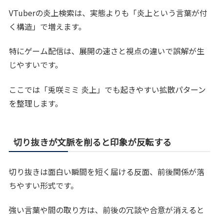
VTuberの炎上検索は、実態よりも「炎上という言葉が付
く構造」で増えます。
特にゲーム配信は、展開の速さと視点の違いで誤解が生
じやすいです。
ここでは「兎咲ミミ 炎上」でも起きやすい拡散パターン
を整理します。
切り抜きが文脈を削ると印象が反転する
切り抜きは面白い瞬間を短く届ける反面、前後関係が落
ちやすい形式です。
強い言葉や間の取り方は、前後の冗談や合意が消えると