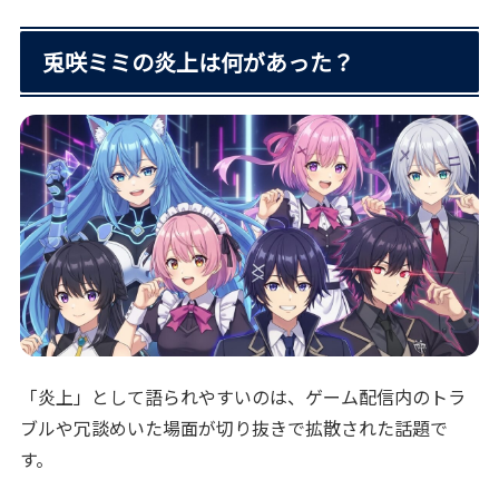
兎咲ミミの炎上は何があった？
「炎上」として語られやすいのは、ゲーム配信内のトラ
ブルや冗談めいた場面が切り抜きで拡散された話題で
す。