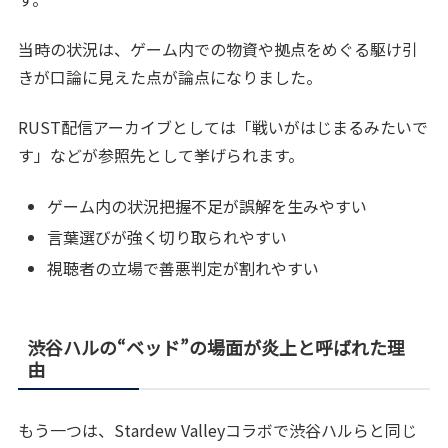
当時の状況は、ゲーム内での物資や拠点をめぐる駆け引
きが口論に見えた点が論点になりました。
RUST配信アーカイブとしては「戦いがはじまるみたいで
す」などが参照先として挙げられます。
ゲーム内の状況把握不足が誤解を生みやすい
言葉選びが強く切り取られやすい
視聴者の立場で善悪判定が割れやすい
渋谷ハルの“ベッド”の場面が炎上と呼ばれた理
由
もう一つは、Stardew Valleyコラボで渋谷ハルらと同じ