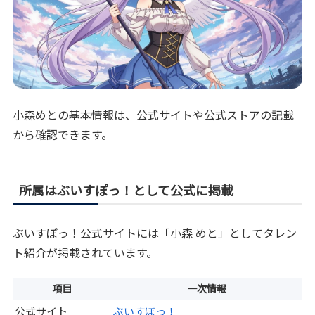
小森めとの基本情報は、公式サイトや公式ストアの記載
から確認できます。
所属はぶいすぽっ！として公式に掲載
ぶいすぽっ！公式サイトには「小森 めと」としてタレン
ト紹介が掲載されています。
項目
一次情報
公式サイト
ぶいすぽっ！