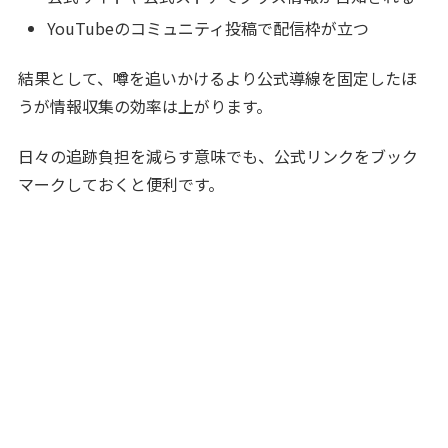
YouTubeのコミュニティ投稿で配信枠が立つ
結果として、噂を追いかけるより公式導線を固定したほ
うが情報収集の効率は上がります。
日々の追跡負担を減らす意味でも、公式リンクをブック
マークしておくと便利です。