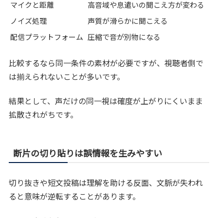
マイクと距離
高音域や息遣いの聞こえ方が変わる
ノイズ処理
声質が滑らかに聞こえる
配信プラットフォーム
圧縮で音が別物になる
比較するなら同一条件の素材が必要ですが、視聴者側で
は揃えられないことが多いです。
結果として、声だけの同一視は確度が上がりにくいまま
拡散されがちです。
断片の切り貼りは誤情報を生みやすい
切り抜きや短文投稿は理解を助ける反面、文脈が失われ
ると意味が逆転することがあります。