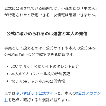
公式に公開されている範囲では、小森めとの「中の人」
が特定されたと断定できる一次情報は確認できません。
公式に確かめられるのは運営と本人の発信
事実として扱えるのは、公式サイトや本人の公式SNS、
公式YouTubeなどで確認できる情報です。
ぶいすぽっ！公式サイトのタレント紹介
本人のXプロフィール欄の所属表記
YouTubeチャンネルの公開情報
まずは
ぶいすぽっ！公式サイト
と、本人の
X公式アカウン
ト
を起点に確認すると混乱が減ります。