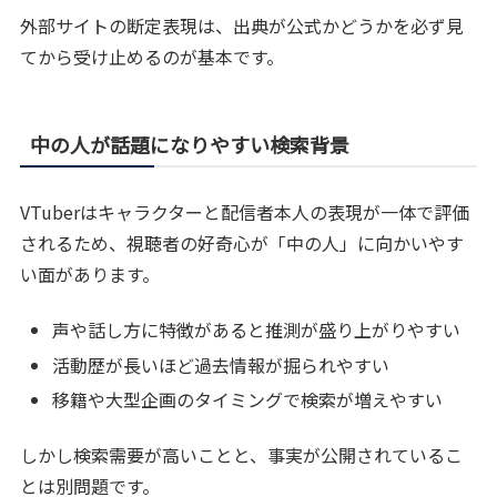
外部サイトの断定表現は、出典が公式かどうかを必ず見
てから受け止めるのが基本です。
中の人が話題になりやすい検索背景
VTuberはキャラクターと配信者本人の表現が一体で評価
されるため、視聴者の好奇心が「中の人」に向かいやす
い面があります。
声や話し方に特徴があると推測が盛り上がりやすい
活動歴が長いほど過去情報が掘られやすい
移籍や大型企画のタイミングで検索が増えやすい
しかし検索需要が高いことと、事実が公開されているこ
とは別問題です。