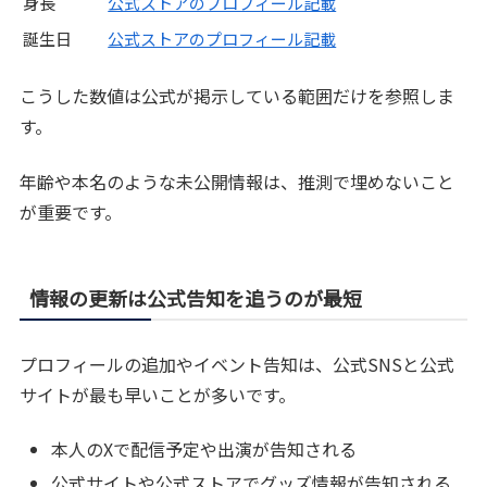
身長
公式ストアのプロフィール記載
誕生日
公式ストアのプロフィール記載
こうした数値は公式が掲示している範囲だけを参照しま
す。
年齢や本名のような未公開情報は、推測で埋めないこと
が重要です。
情報の更新は公式告知を追うのが最短
プロフィールの追加やイベント告知は、公式SNSと公式
サイトが最も早いことが多いです。
本人のXで配信予定や出演が告知される
公式サイトや公式ストアでグッズ情報が告知される