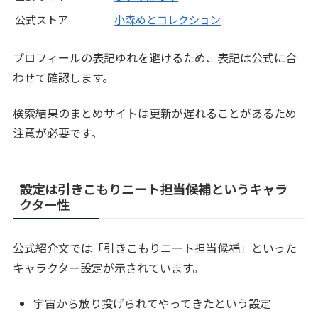
公式ストア
小森めとコレクション
プロフィールの表記ゆれを避けるため、表記は公式に合
わせて確認します。
検索結果のまとめサイトは更新が遅れることがあるため
注意が必要です。
設定は引きこもりニート担当候補というキャラ
クター性
公式紹介文では「引きこもりニート担当候補」といった
キャラクター設定が示されています。
宇宙から放り投げられてやってきたという設定