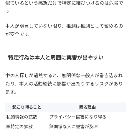
似ているという感想だけで特定に結びつけるのは危険で
す。
本人が明言していない限り、推測は推測として留めるの
が安全です。
特定行為は本人と周囲に実害が出やすい
中の人探しが過熱すると、無関係な一般人が巻き込まれ
たり、本人の活動継続に影響が出たりするリスクがあり
ます。
起こり得ること
困る理由
私的情報の拡散
プライバシー侵害になり得る
誤特定の拡散
無関係な人に被害が及ぶ