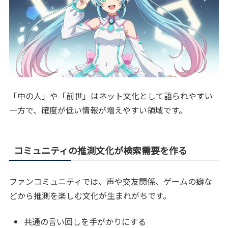
「中の人」や「前世」はネット文化として語られやすい
一方で、確度が低い情報が増えやすい領域です。
コミュニティの推測文化が検索需要を作る
ファンコミュニティでは、声や交友関係、ゲームの癖な
どから推測を楽しむ文化が生まれがちです。
共通の言い回しを手がかりにする