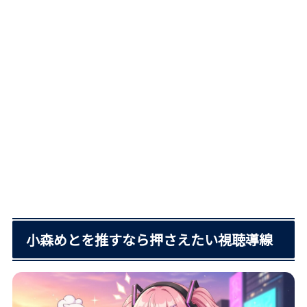
小森めとを推すなら押さえたい視聴導線