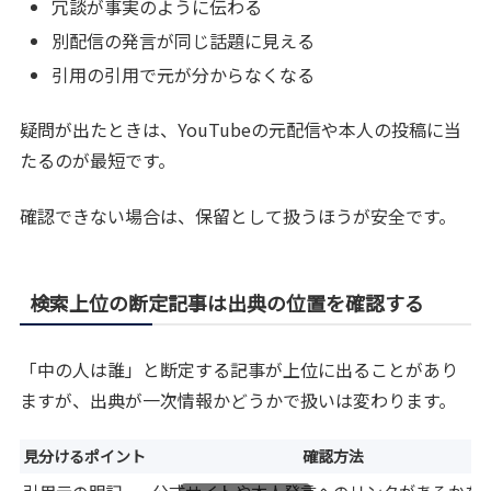
冗談が事実のように伝わる
別配信の発言が同じ話題に見える
引用の引用で元が分からなくなる
疑問が出たときは、YouTubeの元配信や本人の投稿に当
たるのが最短です。
確認できない場合は、保留として扱うほうが安全です。
検索上位の断定記事は出典の位置を確認する
「中の人は誰」と断定する記事が上位に出ることがあり
ますが、出典が一次情報かどうかで扱いは変わります。
見分けるポイント
確認方法