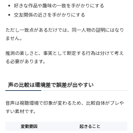
好きな作品や趣味の一致を手がかりにする
交友関係の近さを手がかりにする
ただし一致点があるだけでは、同一人物の証明にはなり
ません。
推測の楽しさと、事実として断定する行為は分けて考え
る必要があります。
声の比較は環境差で誤差が出やすい
音声は視聴環境で印象が変わるため、比較自体がブレや
すい素材です。
変動要因
起きること