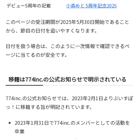
デビュー5周年の記載
小森めと 5周年記念2025
このページの受注期間が2025年5月30日開始であること
から、節目の日付を追いやすくなります。
日付を扱う場合は、このように一次情報で確認できるペ
ージに当てるのが安全です。
移籍は774inc.の公式お知らせで明示されている
774inc.の公式お知らせでは、2023年2月1日よりぶいすぽ
っ！に移籍する旨が明記されています。
2023年1月31日で774inc.のメンバーとしての活動を
卒業