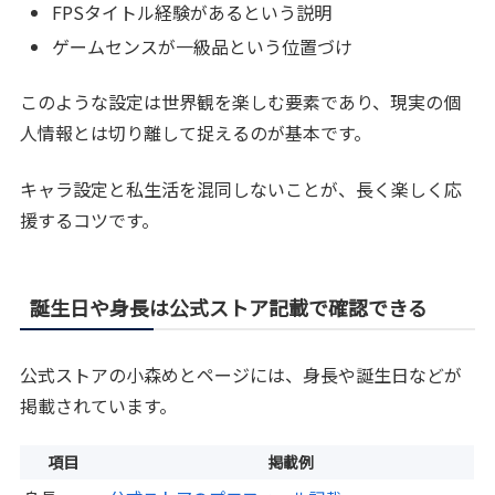
FPSタイトル経験があるという説明
ゲームセンスが一級品という位置づけ
このような設定は世界観を楽しむ要素であり、現実の個
人情報とは切り離して捉えるのが基本です。
キャラ設定と私生活を混同しないことが、長く楽しく応
援するコツです。
誕生日や身長は公式ストア記載で確認できる
公式ストアの小森めとページには、身長や誕生日などが
掲載されています。
項目
掲載例