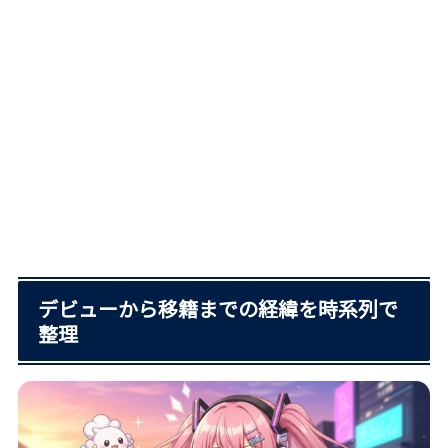
デビューから移籍までの経緯を時系列で
整理