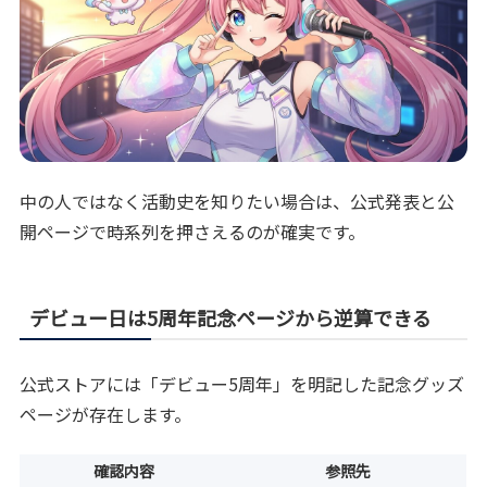
中の人ではなく活動史を知りたい場合は、公式発表と公
開ページで時系列を押さえるのが確実です。
デビュー日は5周年記念ページから逆算できる
公式ストアには「デビュー5周年」を明記した記念グッズ
ページが存在します。
確認内容
参照先