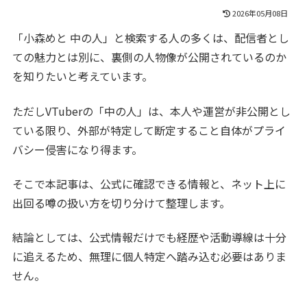
2026年05月08日
「小森めと 中の人」と検索する人の多くは、配信者とし
ての魅力とは別に、裏側の人物像が公開されているのか
を知りたいと考えています。
ただしVTuberの「中の人」は、本人や運営が非公開とし
ている限り、外部が特定して断定すること自体がプライ
バシー侵害になり得ます。
そこで本記事は、公式に確認できる情報と、ネット上に
出回る噂の扱い方を切り分けて整理します。
結論としては、公式情報だけでも経歴や活動導線は十分
に追えるため、無理に個人特定へ踏み込む必要はありま
せん。