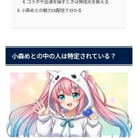
コラボや出演を探すときは発信元を揃える
小森めとの魅力は配信で分かる
小森めとの中の人は特定されている？