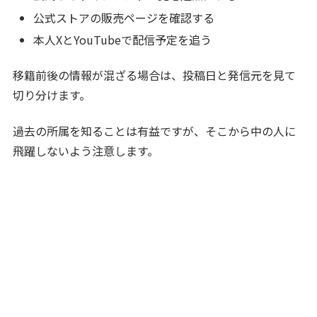
公式ストアの販売ページを確認する
本人XとYouTubeで配信予定を追う
移籍前後の情報が混ざる場合は、投稿日と発信元を見て
切り分けます。
過去の所属を知ることは有益ですが、そこから中の人に
飛躍しないよう注意します。