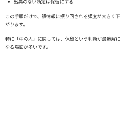
出典のない断定は保留にする
この手順だけで、誤情報に振り回される頻度が大きく下
がります。
特に「中の人」に関しては、保留という判断が最適解に
なる場面が多いです。