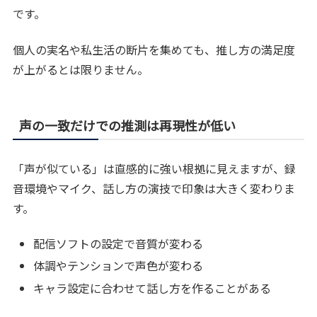
です。
個人の実名や私生活の断片を集めても、推し方の満足度
が上がるとは限りません。
声の一致だけでの推測は再現性が低い
「声が似ている」は直感的に強い根拠に見えますが、録
音環境やマイク、話し方の演技で印象は大きく変わりま
す。
配信ソフトの設定で音質が変わる
体調やテンションで声色が変わる
キャラ設定に合わせて話し方を作ることがある