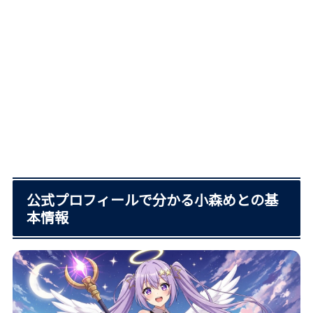
公式プロフィールで分かる小森めとの基
本情報