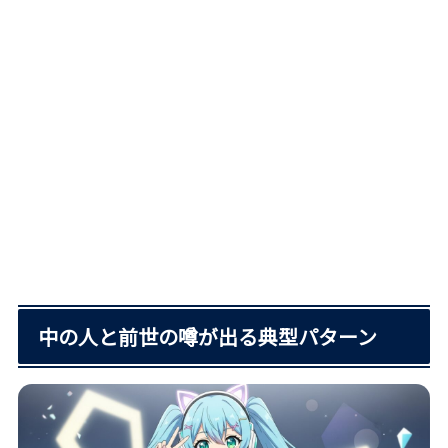
中の人と前世の噂が出る典型パターン