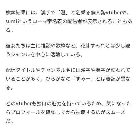
検索結果には、漢字で「澄」と名乗る個人勢Vtuberや、
sumiというローマ字名義の配信者が表示されることもあ
る。
彼女たちは主に雑談や歌枠など、花芽すみれとは少し違
うジャンルを中心に活動している。
配信タイトルやチャンネル名には漢字や英字が使われて
いることが多く、ひらがなの「すみー」とは表記が異な
る。
どのVtuberも独自の魅力を持っているため、気になった
らプロフィールを確認してから視聴するのがスムーズ
だ。