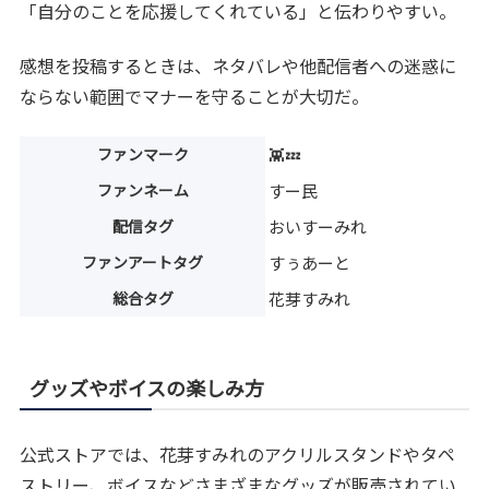
「自分のことを応援してくれている」と伝わりやすい。
感想を投稿するときは、ネタバレや他配信者への迷惑に
ならない範囲でマナーを守ることが大切だ。
ファンマーク
👾💤
ファンネーム
すー民
配信タグ
おいすーみれ
ファンアートタグ
すぅあーと
総合タグ
花芽すみれ
グッズやボイスの楽しみ方
公式ストアでは、花芽すみれのアクリルスタンドやタペ
ストリー、ボイスなどさまざまなグッズが販売されてい