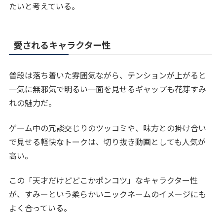
たいと考えている。
愛されるキャラクター性
普段は落ち着いた雰囲気ながら、テンションが上がると
一気に無邪気で明るい一面を見せるギャップも花芽すみ
れの魅力だ。
ゲーム中の冗談交じりのツッコミや、味方との掛け合い
で見せる軽快なトークは、切り抜き動画としても人気が
高い。
この「天才だけどどこかポンコツ」なキャラクター性
が、すみーという柔らかいニックネームのイメージにも
よく合っている。