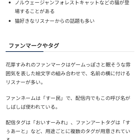
ノルウェージャンフォレストキャットなどの猫が登
場することがある
猫好きなリスナーからの話題も多い
ファンマークやタグ
花芽すみれのファンマークはゲームっぽさと眠そうな雰
囲気を表した絵文字の組み合わせで、名前の横に付ける
リスナーが多い。
ファンネームは「すー民」で、配信内でもこの呼び名が
しばしば使われている。
配信タグは「おいすーみれ」、ファンアートタグは「す
ぅあーと」など、用途ごとに複数のタグが用意されてい
る。