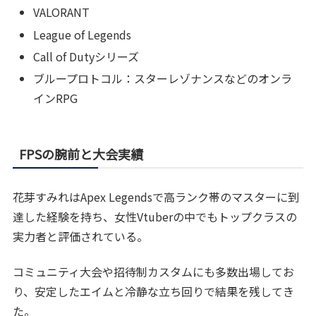
VALORANT
League of Legends
Call of Dutyシリーズ
ブループロトコル：スターレゾナンスなどのオンラ
インRPG
FPSの腕前と大会実績
花芽すみれはApex Legendsで高ランク帯のマスターに到
達した経験を持ち、女性Vtuberの中でもトップクラスの
実力者と評価されている。
コミュニティ大会や招待制カスタムにも多数出場してお
り、安定したエイムと冷静な立ち回りで結果を残してき
た。