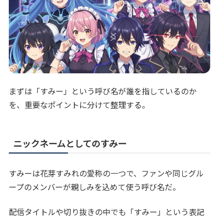
まずは「すみー」という呼び名が誰を指しているのか
を、重要なポイントに分けて整理する。
ニックネームとしてのすみー
すみーは花芽すみれの愛称の一つで、ファンや同じグル
ープのメンバーが親しみを込めて使う呼び名だ。
配信タイトルや切り抜きの中でも「すみー」という表記