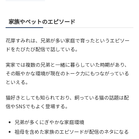
家族やペットのエピソード
花芽すみれは、兄弟が多い家庭で育ったというエピソー
ドをたびたび配信で話している。
実家では複数の兄弟と一緒に暮らしていた時期があり、
その賑やかな環境が現在のトーク力にもつながっている
といえる。
猫好きとしても知られており、飼っている猫の話題は配
信やSNSでもよく登場する。
兄弟が多くにぎやかな家庭環境
祖母を含めた家族のエピソードが配信のネタになる