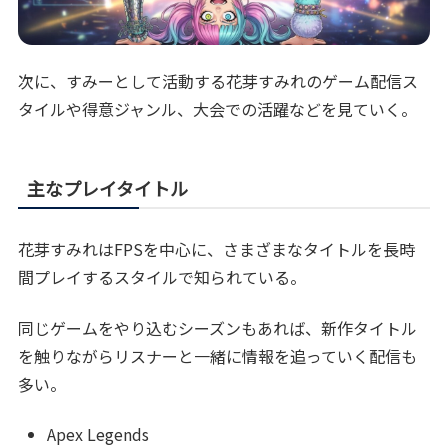
次に、すみーとして活動する花芽すみれのゲーム配信ス
タイルや得意ジャンル、大会での活躍などを見ていく。
主なプレイタイトル
花芽すみれはFPSを中心に、さまざまなタイトルを長時
間プレイするスタイルで知られている。
同じゲームをやり込むシーズンもあれば、新作タイトル
を触りながらリスナーと一緒に情報を追っていく配信も
多い。
Apex Legends