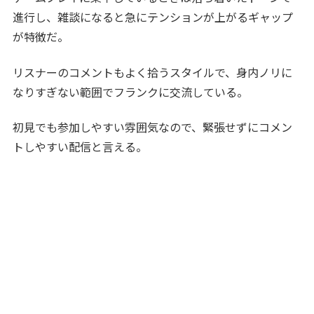
進行し、雑談になると急にテンションが上がるギャップ
が特徴だ。
リスナーのコメントもよく拾うスタイルで、身内ノリに
なりすぎない範囲でフランクに交流している。
初見でも参加しやすい雰囲気なので、緊張せずにコメン
トしやすい配信と言える。