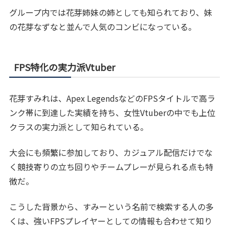
グループ内では花芽姉妹の姉としても知られており、妹
の花芽なずなと並んで人気のコンビになっている。
FPS特化の実力派Vtuber
花芽すみれは、Apex LegendsなどのFPSタイトルで高ラ
ンク帯に到達した実績を持ち、女性Vtuberの中でも上位
クラスの実力派として知られている。
大会にも頻繁に参加しており、カジュアル配信だけでな
く競技寄りの立ち回りやチームプレーが見られる点も特
徴だ。
こうした背景から、すみーという名前で検索する人の多
くは、強いFPSプレイヤーとしての情報も合わせて知り