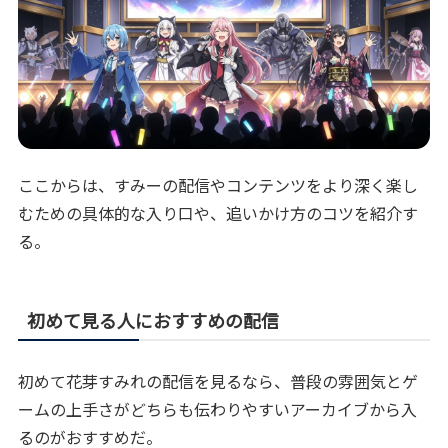
ここからは、すみーの配信やコンテンツをより深く楽し
むための具体的な入り口や、追いかけ方のコツを紹介す
る。
初めて見る人におすすめの配信
初めて花芽すみれの配信を見るなら、普段の雰囲気とゲ
ームの上手さがどちらも伝わりやすいアーカイブから入
るのがおすすめだ。