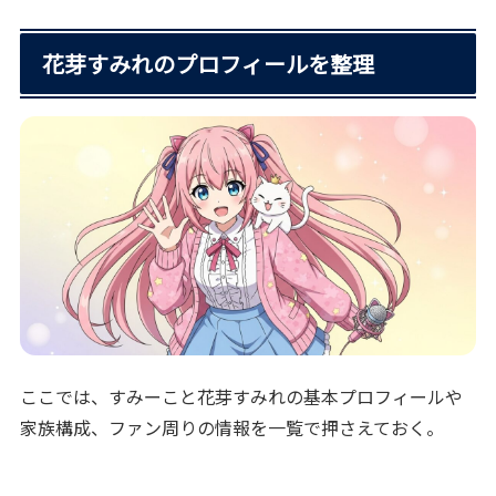
花芽すみれのプロフィールを整理
ここでは、すみーこと花芽すみれの基本プロフィールや
家族構成、ファン周りの情報を一覧で押さえておく。