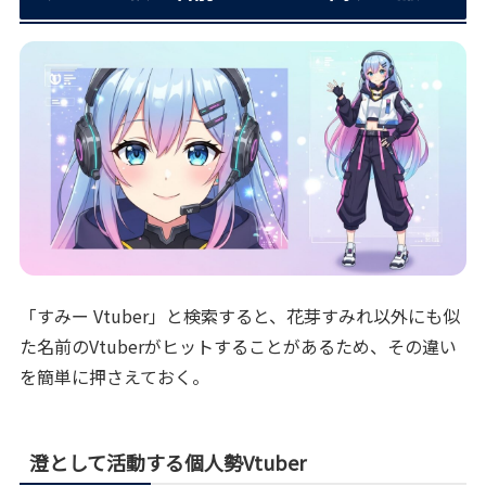
「すみー Vtuber」と検索すると、花芽すみれ以外にも似
た名前のVtuberがヒットすることがあるため、その違い
を簡単に押さえておく。
澄として活動する個人勢Vtuber