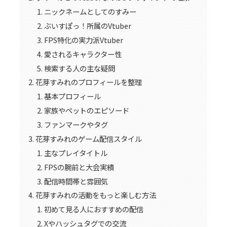
ニックネームとしてのすみー
ぶいすぽっ！所属のVtuber
FPS特化の実力派Vtuber
愛されるキャラクター性
検索する人の主な疑問
花芽すみれのプロフィールを整理
基本プロフィール
家族やペットのエピソード
ファンマークやタグ
花芽すみれのゲーム配信スタイル
主なプレイタイトル
FPSの腕前と大会実績
配信時間帯と雰囲気
花芽すみれの活動をもっと楽しむ方法
初めて見る人におすすめの配信
Xやハッシュタグでの交流