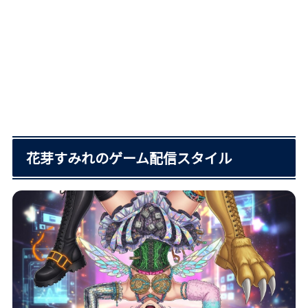
花芽すみれのゲーム配信スタイル