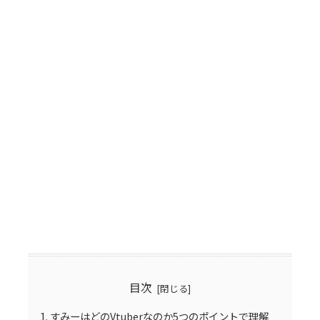
目次
すみーはどのVtuberなのか5つのポイントで理解