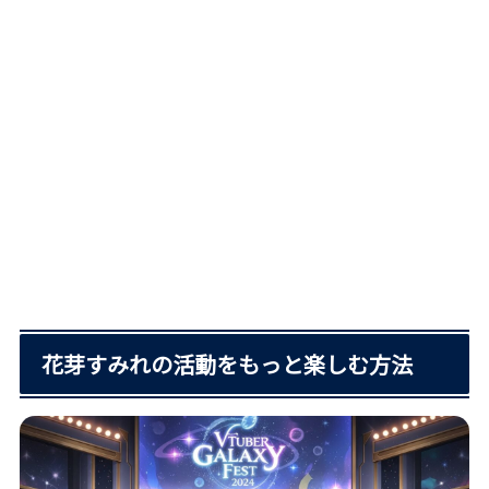
花芽すみれの活動をもっと楽しむ方法