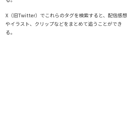
X（旧Twitter）でこれらのタグを検索すると、配信感想
やイラスト、クリップなどをまとめて追うことができ
る。