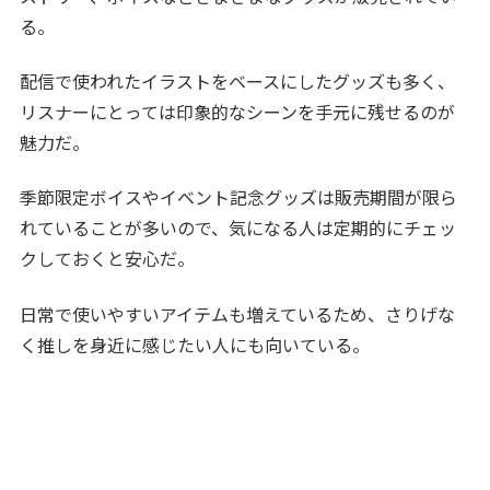
る。
配信で使われたイラストをベースにしたグッズも多く、
リスナーにとっては印象的なシーンを手元に残せるのが
魅力だ。
季節限定ボイスやイベント記念グッズは販売期間が限ら
れていることが多いので、気になる人は定期的にチェッ
クしておくと安心だ。
日常で使いやすいアイテムも増えているため、さりげな
く推しを身近に感じたい人にも向いている。