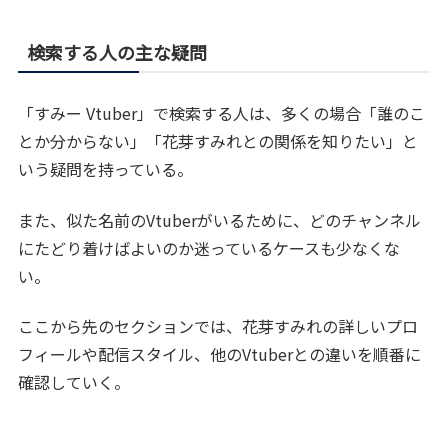
検索する人の主な疑問
「すみー Vtuber」で検索する人は、多くの場合「誰のこ
とか分からない」「花芽すみれとの関係を知りたい」と
いう疑問を持っている。
また、似た名前のVtuberがいるために、どのチャンネル
にたどり着けばよいのか迷っているケースも少なくな
い。
ここから先のセクションでは、花芽すみれの詳しいプロ
フィールや配信スタイル、他のVtuberとの違いを順番に
確認していく。