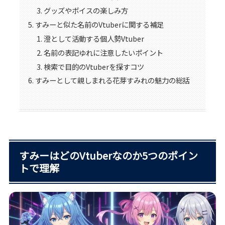
グッズやボイスの楽しみ方
すみーと似た名前のVtuberに関する補足
澄として活動する個人勢Vtuber
名前の表記ゆれに注意したいポイント
検索で目的のVtuberを探すコツ
すみーとして親しまれる花芽すみれの魅力の総括
すみーはどのVtuberなのか5つのポイン
トで理解