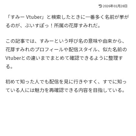
2026年01月28日
「すみー Vtuber」と検索したときに一番多く名前が挙が
るのが、ぶいすぽっ！所属の花芽すみれだ。
この記事では、すみーという呼び名の意味や由来から、
花芽すみれのプロフィールや配信スタイル、似た名前の
Vtuberとの違いまでまとめて確認できるように整理す
る。
初めて知った人でも配信を見に行きやすく、すでに知っ
ている人には魅力を再確認できる内容を目指している。