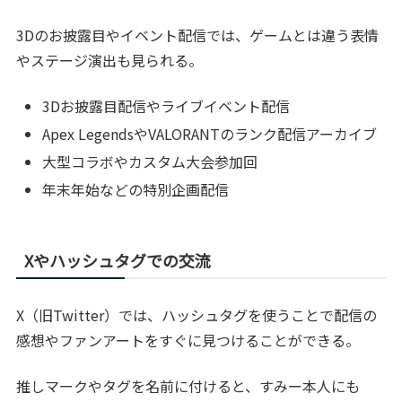
3Dのお披露目やイベント配信では、ゲームとは違う表情
やステージ演出も見られる。
3Dお披露目配信やライブイベント配信
Apex LegendsやVALORANTのランク配信アーカイブ
大型コラボやカスタム大会参加回
年末年始などの特別企画配信
Xやハッシュタグでの交流
X（旧Twitter）では、ハッシュタグを使うことで配信の
感想やファンアートをすぐに見つけることができる。
推しマークやタグを名前に付けると、すみー本人にも