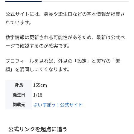
公式サイトには、身長や誕生日などの基本情報が掲載さ
れています。
数字情報は更新される可能性があるため、最新は公式ペ
ージで確認するのが確実です。
プロフィールを見れば、外見の「設定」と実写の「素
顔」を混同しにくくなります。
身長
155cm
誕生日
1/18
掲載元
ぶいすぽっ！公式サイト
公式リンクを起点に追う