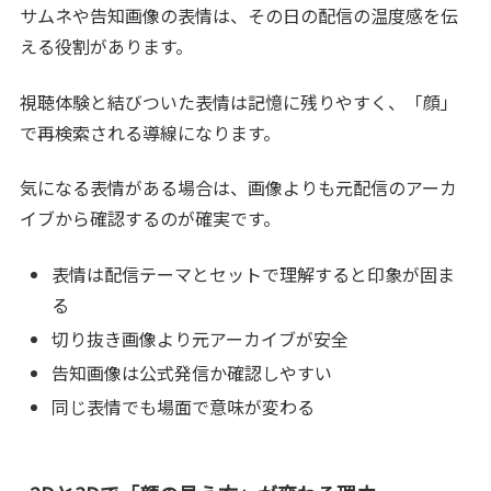
サムネや告知画像の表情は、その日の配信の温度感を伝
える役割があります。
視聴体験と結びついた表情は記憶に残りやすく、「顔」
で再検索される導線になります。
気になる表情がある場合は、画像よりも元配信のアーカ
イブから確認するのが確実です。
表情は配信テーマとセットで理解すると印象が固ま
る
切り抜き画像より元アーカイブが安全
告知画像は公式発信か確認しやすい
同じ表情でも場面で意味が変わる