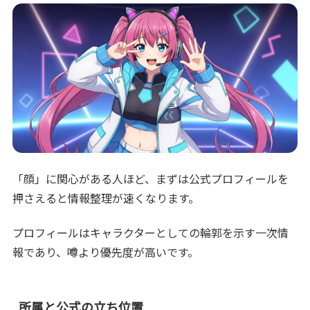
「顔」に関心がある人ほど、まずは公式プロフィールを
押さえると情報整理が速くなります。
プロフィールはキャラクターとしての輪郭を示す一次情
報であり、噂より優先度が高いです。
所属と公式の立ち位置