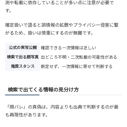
測や転載に依存していることが多い点に注意が必要で
す。
確定扱いで語ると誤情報の拡散やプライバシー侵害に繋
がるため、扱いは慎重にするのが無難です。
公式の実写公開
確認できる一次情報は乏しい
検索で出る顔写真
出どころ不明・二次転載の可能性がある
推奨スタンス
断定せず、一次情報に寄せて判断する
検索で出てくる情報の見分け方
「顔バレ」の真偽は、内容よりも出典で判断するのが最
も再現性があります。