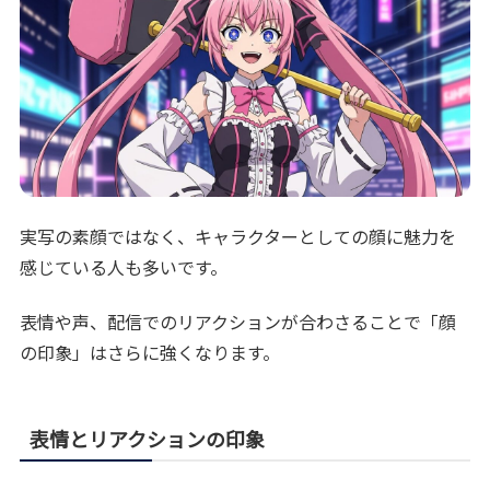
実写の素顔ではなく、キャラクターとしての顔に魅力を
感じている人も多いです。
表情や声、配信でのリアクションが合わさることで「顔
の印象」はさらに強くなります。
表情とリアクションの印象