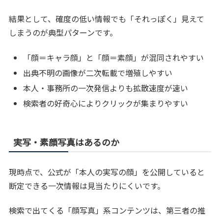
結果として、確度の低い情報でも「それっぽく」見えて
しまうのが典型パターンです。
「顔＝キャラ顔」と「顔＝素顔」が混同されやすい
出典不明の画像が二次転載で増殖しやすい
本人・事務所の一次発信よりも拡散速度が速い
検索者の好奇心によりクリックが集まりやすい
実写・素顔写真はあるのか
現時点で、公式が「本人の実写の顔」を公開していると
断定できる一次情報は見当たりにくいです。
検索で出てくる「顔写真」系コンテンツは、第三者の推