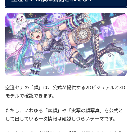
空澄セナの「顔」は、公式が提供する2Dビジュアルと3D
モデルで確認できます。
ただし、いわゆる「素顔」や「実写の顔写真」を公式と
して出している一次情報は確認しづらいテーマです。