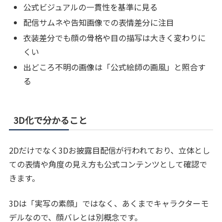
公式ビジュアルの一貫性を基準に見る
配信サムネや告知画像での表情差分に注目
衣装差分でも顔の骨格や目の描写は大きく変わりに
くい
出どころ不明の画像は「公式絵師の画風」と照合す
る
3D化で分かること
2Dだけでなく3Dお披露目配信が行われており、立体とし
ての表情や角度の見え方も公式コンテンツとして確認で
きます。
3Dは「実写の素顔」ではなく、あくまでキャラクターモ
デルなので、顔バレとは別概念です。