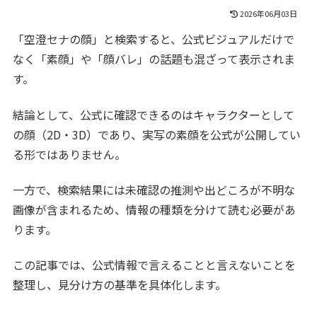
2026年06月03日
「空澄セナの顔」と検索すると、公式ビジュアルだけで
なく「素顔」や「顔バレ」の話題も混ざって表示されま
す。
結論として、公式に確認できるのはキャラクターとして
の顔（2D・3D）であり、実写の素顔を公式が公開してい
る形ではありません。
一方で、検索結果には未確認の推測や出どころが不明な
画像が含まれるため、情報の種類を分けて読む必要があ
ります。
この記事では、公式情報で言えることと言えないことを
整理し、見分け方の基準を具体化します。