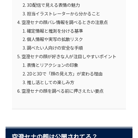
3D配信で見える表情の魅力
担当イラストレーターから分かること
空澄セナの顔バレ情報を調べるときの注意点
確定情報と推測を分ける基準
個人情報や実写の拡散リスク
調べたい人向けの安全な手順
空澄セナの顔が好きな人が注目しやすいポイント
表情とリアクションの印象
2Dと3Dで「顔の見え方」が変わる理由
推し活としての楽しみ方
空澄セナの顔を調べる前に押さえたい要点
空澄セナの顔は公開されてる？