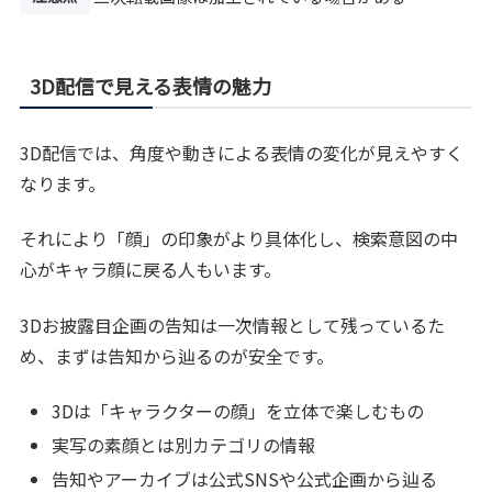
3D配信で見える表情の魅力
3D配信では、角度や動きによる表情の変化が見えやすく
なります。
それにより「顔」の印象がより具体化し、検索意図の中
心がキャラ顔に戻る人もいます。
3Dお披露目企画の告知は一次情報として残っているた
め、まずは告知から辿るのが安全です。
3Dは「キャラクターの顔」を立体で楽しむもの
実写の素顔とは別カテゴリの情報
告知やアーカイブは公式SNSや公式企画から辿る