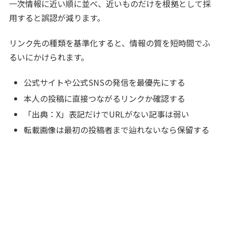
一次情報に近い順に並べ、近いものだけを根拠として採
用すると誤認が減ります。
リンク先の種類を基準化すると、情報の質を短時間でふ
るいにかけられます。
公式サイトや公式SNSの発信を最優先にする
本人の投稿に直接つながるリンクか確認する
「出典：X」表記だけでURLがない記事は弱い
転載画像は最初の投稿者まで辿れないなら保留する