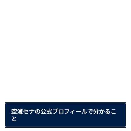
空澄セナの公式プロフィールで分かるこ
と