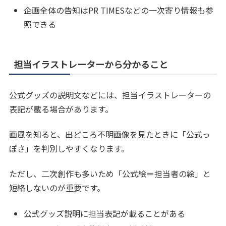
企画全体の告知はPR TIMESなどの一次寄り情報も参
照できる
担当イラストレーターから分かること
公式グッズの説明文などには、担当イラストレーターの
表記が載る場合があります。
画風を知ると、出どころ不明画像を見たときに「公式っ
ぽさ」を判別しやすくなります。
ただし、二次創作も多いため「公式絵＝担当者の絵」と
短絡しないのが重要です。
公式グッズ説明に担当表記が載ることがある