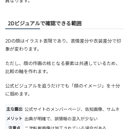
異なります。
2Dビジュアルで確認できる範囲
2Dの顔はイラスト表現であり、表情差分や衣装差分で印
象が変わります。
ただし、顔の作画の核となる要素は共通しているため、
比較の軸を作れます。
公式ビジュアルを追うだけでも「顔のイメージ」を十分
に掴めます。
主な露出
公式サイトのメンバーページ、告知画像、サムネ
メリット
出典が明確で、誤情報の混入が少ない
注意点
二次転載画像は加工されている場合がある