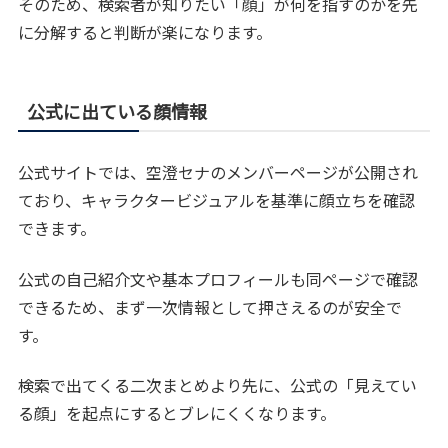
そのため、検索者が知りたい「顔」が何を指すのかを先
に分解すると判断が楽になります。
公式に出ている顔情報
公式サイトでは、空澄セナのメンバーページが公開され
ており、キャラクタービジュアルを基準に顔立ちを確認
できます。
公式の自己紹介文や基本プロフィールも同ページで確認
できるため、まず一次情報として押さえるのが安全で
す。
検索で出てくる二次まとめより先に、公式の「見えてい
る顔」を起点にするとブレにくくなります。