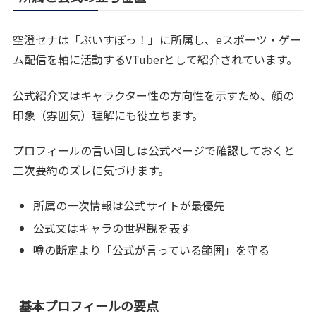
空澄セナは「ぶいすぽっ！」に所属し、eスポーツ・ゲー
ム配信を軸に活動するVTuberとして紹介されています。
公式紹介文はキャラクター性の方向性を示すため、顔の
印象（雰囲気）理解にも役立ちます。
プロフィールの言い回しは公式ページで確認しておくと
二次要約のズレに気づけます。
所属の一次情報は公式サイトが最優先
公式文はキャラの世界観を表す
噂の断定より「公式が言っている範囲」を守る
基本プロフィールの要点