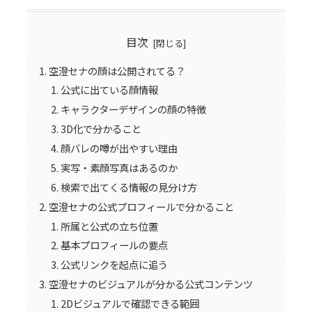
目次
空澄セナの顔は公開されてる？
公式に出ている顔情報
キャラクターデザインの顔の特徴
3D化で分かること
顔バレの噂が出やすい理由
実写・素顔写真はあるのか
検索で出てくる情報の見分け方
空澄セナの公式プロフィールで分かること
所属と公式の立ち位置
基本プロフィールの要点
公式リンクを起点に追う
空澄セナのビジュアルが分かる公式コンテンツ
2Dビジュアルで確認できる範囲