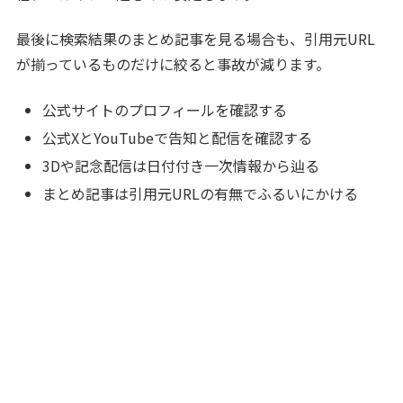
最後に検索結果のまとめ記事を見る場合も、引用元URL
が揃っているものだけに絞ると事故が減ります。
公式サイトのプロフィールを確認する
公式XとYouTubeで告知と配信を確認する
3Dや記念配信は日付付き一次情報から辿る
まとめ記事は引用元URLの有無でふるいにかける