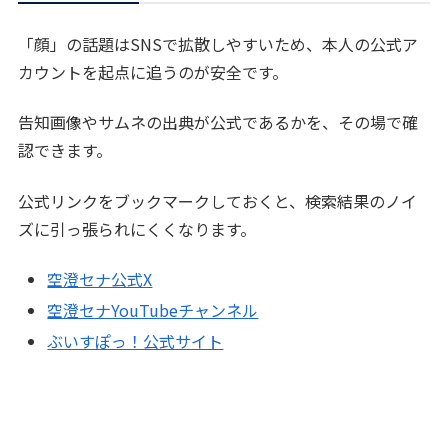
「顔」の話題はSNSで拡散しやすいため、本人の公式ア
カウントを起点に追うのが安全です。
告知画像やサムネの出典が公式であるかを、その場で確
認できます。
公式リンクをブックマークしておくと、検索結果のノイ
ズに引っ張られにくくなります。
空澄セナ公式X
空澄セナYouTubeチャンネル
ぶいすぽっ！公式サイト