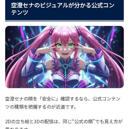
空澄セナのビジュアルが分かる公式コン
テンツ
空澄セナの顔を「安全に」確認するなら、公式コンテン
ツの種類を把握するのが近道です。
2Dの立ち絵と3Dの配信は、同じ“公式の顔”でも見え方が