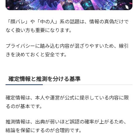
「顔バレ」や「中の人」系の話題は、情報の真偽だけで
なく扱い方も重要になります。
プライバシーに踏み込む内容が混ざりやすいため、線引
きを決めておくと安全です。
確定情報と推測を分ける基準
確定情報は、本人や運営が公式に提示している内容に限
るのが基本です。
推測情報は、出典が弱いほど誤認の確率が上がるため、
結論を保留にするのが合理的です。