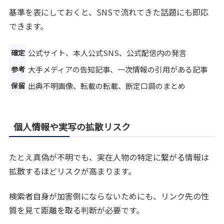
基準を表にしておくと、SNSで流れてきた話題にも即応
できます。
確定
公式サイト、本人公式SNS、公式配信内の発言
参考
大手メディアの告知記事、一次情報の引用がある記事
保留
出典不明画像、転載の転載、断定口調のまとめ
個人情報や実写の拡散リスク
たとえ真偽が不明でも、実在人物の特定に繋がる情報は
拡散するほどリスクが高まります。
検索者自身が加害側にならないためにも、リンク先の性
質を見て距離を取る判断が必要です。