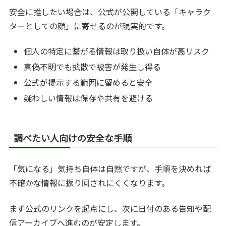
安全に推したい場合は、公式が公開している「キャラク
ターとしての顔」に寄せるのが現実的です。
個人の特定に繋がる情報は取り扱い自体が高リスク
真偽不明でも拡散で被害が発生し得る
公式が提示する範囲に留めると安全
疑わしい情報は保存や共有を避ける
調べたい人向けの安全な手順
「気になる」気持ち自体は自然ですが、手順を決めれば
不確かな情報に振り回されにくくなります。
まず公式のリンクを起点にし、次に日付のある告知や配
信アーカイブへ進むのが安定します。