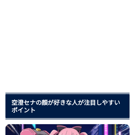
空澄セナの顔が好きな人が注目しやすい
ポイント