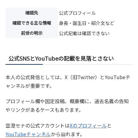
確認先
公式プロフィール
確認できる主な情報
身長・誕生日・紹介文など
前世の明示
公式記載は確認できない
公式SNSとYouTubeの記載を見落とさない
本人の公式発信としては、X（旧Twitter）とYouTubeチ
ャンネルが重要です。
プロフィール欄や固定投稿、概要欄に、過去名義の告知
やリンクがあるケースもあります。
空澄セナの公式アカウントは
Xのプロフィール
と
YouTubeチャンネル
から辿れます。