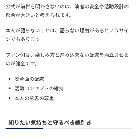
公式が前世を明かさないのは、演者の安全や活動設計の
都合が大きいと考えられます。
本人が語らないことは、語らない理由があるというサイ
ンでもあります。
ファン側は、楽しみ方と踏み込まない配慮を両立させる
のが健全です。
安全面の配慮
活動コンセプトの維持
本人の意思の尊重
知りたい気持ちと守るべき線引き