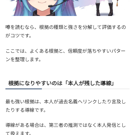
噂を読むなら、根拠の種類と強さを分解して評価するの
がコツです。
ここでは、よくある根拠と、信頼度が落ちやすいパター
ンを整理します。
根拠になりやすいのは「本人が残した導線」
最も強い根拠は、本人が過去名義へリンクしたり言及し
たりする導線です。
導線がある場合は、第三者の推測ではなく本人発信とし
て扱えます。