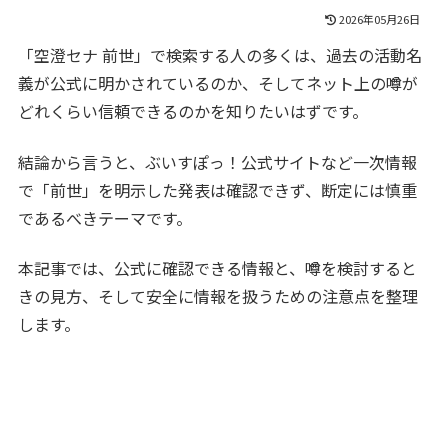
2026年05月26日
「空澄セナ 前世」で検索する人の多くは、過去の活動名
義が公式に明かされているのか、そしてネット上の噂が
どれくらい信頼できるのかを知りたいはずです。
結論から言うと、ぶいすぽっ！公式サイトなど一次情報
で「前世」を明示した発表は確認できず、断定には慎重
であるべきテーマです。
本記事では、公式に確認できる情報と、噂を検討すると
きの見方、そして安全に情報を扱うための注意点を整理
します。