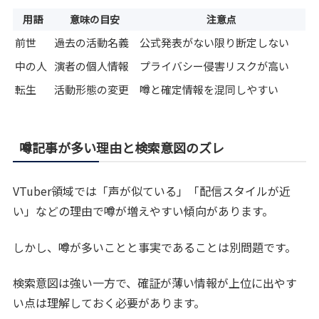
用語
意味の目安
注意点
前世
過去の活動名義
公式発表がない限り断定しない
中の人
演者の個人情報
プライバシー侵害リスクが高い
転生
活動形態の変更
噂と確定情報を混同しやすい
噂記事が多い理由と検索意図のズレ
VTuber領域では「声が似ている」「配信スタイルが近
い」などの理由で噂が増えやすい傾向があります。
しかし、噂が多いことと事実であることは別問題です。
検索意図は強い一方で、確証が薄い情報が上位に出やす
い点は理解しておく必要があります。