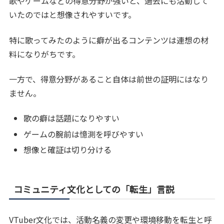
歌やゲームなどの得意分野が強いと、過去にも活動して
いたのではと想像されやすいです。
特に歌ってみたのように癖が出るコンテンツは連想の材
料になりがちです。
一方で、得意分野があること自体は前世の証明にはなり
ません。
歌の癖は話題になりやすい
ゲームの腕前は憶測を呼びやすい
想像と確証は切り分ける
コミュニティ文化としての「転生」言説
VTuber文化では、活動名義の変更や環境移動を転生と呼