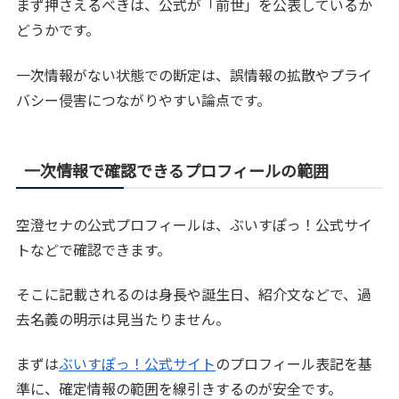
まず押さえるべきは、公式が「前世」を公表しているか
どうかです。
一次情報がない状態での断定は、誤情報の拡散やプライ
バシー侵害につながりやすい論点です。
一次情報で確認できるプロフィールの範囲
空澄セナの公式プロフィールは、ぶいすぽっ！公式サイ
トなどで確認できます。
そこに記載されるのは身長や誕生日、紹介文などで、過
去名義の明示は見当たりません。
まずは
ぶいすぽっ！公式サイト
のプロフィール表記を基
準に、確定情報の範囲を線引きするのが安全です。