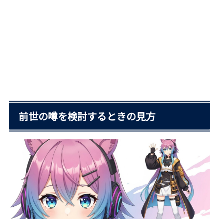
前世の噂を検討するときの見方