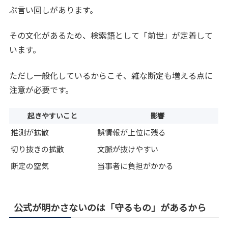
ぶ言い回しがあります。
その文化があるため、検索語として「前世」が定着して
います。
ただし一般化しているからこそ、雑な断定も増える点に
注意が必要です。
起きやすいこと
影響
推測が拡散
誤情報が上位に残る
切り抜きの拡散
文脈が抜けやすい
断定の空気
当事者に負担がかかる
公式が明かさないのは「守るもの」があるから