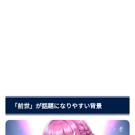
「前世」が話題になりやすい背景