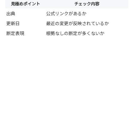
見極めポイント
チェック内容
出典
公式リンクがあるか
更新日
最近の変更が反映されているか
断定表現
根拠なしの断定が多くないか