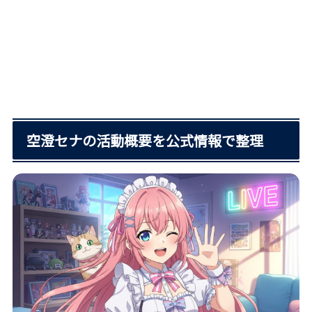
空澄セナの活動概要を公式情報で整理