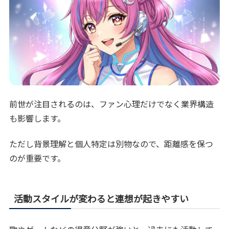
前世が注目されるのは、ファン心理だけでなく業界構造
も影響します。
ただし背景理解と個人特定は別物なので、距離感を保つ
のが重要です。
活動スタイルが変わると連想が起きやすい