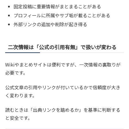
固定投稿に重要情報がまとまることがある
プロフィールに所属やサブ垢が載ることがある
外部リンクの追加や削除が起き得る
二次情報は「公式の引用有無」で扱いが変わる
Wikiやまとめサイトは便利ですが、一次情報の裏取りが
必要です。
公式文章の引用やリンクが付いているかで信頼度が大き
く変わります。
読むときは「出典リンクを踏めるか」を基準に判断する
と安全です。