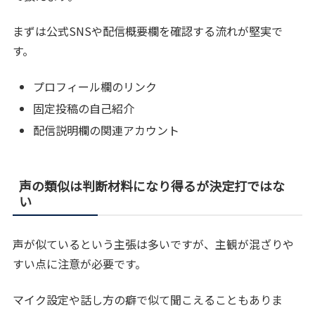
まずは公式SNSや配信概要欄を確認する流れが堅実で
す。
プロフィール欄のリンク
固定投稿の自己紹介
配信説明欄の関連アカウント
声の類似は判断材料になり得るが決定打ではな
い
声が似ているという主張は多いですが、主観が混ざりや
すい点に注意が必要です。
マイク設定や話し方の癖で似て聞こえることもありま