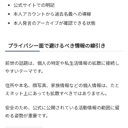
公式サイトでの明記
本人アカウントから過去名義への導線
本人発言のアーカイブが確認できる状態
プライバシー面で避けるべき情報の線引き
前世の話題は、個人の特定や私生活情報の拡散に接続し
やすいテーマです。
住所や本名、顔写真、家族情報などの個人情報は、たと
えネット上にあっても拡散すべきではありません。
安全のため、公式に公開されている活動情報の範囲に留
める姿勢が重要です。