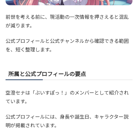
前世を考える前に、現活動の一次情報を押さえると混乱
が減ります。
公式プロフィールと公式チャンネルから確認できる範囲
を、短く整理します。
所属と公式プロフィールの要点
空澄セナは「ぶいすぽっ！」のメンバーとして紹介され
ています。
公式プロフィールには、身長や誕生日、キャラクター説
明が掲載されています。