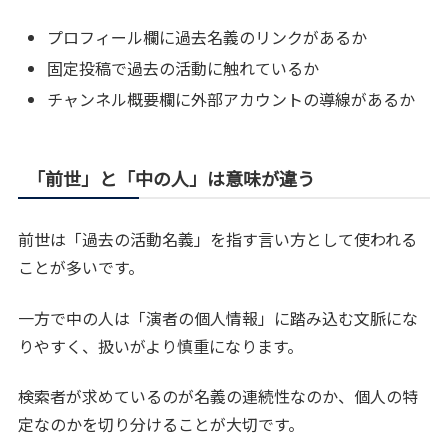
プロフィール欄に過去名義のリンクがあるか
固定投稿で過去の活動に触れているか
チャンネル概要欄に外部アカウントの導線があるか
「前世」と「中の人」は意味が違う
前世は「過去の活動名義」を指す言い方として使われる
ことが多いです。
一方で中の人は「演者の個人情報」に踏み込む文脈にな
りやすく、扱いがより慎重になります。
検索者が求めているのが名義の連続性なのか、個人の特
定なのかを切り分けることが大切です。