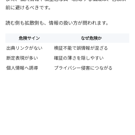
前に避けるべきです。
読む側も拡散側も、情報の扱い方が問われます。
危険サイン
なぜ危険か
出典リンクがない
検証不能で誤情報が混ざる
断定表現が多い
確証の薄さを隠しやすい
個人情報へ誘導
プライバシー侵害につながる