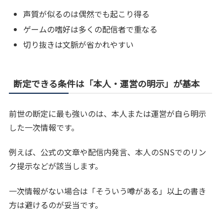
声質が似るのは偶然でも起こり得る
ゲームの嗜好は多くの配信者で重なる
切り抜きは文脈が省かれやすい
断定できる条件は「本人・運営の明示」が基本
前世の断定に最も強いのは、本人または運営が自ら明示
した一次情報です。
例えば、公式の文章や配信内発言、本人のSNSでのリン
ク提示などが該当します。
一次情報がない場合は「そういう噂がある」以上の書き
方は避けるのが妥当です。