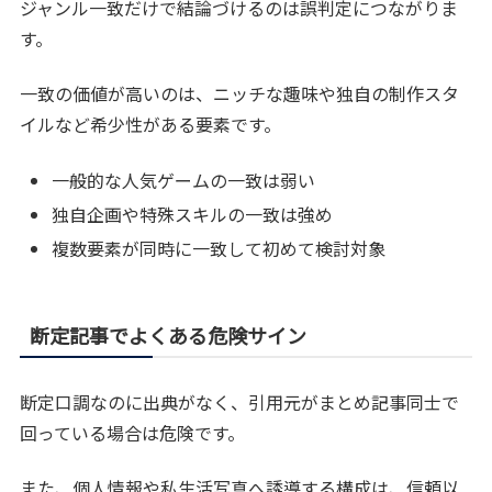
ジャンル一致だけで結論づけるのは誤判定につながりま
す。
一致の価値が高いのは、ニッチな趣味や独自の制作スタ
イルなど希少性がある要素です。
一般的な人気ゲームの一致は弱い
独自企画や特殊スキルの一致は強め
複数要素が同時に一致して初めて検討対象
断定記事でよくある危険サイン
断定口調なのに出典がなく、引用元がまとめ記事同士で
回っている場合は危険です。
また、個人情報や私生活写真へ誘導する構成は、信頼以