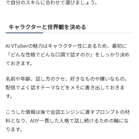
で自分のスキルに合わせて選びましょう。
キャラクターと世界観を決める
AI VTuberの魅力はキャラクター性にあるため、最初に
「どんな性格でどんな口調で話すのか」をしっかり決め
ておきます。
名前や年齢、話し方のクセ、好きなものや嫌いなもの、
配信でよく話すテーマなどをメモに書き出しておきま
す。
こうした情報は後で会話エンジンに渡すプロンプトの材
料となり、AIが一貫した人格で話し続けるための軸にな
ります。