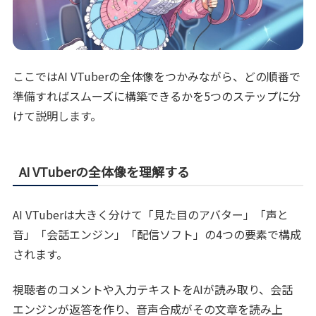
ここではAI VTuberの全体像をつかみながら、どの順番で
準備すればスムーズに構築できるかを5つのステップに分
けて説明します。
AI VTuberの全体像を理解する
AI VTuberは大きく分けて「見た目のアバター」「声と
音」「会話エンジン」「配信ソフト」の4つの要素で構成
されます。
視聴者のコメントや入力テキストをAIが読み取り、会話
エンジンが返答を作り、音声合成がその文章を読み上