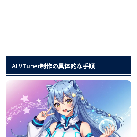
AI VTuber制作の具体的な手順