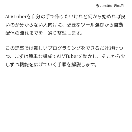
2026年01月06日
AI VTuberを自分の手で作りたいけれど何から始めれば良
いのか分からない人向けに、必要なツール選びから自動
配信の流れまでを一通り整理します。
この記事では難しいプログラミングをできるだけ避けつ
つ、まずは簡単な構成でAI VTuberを動かし、そこから少
しずつ機能を広げていく手順を解説します。