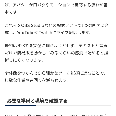
げ、アバターが口パクやモーションで反応する流れが基
本です。
これらをOBS Studioなどの配信ソフトで1つの画面に合
成し、YouTubeやTwitchにライブ配信します。
最初はすべてを完璧に揃えようとせず、テキストと音声
だけで簡易版を動かしてみるくらいの感覚で始めると挫
折しにくくなります。
全体像をつかんでから細かなツール選びに進むことで、
無駄な作業や遠回りを減らせます。
必要な準備と環境を確認する