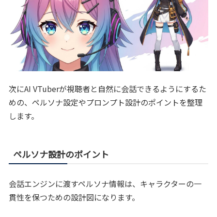
次にAI VTuberが視聴者と自然に会話できるようにするた
めの、ペルソナ設定やプロンプト設計のポイントを整理
します。
ペルソナ設計のポイント
会話エンジンに渡すペルソナ情報は、キャラクターの一
貫性を保つための設計図になります。