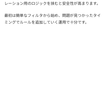
レーション用のロジックを挟むと安全性が高まります。
最初は簡単なフィルタから始め、問題が見つかったタイ
ミングでルールを追加していく運用で十分です。