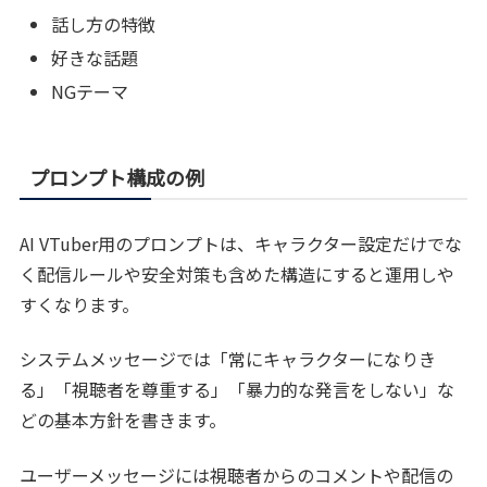
話し方の特徴
好きな話題
NGテーマ
プロンプト構成の例
AI VTuber用のプロンプトは、キャラクター設定だけでな
く配信ルールや安全対策も含めた構造にすると運用しや
すくなります。
システムメッセージでは「常にキャラクターになりき
る」「視聴者を尊重する」「暴力的な発言をしない」な
どの基本方針を書きます。
ユーザーメッセージには視聴者からのコメントや配信の