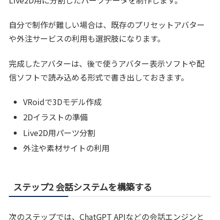
Live2D用に分割したパーツデータを制作します。
自分で制作が難しい場合は、既存のプリセットアバター
や外注サービスの利用も選択肢になります。
完成したアバターは、後で使うアバター表示ソフトや配
信ソフトで読み込める形式で書き出しておきます。
VRoidで3Dモデル作成
2Dイラストの準備
Live2D用パーツ分割
外注や素材サイトの利用
ステップ2 会話システムを構築する
次のステップでは、ChatGPT APIなどの会話エンジンと