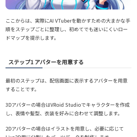
ここからは、実際にAI VTuberを動かすための大まかな手
順をステップごとに整理し、初めてでも迷いにくいロー
ドマップを提示します。
ステップ1 アバターを用意する
最初のステップは、配信画面に表示するアバターを用意
することです。
3Dアバターの場合はVRoid Studioでキャラクターを作成
し、表情や髪型、衣装を好みに合わせて調整します。
2Dアバターの場合はイラストを用意し、必要に応じて