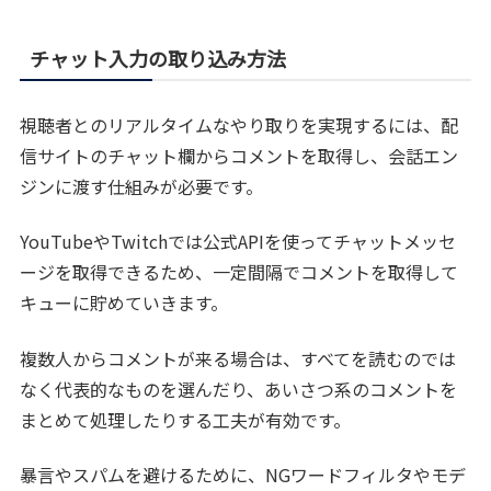
チャット入力の取り込み方法
視聴者とのリアルタイムなやり取りを実現するには、配
信サイトのチャット欄からコメントを取得し、会話エン
ジンに渡す仕組みが必要です。
YouTubeやTwitchでは公式APIを使ってチャットメッセ
ージを取得できるため、一定間隔でコメントを取得して
キューに貯めていきます。
複数人からコメントが来る場合は、すべてを読むのでは
なく代表的なものを選んだり、あいさつ系のコメントを
まとめて処理したりする工夫が有効です。
暴言やスパムを避けるために、NGワードフィルタやモデ