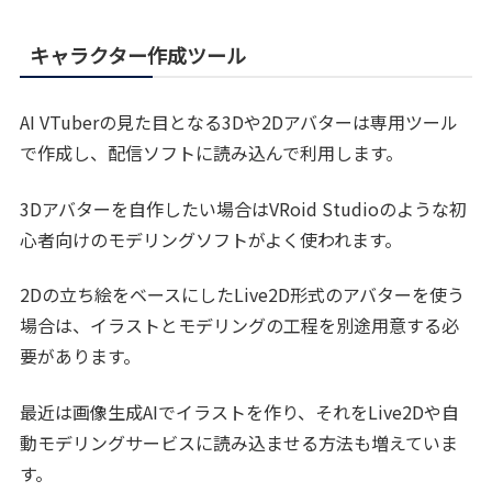
キャラクター作成ツール
AI VTuberの見た目となる3Dや2Dアバターは専用ツール
で作成し、配信ソフトに読み込んで利用します。
3Dアバターを自作したい場合はVRoid Studioのような初
心者向けのモデリングソフトがよく使われます。
2Dの立ち絵をベースにしたLive2D形式のアバターを使う
場合は、イラストとモデリングの工程を別途用意する必
要があります。
最近は画像生成AIでイラストを作り、それをLive2Dや自
動モデリングサービスに読み込ませる方法も増えていま
す。