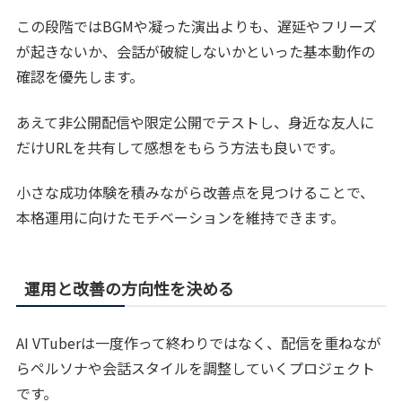
この段階ではBGMや凝った演出よりも、遅延やフリーズ
が起きないか、会話が破綻しないかといった基本動作の
確認を優先します。
あえて非公開配信や限定公開でテストし、身近な友人に
だけURLを共有して感想をもらう方法も良いです。
小さな成功体験を積みながら改善点を見つけることで、
本格運用に向けたモチベーションを維持できます。
運用と改善の方向性を決める
AI VTuberは一度作って終わりではなく、配信を重ねなが
らペルソナや会話スタイルを調整していくプロジェクト
です。