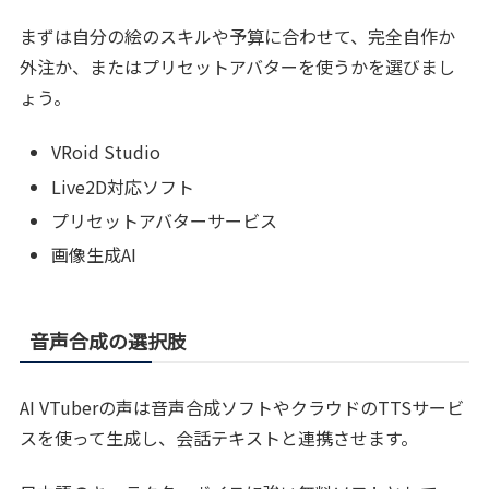
まずは自分の絵のスキルや予算に合わせて、完全自作か
外注か、またはプリセットアバターを使うかを選びまし
ょう。
VRoid Studio
Live2D対応ソフト
プリセットアバターサービス
画像生成AI
音声合成の選択肢
AI VTuberの声は音声合成ソフトやクラウドのTTSサービ
スを使って生成し、会話テキストと連携させます。