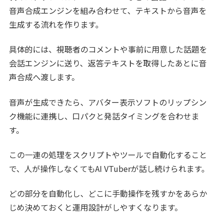
音声合成エンジンを組み合わせて、テキストから音声を
生成する流れを作ります。
具体的には、視聴者のコメントや事前に用意した話題を
会話エンジンに送り、返答テキストを取得したあとに音
声合成へ渡します。
音声が生成できたら、アバター表示ソフトのリップシン
ク機能に連携し、口パクと発話タイミングを合わせま
す。
この一連の処理をスクリプトやツールで自動化すること
で、人が操作しなくてもAI VTuberが話し続けられます。
どの部分を自動化し、どこに手動操作を残すかをあらか
じめ決めておくと運用設計がしやすくなります。