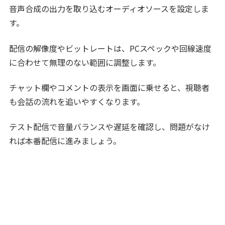
音声合成の出力を取り込むオーディオソースを設定しま
す。
配信の解像度やビットレートは、PCスペックや回線速度
に合わせて無理のない範囲に調整します。
チャット欄やコメントの表示を画面に乗せると、視聴者
も会話の流れを追いやすくなります。
テスト配信で音量バランスや遅延を確認し、問題がなけ
れば本番配信に進みましょう。