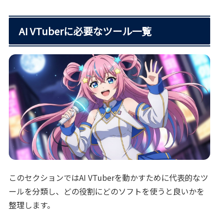
AI VTuberに必要なツール一覧
このセクションではAI VTuberを動かすために代表的なツ
ールを分類し、どの役割にどのソフトを使うと良いかを
整理します。