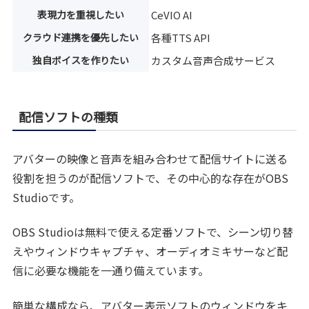
表現力を重視したい
CeVIO AI
クラウド連携を優先したい
各種TTS API
独自ボイスを作りたい
カスタム音声合成サービス
配信ソフトの種類
アバターの映像と音声を組み合わせて配信サイトに送る
役割を担うのが配信ソフトで、その中心的な存在がOBS
Studioです。
OBS Studioは無料で使える定番ソフトで、シーン切り替
えやウィンドウキャプチャ、オーディオミキサーなど配
信に必要な機能を一通り備えています。
簡単な構成なら、アバター表示ソフトのウィンドウをキ