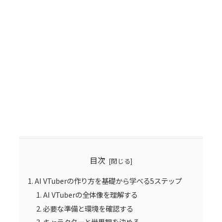
目次
AI VTuberの作り方を基礎から学べる5ステップ
AI VTuberの全体像を理解する
必要な準備と環境を確認する
キャラクターと世界観を決める