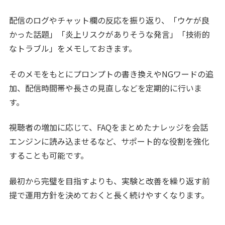
配信のログやチャット欄の反応を振り返り、「ウケが良
かった話題」「炎上リスクがありそうな発言」「技術的
なトラブル」をメモしておきます。
そのメモをもとにプロンプトの書き換えやNGワードの追
加、配信時間帯や長さの見直しなどを定期的に行いま
す。
視聴者の増加に応じて、FAQをまとめたナレッジを会話
エンジンに読み込ませるなど、サポート的な役割を強化
することも可能です。
最初から完璧を目指すよりも、実験と改善を繰り返す前
提で運用方針を決めておくと長く続けやすくなります。