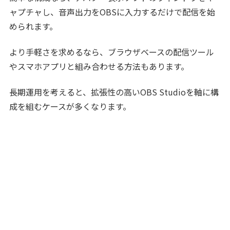
ャプチャし、音声出力をOBSに入力するだけで配信を始
められます。
より手軽さを求めるなら、ブラウザベースの配信ツール
やスマホアプリと組み合わせる方法もあります。
長期運用を考えると、拡張性の高いOBS Studioを軸に構
成を組むケースが多くなります。