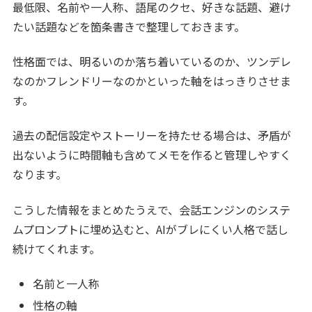
最低限、名前や一人称、語尾のクセ、好きな話題、避け
たい話題などを箇条書きで整理しておきます。
性格面では、明るいのか落ち着いているのか、ツンデレ
なのかフレンドリーなのかといった軸をはっきりさせま
す。
過去の配信設定やストーリーを持たせる場合は、矛盾が
出ないように時間軸も含めてメモを作ると管理しやすく
なります。
こうした情報をまとめたうえで、会話エンジンのシステ
ムプロンプトに埋め込むと、AIがブレにくい人格で話し
続けてくれます。
名前と一人称
性格の軸