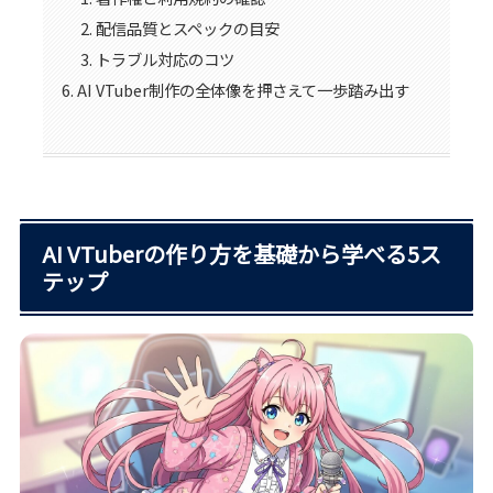
配信品質とスペックの目安
トラブル対応のコツ
AI VTuber制作の全体像を押さえて一歩踏み出す
AI VTuberの作り方を基礎から学べる5ス
テップ