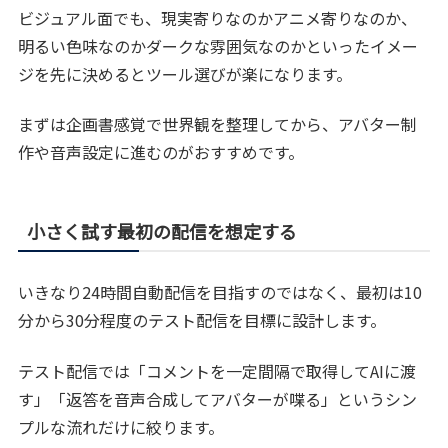
ビジュアル面でも、現実寄りなのかアニメ寄りなのか、
明るい色味なのかダークな雰囲気なのかといったイメー
ジを先に決めるとツール選びが楽になります。
まずは企画書感覚で世界観を整理してから、アバター制
作や音声設定に進むのがおすすめです。
小さく試す最初の配信を想定する
いきなり24時間自動配信を目指すのではなく、最初は10
分から30分程度のテスト配信を目標に設計します。
テスト配信では「コメントを一定間隔で取得してAIに渡
す」「返答を音声合成してアバターが喋る」というシン
プルな流れだけに絞ります。