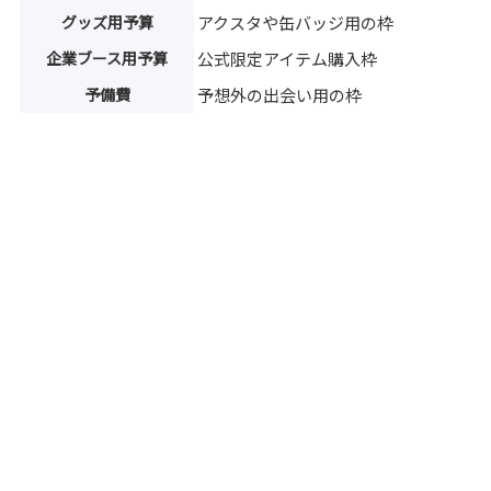
グッズ用予算
アクスタや缶バッジ用の枠
企業ブース用予算
公式限定アイテム購入枠
予備費
予想外の出会い用の枠