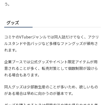
う。
グッズ
コミケのVTuberジャンルでは同人誌だけでなく、アクリ
ルスタンドや缶バッジなど多様なファングッズが頒布さ
れます。
企業ブースでは公式グッズやイベント限定アイテムが用
意されることが多く、転売対策として個数制限が設けら
れる場合もあります。
同人グッズは少部数生産のことが多いため、欲しいもの
がある場合は早めに向かうのが基本です。