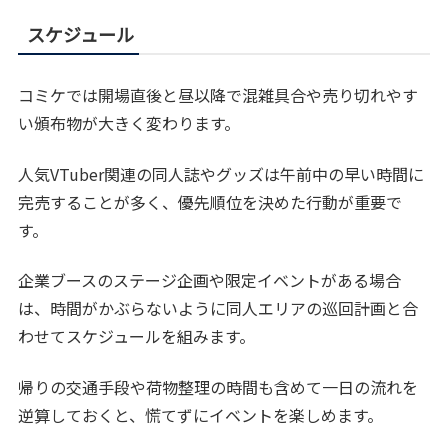
スケジュール
コミケでは開場直後と昼以降で混雑具合や売り切れやす
い頒布物が大きく変わります。
人気VTuber関連の同人誌やグッズは午前中の早い時間に
完売することが多く、優先順位を決めた行動が重要で
す。
企業ブースのステージ企画や限定イベントがある場合
は、時間がかぶらないように同人エリアの巡回計画と合
わせてスケジュールを組みます。
帰りの交通手段や荷物整理の時間も含めて一日の流れを
逆算しておくと、慌てずにイベントを楽しめます。