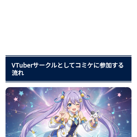
VTuberサークルとしてコミケに参加する
流れ