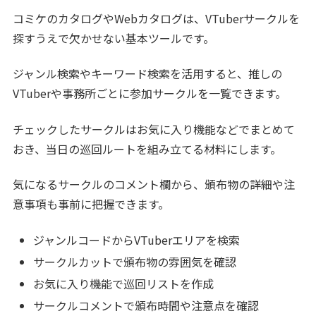
コミケのカタログやWebカタログは、VTuberサークルを
探すうえで欠かせない基本ツールです。
ジャンル検索やキーワード検索を活用すると、推しの
VTuberや事務所ごとに参加サークルを一覧できます。
チェックしたサークルはお気に入り機能などでまとめて
おき、当日の巡回ルートを組み立てる材料にします。
気になるサークルのコメント欄から、頒布物の詳細や注
意事項も事前に把握できます。
ジャンルコードからVTuberエリアを検索
サークルカットで頒布物の雰囲気を確認
お気に入り機能で巡回リストを作成
サークルコメントで頒布時間や注意点を確認