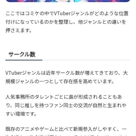
ここではコミケの中でVTuberジャンルがどのような位置
付けになっているのかを整理し、他ジャンルとの違いを
押さえます。
サークル数
VTuberジャンルは近年サークル数が増えてきており、大
規模ジャンルの一つとして存在感を高めています。
人気事務所のタレントごとに島が形成されることもあ
り、同じ推しを持つファン同士の交流が自然と生まれや
すい環境です。
既存のアニメやゲームと比べて新規参入がしやすく、一