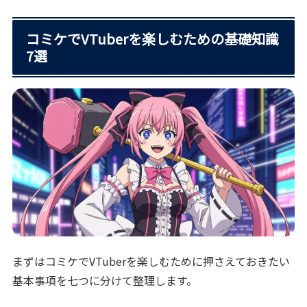
コミケでVTuberを楽しむための基礎知識
7選
まずはコミケでVTuberを楽しむために押さえておきたい
基本事項を七つに分けて整理します。