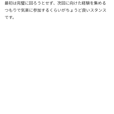
最初は完璧に回ろうとせず、次回に向けた経験を集める
つもりで気楽に参加するくらいがちょうど良いスタンス
です。