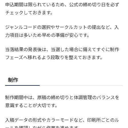
申込期間は限られているため、公式の締め切り日を必ず
チェックしておきます。
ジャンルコードの選択やサークルカットの提出など、入
力項目は多いため早めの準備が安心です。
当落結果の発表後は、当選した場合に備えてすぐに制作
フェーズへ移れるよう段取りを整えておきます。
制作
制作期間中は、原稿の締め切りと体調管理のバランスを
意識することが大切です。
入稿データの形式やカラーモードなど、印刷所ごとのル
ールを確認しながら作業を進めます。