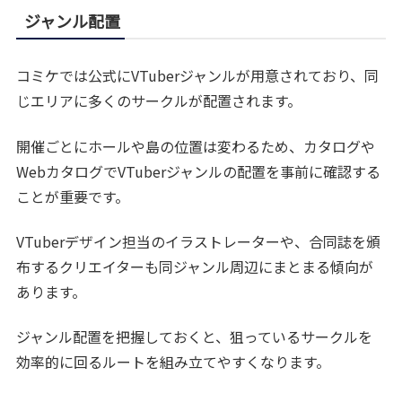
ジャンル配置
コミケでは公式にVTuberジャンルが用意されており、同
じエリアに多くのサークルが配置されます。
開催ごとにホールや島の位置は変わるため、カタログや
WebカタログでVTuberジャンルの配置を事前に確認する
ことが重要です。
VTuberデザイン担当のイラストレーターや、合同誌を頒
布するクリエイターも同ジャンル周辺にまとまる傾向が
あります。
ジャンル配置を把握しておくと、狙っているサークルを
効率的に回るルートを組み立てやすくなります。