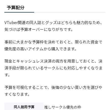
予算配分
VTuber関連の同人誌とグッズはどちらも魅力的なため、
気づけば予算オーバーになりがちです。
事前に大まかな予算枠を決めておくと、限られた資金で
優先度の高いアイテムから購入できます。
現金とキャッシュレス決済の両方を用意しておくと、決
済手段が限られているサークルにも対応しやすくなりま
す。
予算を可視化することで、後悔の少ない買い方を選びや
すくなります。
同人誌用予算
推しサークル優先の枠