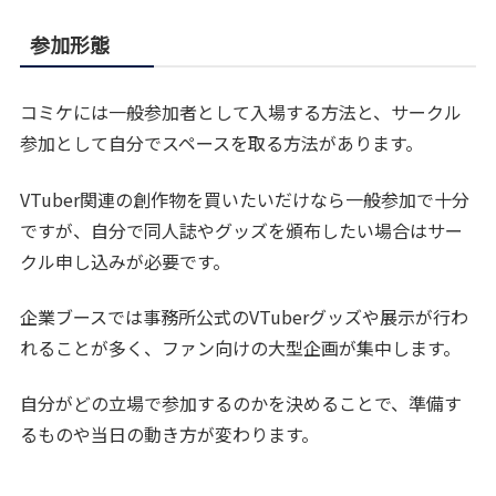
参加形態
コミケには一般参加者として入場する方法と、サークル
参加として自分でスペースを取る方法があります。
VTuber関連の創作物を買いたいだけなら一般参加で十分
ですが、自分で同人誌やグッズを頒布したい場合はサー
クル申し込みが必要です。
企業ブースでは事務所公式のVTuberグッズや展示が行わ
れることが多く、ファン向けの大型企画が集中します。
自分がどの立場で参加するのかを決めることで、準備す
るものや当日の動き方が変わります。