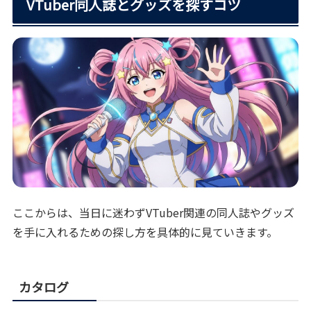
VTuber同人誌とグッズを探すコツ
ここからは、当日に迷わずVTuber関連の同人誌やグッズ
を手に入れるための探し方を具体的に見ていきます。
カタログ