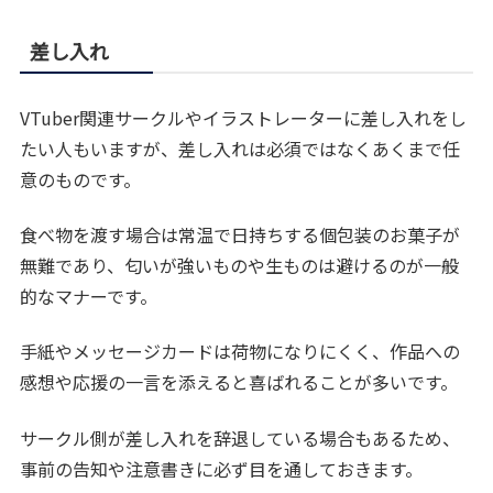
差し入れ
VTuber関連サークルやイラストレーターに差し入れをし
たい人もいますが、差し入れは必須ではなくあくまで任
意のものです。
食べ物を渡す場合は常温で日持ちする個包装のお菓子が
無難であり、匂いが強いものや生ものは避けるのが一般
的なマナーです。
手紙やメッセージカードは荷物になりにくく、作品への
感想や応援の一言を添えると喜ばれることが多いです。
サークル側が差し入れを辞退している場合もあるため、
事前の告知や注意書きに必ず目を通しておきます。