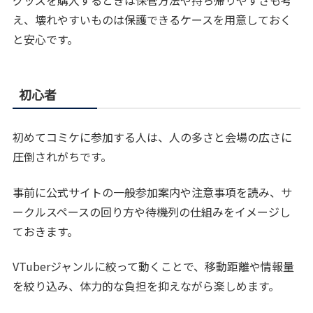
グッズを購入するときは保管方法や持ち帰りやすさも考
え、壊れやすいものは保護できるケースを用意しておく
と安心です。
初心者
初めてコミケに参加する人は、人の多さと会場の広さに
圧倒されがちです。
事前に公式サイトの一般参加案内や注意事項を読み、サ
ークルスペースの回り方や待機列の仕組みをイメージし
ておきます。
VTuberジャンルに絞って動くことで、移動距離や情報量
を絞り込み、体力的な負担を抑えながら楽しめます。