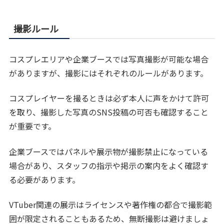
撮影ルール
コスプレエリアや企業ブースでは写真撮影が可能な場合
がありますが、撮影にはそれぞれのルールがあります。
コスプレイヤーを撮るときは必ず本人に声をかけて許可
を取り、撮影した写真のSNS投稿の可否も確認すること
が重要です。
企業ブースではパネルや展示物が撮影禁止になっている
場合があり、スタッフの指示や掲示の案内をよく確認す
る必要があります。
VTuber関連の展示はライセンスや著作権の都合で撮影範
囲が限定されることもあるため、無断撮影は避けましょ