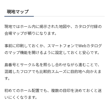
現地マップ
現地ではホール内に掲示された地図や、カタログ付録の
会場マップが頼りになります。
事前に印刷しておくか、スマートフォンでWebカタログ
のマップ機能を開けるように設定しておくと安心です。
島番号とサークル名を照らし合わせながら進むことで、
混雑したフロアでも比較的スムーズに目的地へ向かえま
す。
初めてのホール配置でも、複数の目印を決めておくと迷
いにくくなります。