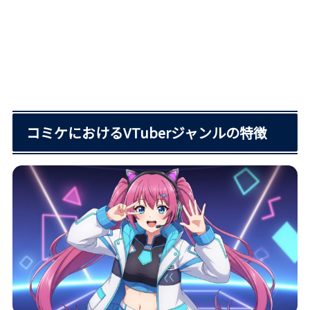
コミケにおけるVTuberジャンルの特徴