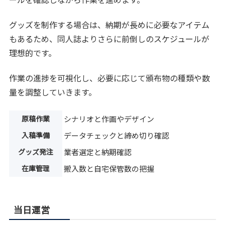
グッズを制作する場合は、納期が長めに必要なアイテム
もあるため、同人誌よりさらに前倒しのスケジュールが
理想的です。
作業の進捗を可視化し、必要に応じて頒布物の種類や数
量を調整していきます。
原稿作業
シナリオと作画やデザイン
入稿準備
データチェックと締め切り確認
グッズ発注
業者選定と納期確認
在庫管理
搬入数と自宅保管数の把握
当日運営