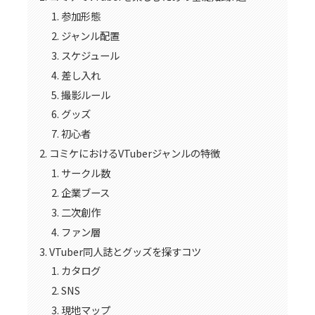
参加形態
ジャンル配置
スケジュール
差し入れ
撮影ルール
グッズ
初心者
コミケにおけるVTuberジャンルの特徴
サークル数
企業ブース
二次創作
ファン層
VTuber同人誌とグッズを探すコツ
カタログ
SNS
現地マップ