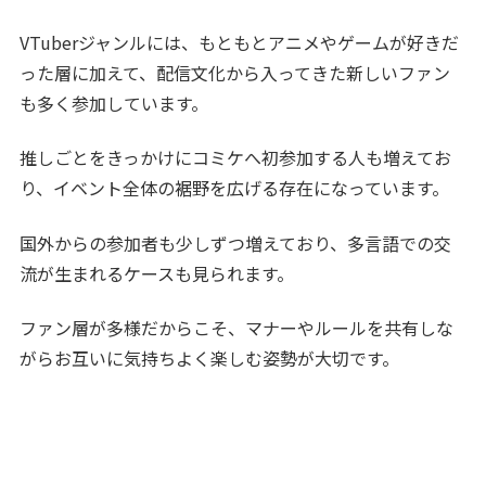
VTuberジャンルには、もともとアニメやゲームが好きだ
った層に加えて、配信文化から入ってきた新しいファン
も多く参加しています。
推しごとをきっかけにコミケへ初参加する人も増えてお
り、イベント全体の裾野を広げる存在になっています。
国外からの参加者も少しずつ増えており、多言語での交
流が生まれるケースも見られます。
ファン層が多様だからこそ、マナーやルールを共有しな
がらお互いに気持ちよく楽しむ姿勢が大切です。