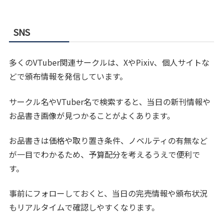
SNS
多くのVTuber関連サークルは、XやPixiv、個人サイトな
どで頒布情報を発信しています。
サークル名やVTuber名で検索すると、当日の新刊情報や
お品書き画像が見つかることがよくあります。
お品書きは価格や取り置き条件、ノベルティの有無など
が一目でわかるため、予算配分を考えるうえで便利で
す。
事前にフォローしておくと、当日の完売情報や頒布状況
もリアルタイムで確認しやすくなります。