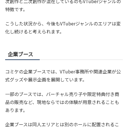
次創作と二次創作が混在しているのもVTuberジャンルの
特徴です。
こうした状況から、今後もVTuberジャンルのエリアは変
化し続けると考えられます。
企業ブース
コミケの企業ブースでは、VTuber事務所や関連企業が公
式グッズや展示企画を展開しています。
一部のブースでは、バーチャル売り子や限定特典付き商
品の販売など、現地ならではの体験が用意されることも
あります。
企業ブースは同人エリアとは別のホールに配置されるこ