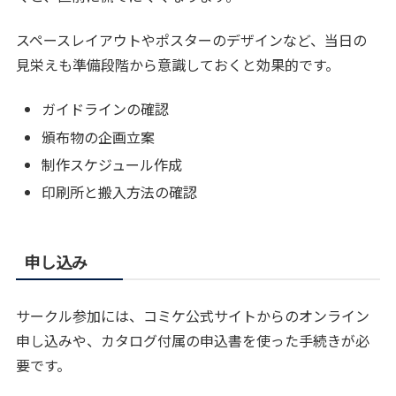
スペースレイアウトやポスターのデザインなど、当日の
見栄えも準備段階から意識しておくと効果的です。
ガイドラインの確認
頒布物の企画立案
制作スケジュール作成
印刷所と搬入方法の確認
申し込み
サークル参加には、コミケ公式サイトからのオンライン
申し込みや、カタログ付属の申込書を使った手続きが必
要です。