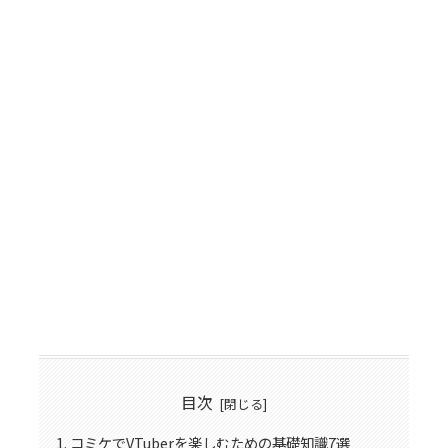
目次
コミケでVTuberを楽しむための基礎知識7選