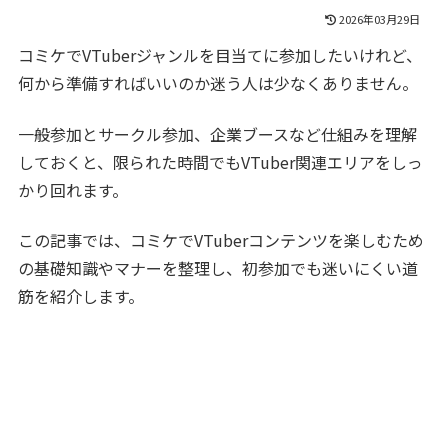
2026年03月29日
コミケでVTuberジャンルを目当てに参加したいけれど、
何から準備すればいいのか迷う人は少なくありません。
一般参加とサークル参加、企業ブースなど仕組みを理解
しておくと、限られた時間でもVTuber関連エリアをしっ
かり回れます。
この記事では、コミケでVTuberコンテンツを楽しむため
の基礎知識やマナーを整理し、初参加でも迷いにくい道
筋を紹介します。