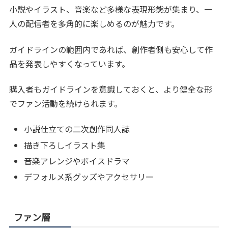
小説やイラスト、音楽など多様な表現形態が集まり、一
人の配信者を多角的に楽しめるのが魅力です。
ガイドラインの範囲内であれば、創作者側も安心して作
品を発表しやすくなっています。
購入者もガイドラインを意識しておくと、より健全な形
でファン活動を続けられます。
小説仕立ての二次創作同人誌
描き下ろしイラスト集
音楽アレンジやボイスドラマ
デフォルメ系グッズやアクセサリー
ファン層