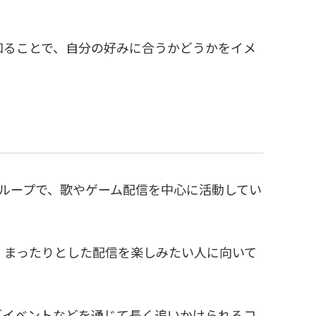
知ることで、自分の好みに合うかどうかをイメ
Tuberグループで、歌やゲーム配信を中心に活動してい
、まったりとした配信を楽しみたい人に向いて
ブイベントなどを通じて長く追いかけられるコ