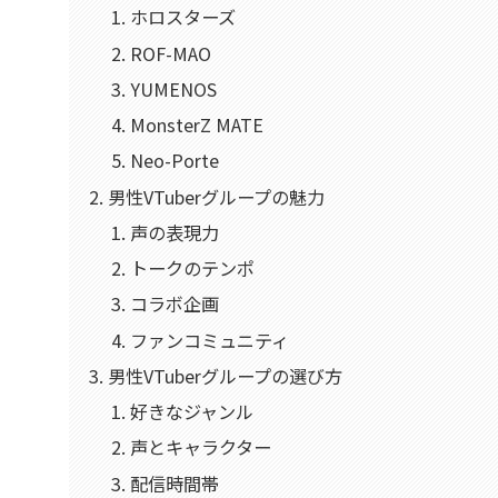
ホロスターズ
ROF-MAO
YUMENOS
MonsterZ MATE
Neo-Porte
男性VTuberグループの魅力
声の表現力
トークのテンポ
コラボ企画
ファンコミュニティ
男性VTuberグループの選び方
好きなジャンル
声とキャラクター
配信時間帯