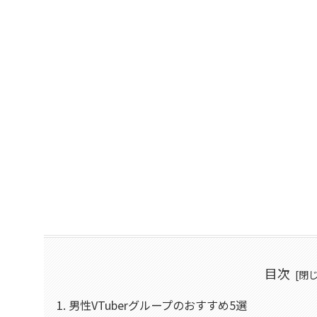
目次
男性VTuberグループのおすすめ5選