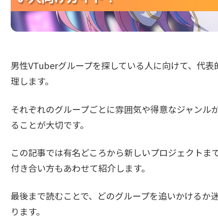
男性VTuberグループを探している人に向けて、代
理します。
それぞれのグループごとに雰囲気や得意なジャンル
ることが大切です。
この記事では有名どころから新しいプロジェクトまで幅
付き合い方もあわせて紹介します。
最後まで読むことで、どのグループを追いかけるか
ります。