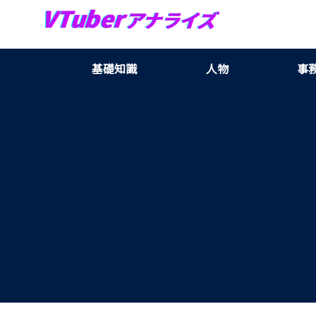
基礎知識
人物
事