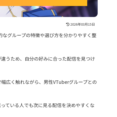
2026年03月15日
表的なグループの特徴や選び方を分かりやすく整
が違うため、自分の好みに合った配信を見つけ
広く触れながら、男性VTuberグループとの
迷っている人でも次に見る配信を決めやすくな