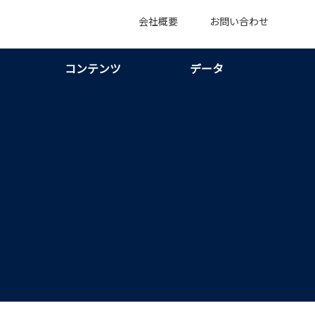
会社概要
お問い合わせ
コンテンツ
データ