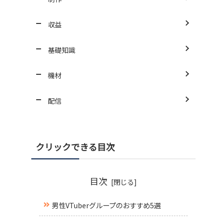
収益
基礎知識
機材
配信
クリックできる目次
目次
男性VTuberグループのおすすめ5選