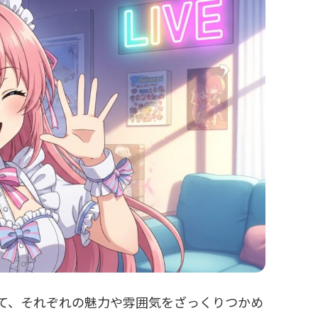
げて、それぞれの魅力や雰囲気をざっくりつかめ