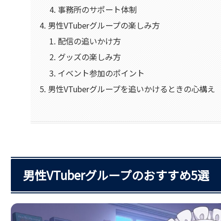
事務所のサポート体制
男性VTuberグループの楽しみ方
配信の追いかけ方
グッズの楽しみ方
イベント参加のポイント
男性VTuberグループを追いかけるときの心構え
男性VTuberグループのおすすめ5選