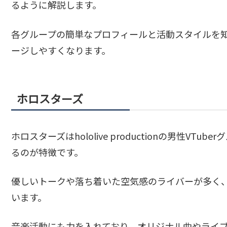
るように解説します。
各グループの簡単なプロフィールと活動スタイルを
ージしやすくなります。
ホロスターズ
ホロスターズはhololive productionの男性V
るのが特徴です。
優しいトークや落ち着いた空気感のライバーが多く
います。
音楽活動にも力を入れており、オリジナル曲やライ