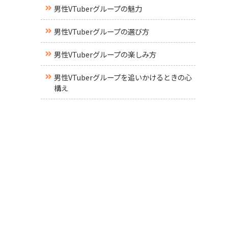
男性VTuberグループの魅力
男性VTuberグループの選び方
男性VTuberグループの楽しみ方
男性VTuberグループを追いかけるときの心
構え