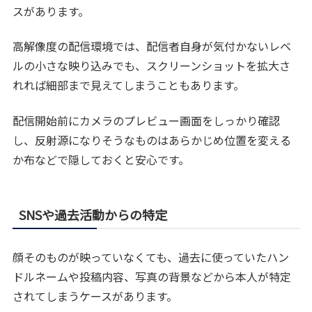
スがあります。
高解像度の配信環境では、配信者自身が気付かないレベ
ルの小さな映り込みでも、スクリーンショットを拡大さ
れれば細部まで見えてしまうこともあります。
配信開始前にカメラのプレビュー画面をしっかり確認
し、反射源になりそうなものはあらかじめ位置を変える
か布などで隠しておくと安心です。
SNSや過去活動からの特定
顔そのものが映っていなくても、過去に使っていたハン
ドルネームや投稿内容、写真の背景などから本人が特定
されてしまうケースがあります。