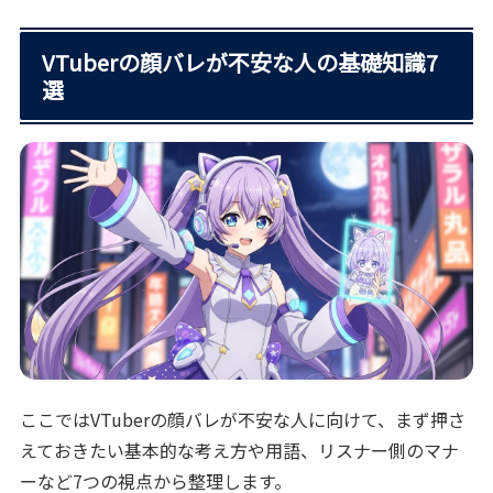
VTuberの顔バレが不安な人の基礎知識7
選
ここではVTuberの顔バレが不安な人に向けて、まず押さ
えておきたい基本的な考え方や用語、リスナー側のマナ
ーなど7つの視点から整理します。