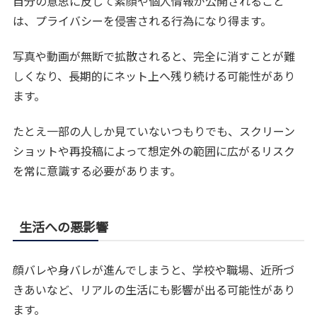
自分の意思に反して素顔や個人情報が公開されること
は、プライバシーを侵害される行為になり得ます。
写真や動画が無断で拡散されると、完全に消すことが難
しくなり、長期的にネット上へ残り続ける可能性があり
ます。
たとえ一部の人しか見ていないつもりでも、スクリーン
ショットや再投稿によって想定外の範囲に広がるリスク
を常に意識する必要があります。
生活への悪影響
顔バレや身バレが進んでしまうと、学校や職場、近所づ
きあいなど、リアルの生活にも影響が出る可能性があり
ます。