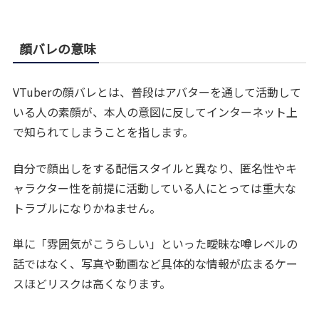
顔バレの意味
VTuberの顔バレとは、普段はアバターを通して活動して
いる人の素顔が、本人の意図に反してインターネット上
で知られてしまうことを指します。
自分で顔出しをする配信スタイルと異なり、匿名性やキ
ャラクター性を前提に活動している人にとっては重大な
トラブルになりかねません。
単に「雰囲気がこうらしい」といった曖昧な噂レベルの
話ではなく、写真や動画など具体的な情報が広まるケー
スほどリスクは高くなります。