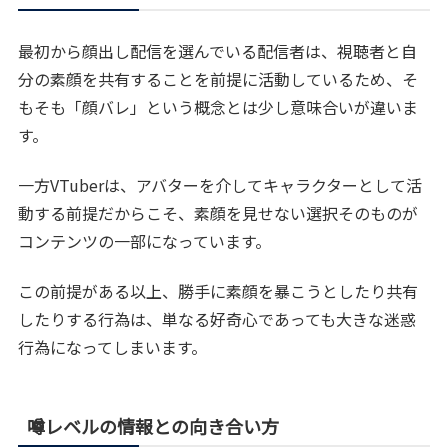
最初から顔出し配信を選んでいる配信者は、視聴者と自
分の素顔を共有することを前提に活動しているため、そ
もそも「顔バレ」という概念とは少し意味合いが違いま
す。
一方VTuberは、アバターを介してキャラクターとして活
動する前提だからこそ、素顔を見せない選択そのものが
コンテンツの一部になっています。
この前提がある以上、勝手に素顔を暴こうとしたり共有
したりする行為は、単なる好奇心であっても大きな迷惑
行為になってしまいます。
噂レベルの情報との向き合い方