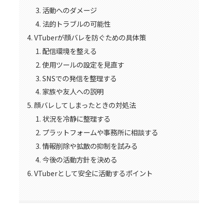
活動へのダメージ
法的トラブルの可能性
VTuberが顔バレを防ぐための具体策
配信環境を整える
使用ツールの設定を見直す
SNSでの発信を整理する
家族や友人への説明
顔バレしてしまったときの対処法
状況を冷静に整理する
プラットフォームや事務所に相談する
情報削除や拡散の抑制を試みる
今後の活動方針を決める
VTuberとして安全に活動するポイント