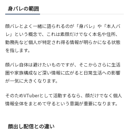
身バレの範囲
顔バレとよく一緒に語られるのが「身バレ」や「本人バ
レ」という概念で、これは素顔だけでなく本名や住所、
勤務先など個人が特定され得る情報が明らかになる状態
を指します。
顔バレ自体は避けたいものですが、そこからさらに生活
圏や家族構成など深い情報に広がると日常生活への影響
が一気に大きくなります。
そのためVTuberとして活動するなら、顔だけでなく個人
情報全体をまとめて守るという意識が重要になります。
顔出し配信との違い