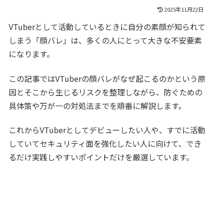
2025年11月22日
VTuberとして活動しているときに自分の素顔が知られて
しまう「顔バレ」は、多くの人にとって大きな不安要素
になります。
この記事ではVTuberの顔バレがなぜ起こるのかという原
因とそこから生じるリスクを整理しながら、防ぐための
具体策や万が一の対処法までを順番に解説します。
これからVTuberとしてデビューしたい人や、すでに活動
していてセキュリティ面を強化したい人に向けて、でき
るだけ実践しやすいポイントだけを厳選しています。