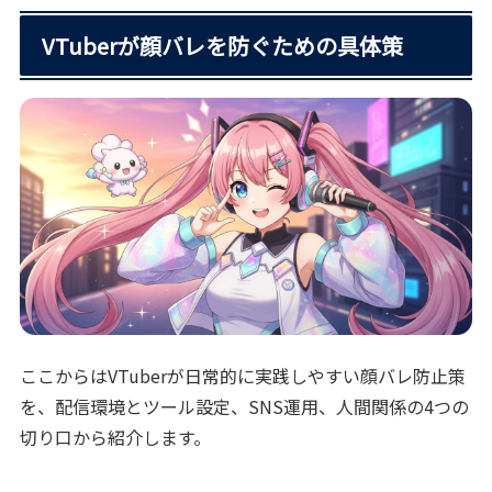
VTuberが顔バレを防ぐための具体策
ここからはVTuberが日常的に実践しやすい顔バレ防止策
を、配信環境とツール設定、SNS運用、人間関係の4つの
切り口から紹介します。