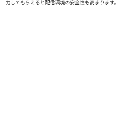
力してもらえると配信環境の安全性も高まります。