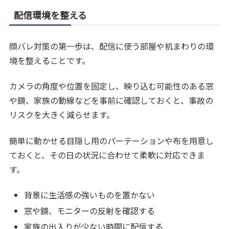
配信環境を整える
顔バレ対策の第一歩は、配信に使う部屋や机まわりの環
境を整えることです。
カメラの角度や位置を固定し、映り込む可能性のある窓
や鏡、家族の動線などを事前に確認しておくと、事故の
リスクを大きく減らせます。
簡単に動かせる目隠し用のパーテーションや布を用意し
ておくと、その日の状況に合わせて柔軟に対応できま
す。
背景に生活感の強いものを置かない
窓や鏡、モニターの反射を確認する
家族の出入りが少ない時間に配信する