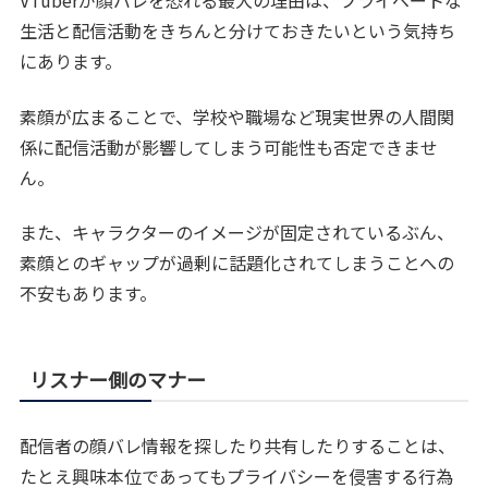
VTuberが顔バレを恐れる最大の理由は、プライベートな
生活と配信活動をきちんと分けておきたいという気持ち
にあります。
素顔が広まることで、学校や職場など現実世界の人間関
係に配信活動が影響してしまう可能性も否定できませ
ん。
また、キャラクターのイメージが固定されているぶん、
素顔とのギャップが過剰に話題化されてしまうことへの
不安もあります。
リスナー側のマナー
配信者の顔バレ情報を探したり共有したりすることは、
たとえ興味本位であってもプライバシーを侵害する行為