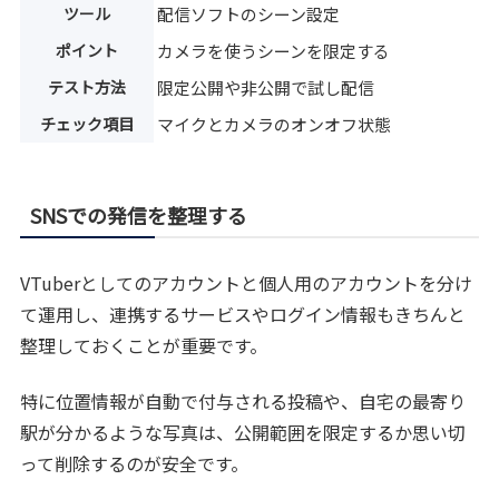
ツール
配信ソフトのシーン設定
ポイント
カメラを使うシーンを限定する
テスト方法
限定公開や非公開で試し配信
チェック項目
マイクとカメラのオンオフ状態
SNSでの発信を整理する
VTuberとしてのアカウントと個人用のアカウントを分け
て運用し、連携するサービスやログイン情報もきちんと
整理しておくことが重要です。
特に位置情報が自動で付与される投稿や、自宅の最寄り
駅が分かるような写真は、公開範囲を限定するか思い切
って削除するのが安全です。