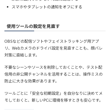
スマホやタブレットの通知をオフにする
使用ツールの設定を見直す
OBSなどの配信ソフトやフェイストラッキング用アプ
リ、Webカメラのドライバ設定を見直すことも、顔バレ
対策に直結します。
不要なシーンやソースを削除しておくことや、テスト配
信用の非公開チャンネルを活用することは、操作ミスの
防止に大きな効果があります。
ツールごとに「安全な初期設定」を自分なりに決めてメ
モしておくと、新しいPCに環境を移すときも安心です。