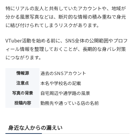
特にリアルの友人と共有していたアカウントや、地域が
分かる風景写真などは、断片的な情報の積み重ねで身元
に結び付けられてしまうリスクがあります。
VTuber活動を始める前に、SNS全体の公開範囲やプロフ
ィール情報を整理しておくことが、長期的な身バレ対策
につながります。
情報源
過去のSNSアカウント
注意点
本名や学校名の記載
写真の背景
自宅周辺や通学路の風景
投稿内容
勤務先や通っている店の名前
身近な人からの漏えい