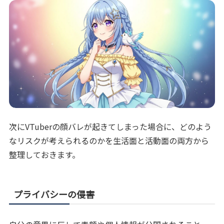
次にVTuberの顔バレが起きてしまった場合に、どのよう
なリスクが考えられるのかを生活面と活動面の両方から
整理しておきます。
プライバシーの侵害