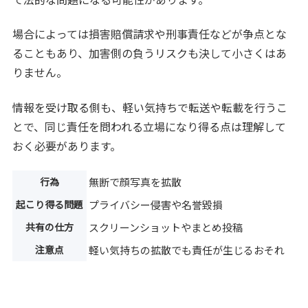
場合によっては損害賠償請求や刑事責任などが争点とな
ることもあり、加害側の負うリスクも決して小さくはあ
りません。
情報を受け取る側も、軽い気持ちで転送や転載を行うこ
とで、同じ責任を問われる立場になり得る点は理解して
おく必要があります。
行為
無断で顔写真を拡散
起こり得る問題
プライバシー侵害や名誉毀損
共有の仕方
スクリーンショットやまとめ投稿
注意点
軽い気持ちの拡散でも責任が生じるおそれ