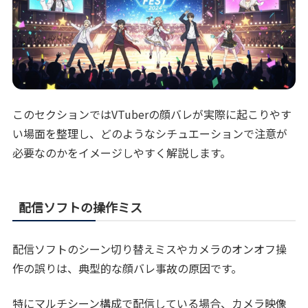
このセクションではVTuberの顔バレが実際に起こりやす
い場面を整理し、どのようなシチュエーションで注意が
必要なのかをイメージしやすく解説します。
配信ソフトの操作ミス
配信ソフトのシーン切り替えミスやカメラのオンオフ操
作の誤りは、典型的な顔バレ事故の原因です。
特にマルチシーン構成で配信している場合、カメラ映像