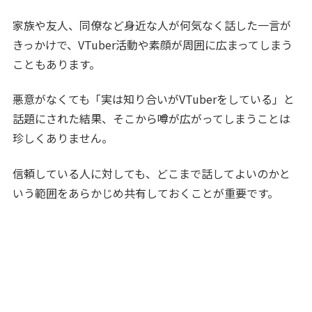
家族や友人、同僚など身近な人が何気なく話した一言が
きっかけで、VTuber活動や素顔が周囲に広まってしまう
こともあります。
悪意がなくても「実は知り合いがVTuberをしている」と
話題にされた結果、そこから噂が広がってしまうことは
珍しくありません。
信頼している人に対しても、どこまで話してよいのかと
いう範囲をあらかじめ共有しておくことが重要です。