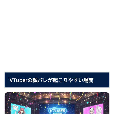
VTuberの顔バレが起こりやすい場面