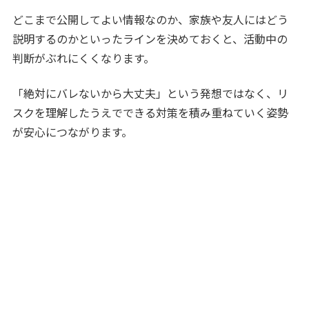
どこまで公開してよい情報なのか、家族や友人にはどう
説明するのかといったラインを決めておくと、活動中の
判断がぶれにくくなります。
「絶対にバレないから大丈夫」という発想ではなく、リ
スクを理解したうえでできる対策を積み重ねていく姿勢
が安心につながります。