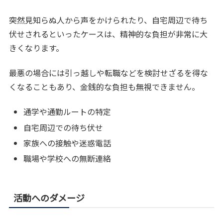
突然見知らぬ人から声をかけられたり、自宅周辺で待ち
伏せされるといったケースは、精神的な負担が非常に大
きくなります。
最悪の場合には引っ越しや転職などを検討せざるを得な
くなることもあり、金銭的な負担も無視できません。
通学や通勤ルートの特定
自宅周辺での待ち伏せ
家族への接触や迷惑電話
職場や学校への無断連絡
活動へのダメージ