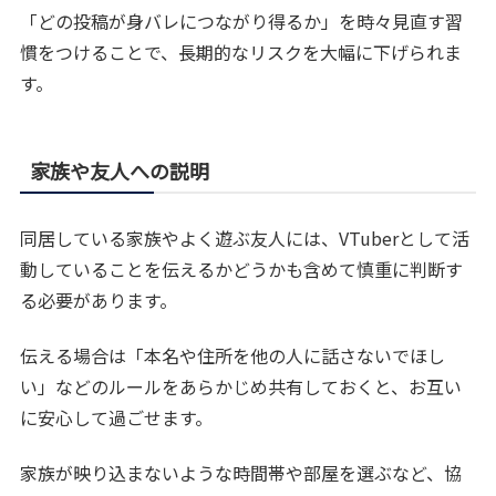
「どの投稿が身バレにつながり得るか」を時々見直す習
慣をつけることで、長期的なリスクを大幅に下げられま
す。
家族や友人への説明
同居している家族やよく遊ぶ友人には、VTuberとして活
動していることを伝えるかどうかも含めて慎重に判断す
る必要があります。
伝える場合は「本名や住所を他の人に話さないでほし
い」などのルールをあらかじめ共有しておくと、お互い
に安心して過ごせます。
家族が映り込まないような時間帯や部屋を選ぶなど、協