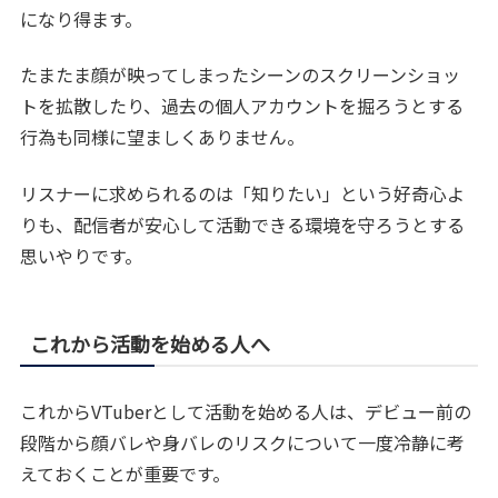
になり得ます。
たまたま顔が映ってしまったシーンのスクリーンショッ
トを拡散したり、過去の個人アカウントを掘ろうとする
行為も同様に望ましくありません。
リスナーに求められるのは「知りたい」という好奇心よ
りも、配信者が安心して活動できる環境を守ろうとする
思いやりです。
これから活動を始める人へ
これからVTuberとして活動を始める人は、デビュー前の
段階から顔バレや身バレのリスクについて一度冷静に考
えておくことが重要です。