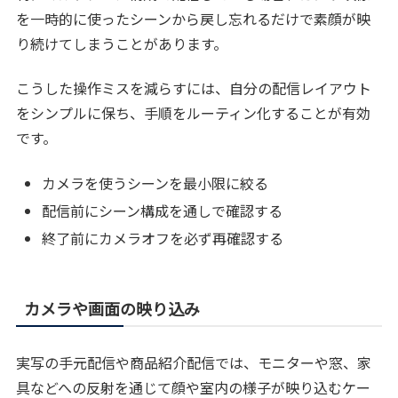
を一時的に使ったシーンから戻し忘れるだけで素顔が映
り続けてしまうことがあります。
こうした操作ミスを減らすには、自分の配信レイアウト
をシンプルに保ち、手順をルーティン化することが有効
です。
カメラを使うシーンを最小限に絞る
配信前にシーン構成を通しで確認する
終了前にカメラオフを必ず再確認する
カメラや画面の映り込み
実写の手元配信や商品紹介配信では、モニターや窓、家
具などへの反射を通じて顔や室内の様子が映り込むケー