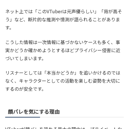
ネット上では「このVTuberは元声優らしい」「背が高そ
う」など、断片的な推測や憶測が語られることがありま
す。
こうした情報は一次情報に基づかないケースも多く、事
実かどうか確かめようとするほどプライバシー侵害に近
づいてしまいます。
リスナーとしては「本当かどうか」を追いかけるのでは
なく、キャラクターとしての活動を楽しむ姿勢を大切に
するのが安全です。
顔バレを気にする理由