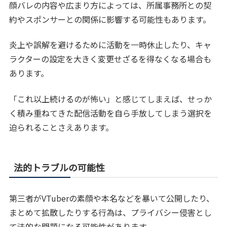
顔バレの内容や広まり方によっては、所属事務所との契
約やスポンサーとの関係に影響する可能性もあります。
炎上や誤解を避けるために活動を一時休止したり、キャ
ラクターの設定を大きく変更せざるを得なくなる場合も
あります。
「これ以上続けるのが怖い」と感じてしまえば、せっか
く積み重ねてきた配信活動を自ら手放してしまう選択を
迫られることさえあります。
法的トラブルの可能性
第三者がVTuberの素顔や本名などを暴いて公開したり、
まとめて拡散したりする行為は、プライバシー侵害とし
て法的な問題になる可能性があります。