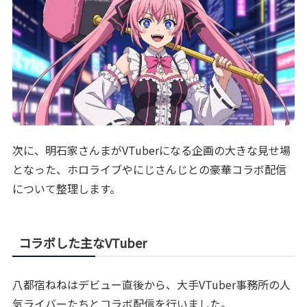
次に、明石家さんまがVTuberになる企画の大きな見せ場
となった、ホロライブやにじさんじとの豪華コラボ配信
について整理します。
コラボした主なVTuber
八都宿ねねはデビュー直後から、大手VTuber事務所の人
気ライバーたちとコラボ配信を行いました。