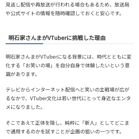
見逃し配信や再放送が行われる場合もあるため、放送局
や公式サイトの情報を随時確認しておくと安心です。
明石家さんまがVTuberに挑戦した理由
明石家さんまがVTuberになる背景には、時代とともに変
化する「お笑いの場」を自分自身で体験したいという意
識があります。
テレビからインターネット配信へと笑いの主戦場が広が
るなかで、VTuber文化は若い世代にとって身近なエンタ
メになりました。
そこであえて正体を隠し、純粋に「新人」としてどこま
で通用するのかを試すことが企画の狙いの一つです。