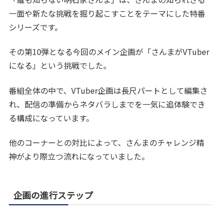
一面や新たな挑戦を掘り起こすことをテーマにした特番
シリーズです。
その第10弾となる今回のメイン企画が「さんまがVTuber
になる」という挑戦でした。
番組全体の中で、VTuber企画は長尺パートとして編集さ
れ、配信の準備からネタバラしまでを一気に追体験でき
る構成になっています。
他のコーナーとの対比によって、さんまのチャレンジ精
神がより際立つ流れになっていました。
企画の進行ステップ