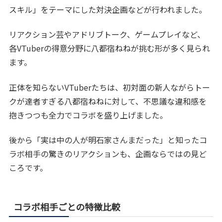
スキル」をテーマにした対決企画などが行われました。
リアクション芸やアドリブトーク、ゲームプレイなど、
各VTuberの得意分野に八都宿ねねが挑む形が多く見られ
ます。
正体を知らないVTuberたちは、初対面の新人ながらトー
クが達者すぎる八都宿ねねに対して、不思議な違和感を
抱きつつも全力でコラボを盛り上げました。
後から「実は中の人が明石家さんまだった」と知ったコ
ラボ相手の驚きのリアクションも、企画ならではの見ど
ころです。
コラボ相手ごとの特徴比較