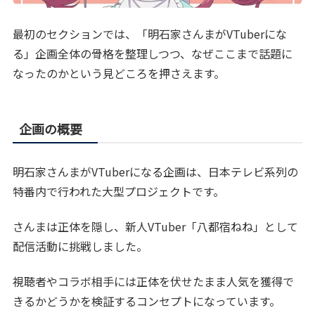
最初のセクションでは、「明石家さんまがVTuberにな
る」企画全体の骨格を整理しつつ、なぜここまで話題に
なったのかという見どころを押さえます。
企画の概要
明石家さんまがVTuberになる企画は、日本テレビ系列の
特番内で行われた大型プロジェクトです。
さんまは正体を隠し、新人VTuber「八都宿ねね」として
配信活動に挑戦しました。
視聴者やコラボ相手には正体を伏せたまま人気を獲得で
きるかどうかを検証するコンセプトになっています。