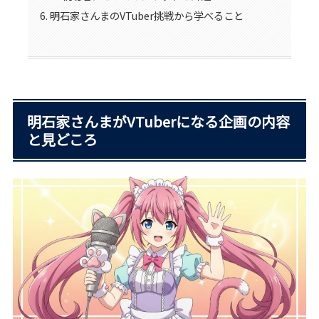
明石家さんまのVTuber挑戦から学べること
明石家さんまがVTuberになる企画の内容
と見どころ