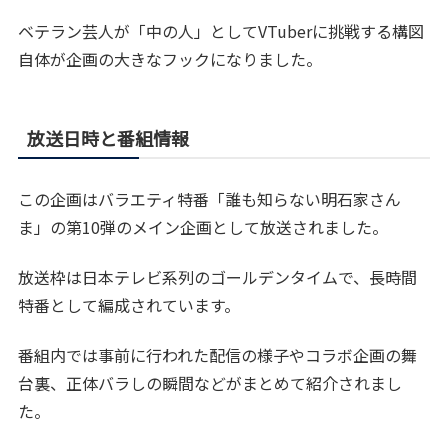
ベテラン芸人が「中の人」としてVTuberに挑戦する構図
自体が企画の大きなフックになりました。
放送日時と番組情報
この企画はバラエティ特番「誰も知らない明石家さん
ま」の第10弾のメイン企画として放送されました。
放送枠は日本テレビ系列のゴールデンタイムで、長時間
特番として編成されています。
番組内では事前に行われた配信の様子やコラボ企画の舞
台裏、正体バラしの瞬間などがまとめて紹介されまし
た。