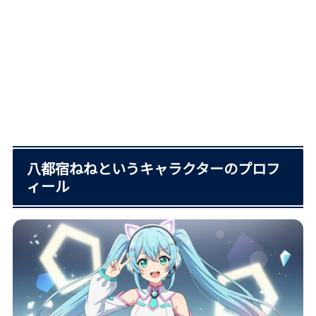
八都宿ねねというキャラクターのプロフ
ィール