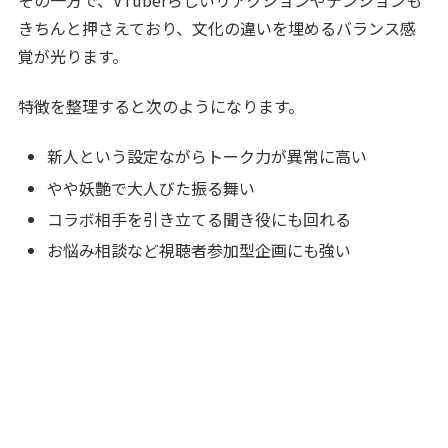
きちんと押さえており、文化の違いを埋めるバランス感
覚が光ります。
特徴を整理すると次のようになります。
新人という設定ながらトーク力が異常に高い
やや妖艶で大人びた振る舞い
コラボ相手を引き立てる聞き役にも回れる
お悩み相談など視聴者参加型企画にも強い