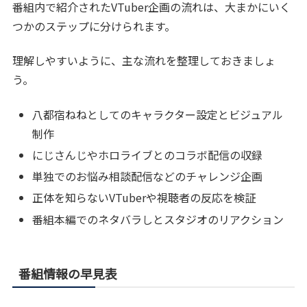
番組内で紹介されたVTuber企画の流れは、大まかにいく
つかのステップに分けられます。
理解しやすいように、主な流れを整理しておきましょ
う。
八都宿ねねとしてのキャラクター設定とビジュアル
制作
にじさんじやホロライブとのコラボ配信の収録
単独でのお悩み相談配信などのチャレンジ企画
正体を知らないVTuberや視聴者の反応を検証
番組本編でのネタバラしとスタジオのリアクション
番組情報の早見表