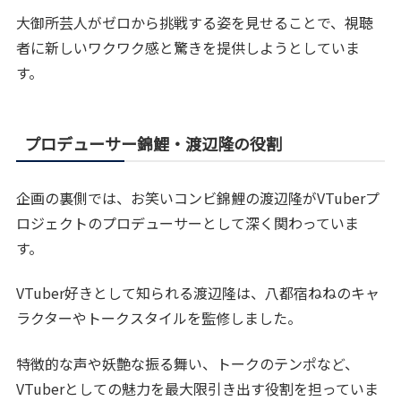
大御所芸人がゼロから挑戦する姿を見せることで、視聴
者に新しいワクワク感と驚きを提供しようとしていま
す。
プロデューサー錦鯉・渡辺隆の役割
企画の裏側では、お笑いコンビ錦鯉の渡辺隆がVTuberプ
ロジェクトのプロデューサーとして深く関わっていま
す。
VTuber好きとして知られる渡辺隆は、八都宿ねねのキャ
ラクターやトークスタイルを監修しました。
特徴的な声や妖艶な振る舞い、トークのテンポなど、
VTuberとしての魅力を最大限引き出す役割を担っていま