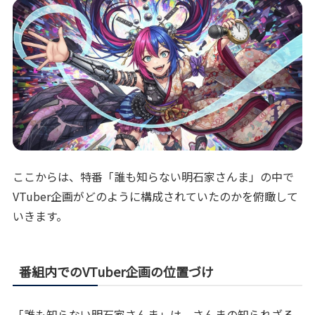
ここからは、特番「誰も知らない明石家さんま」の中で
VTuber企画がどのように構成されていたのかを俯瞰して
いきます。
番組内でのVTuber企画の位置づけ
「誰も知らない明石家さんま」は、さんまの知られざる