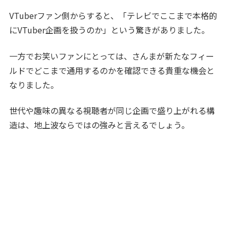
VTuberファン側からすると、「テレビでここまで本格的
にVTuber企画を扱うのか」という驚きがありました。
一方でお笑いファンにとっては、さんまが新たなフィー
ルドでどこまで通用するのかを確認できる貴重な機会と
なりました。
世代や趣味の異なる視聴者が同じ企画で盛り上がれる構
造は、地上波ならではの強みと言えるでしょう。