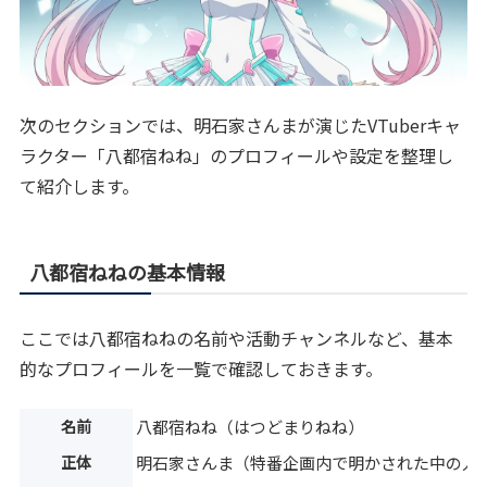
次のセクションでは、明石家さんまが演じたVTuberキャ
ラクター「八都宿ねね」のプロフィールや設定を整理し
て紹介します。
八都宿ねねの基本情報
ここでは八都宿ねねの名前や活動チャンネルなど、基本
的なプロフィールを一覧で確認しておきます。
名前
八都宿ねね（はつどまりねね）
正体
明石家さんま（特番企画内で明かされた中の人