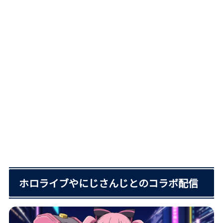
ホロライブやにじさんじとのコラボ配信