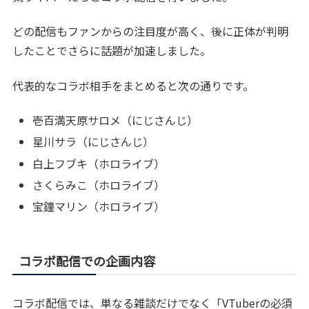
どの配信もファンからの注目度が高く、後に正体が判明
したことでさらに話題が加速しました。
代表的なコラボ相手をまとめると次の通りです。
壱百満天原サロメ（にじさんじ）
星川サラ（にじさんじ）
白上フブキ（ホロライブ）
さくらみこ（ホロライブ）
宝鐘マリン（ホロライブ）
コラボ配信での企画内容
コラボ配信では、単なる雑談だけでなく「VTuberの必須