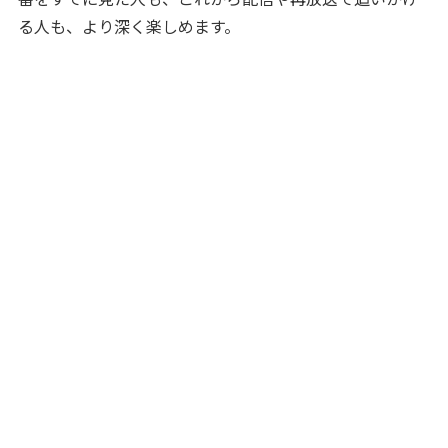
る人も、より深く楽しめます。