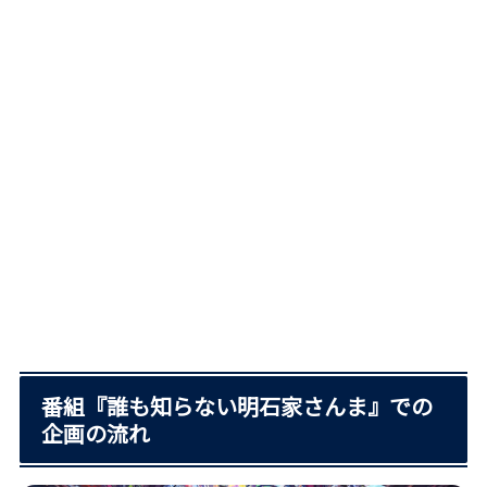
番組『誰も知らない明石家さんま』での
企画の流れ