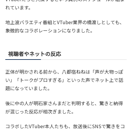
れています。
地上波バラエティ番組とVTuber業界の橋渡しとしても、
象徴的なコラボレーションになりました。
視聴者やネットの反応
正体が明かされる前から、八都宿ねねは「声が大物っぽ
い」「トークがプロすぎる」といった声でネット上で話
題になっていました。
後に中の人が明石家さんまだと判明すると、驚きと納得
が混じった反応が相次ぎました。
コラボしたVTuber本人たちも、放送後にSNSで驚きをコ