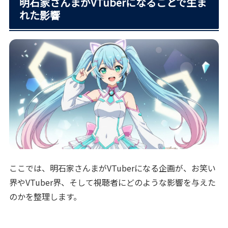
明石家さんまがVTuberになることで生ま
れた影響
ここでは、明石家さんまがVTuberになる企画が、お笑い
界やVTuber界、そして視聴者にどのような影響を与えた
のかを整理します。