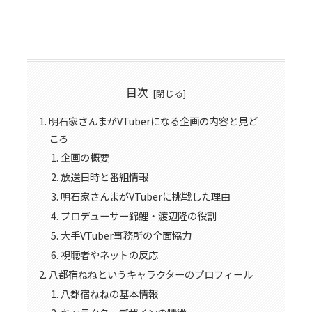
目次
明石家さんまがVTuberになる企画の内容と見ど
ころ
企画の概要
放送日時と番組情報
明石家さんまがVTuberに挑戦した理由
プロデューサー錦鯉・渡辺隆の役割
大手VTuber事務所の全面協力
視聴者やネットの反応
八都宿ねねというキャラクターのプロフィール
八都宿ねねの基本情報