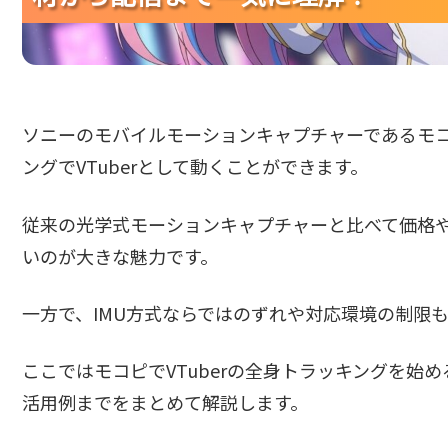
ソニーのモバイルモーションキャプチャーであるモ
ングでVTuberとして動くことができます。
従来の光学式モーションキャプチャーと比べて価格
いのが大きな魅力です。
一方で、IMU方式ならではのずれや対応環境の制限
ここではモコピでVTuberの全身トラッキングを始
活用例までをまとめて解説します。