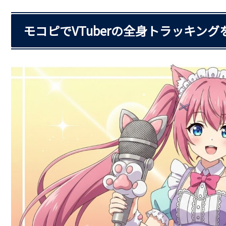
モコピでVTuberの全身トラッキング