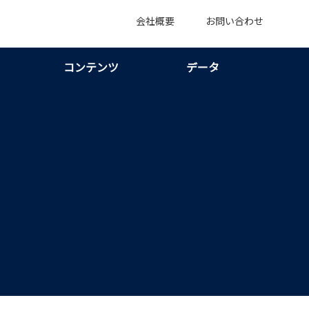
会社概要
お問い合わせ
コンテンツ
データ