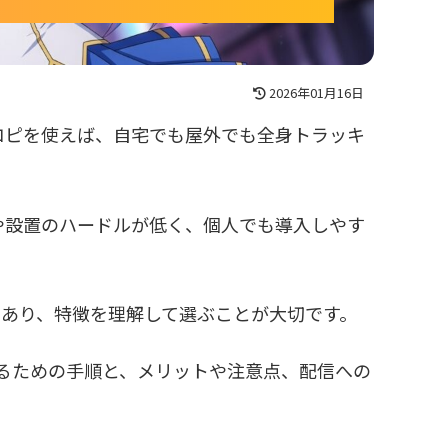
2026年01月16日
コピを使えば、自宅でも屋外でも全身トラッキ
や設置のハードルが低く、個人でも導入しやす
もあり、特徴を理解して選ぶことが大切です。
めるための手順と、メリットや注意点、配信への