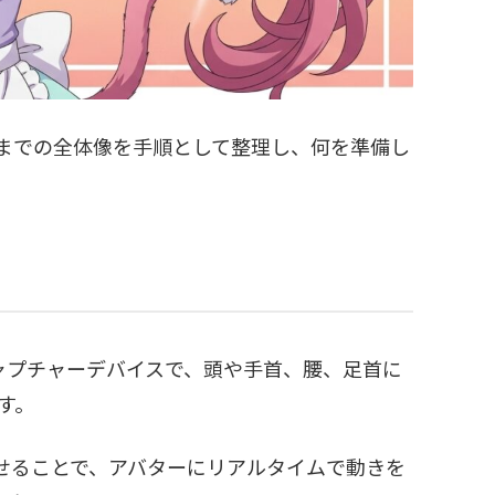
るまでの全体像を手順として整理し、何を準備し
ャプチャーデバイスで、頭や手首、腰、足首に
す。
せることで、アバターにリアルタイムで動きを