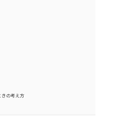
ときの考え方