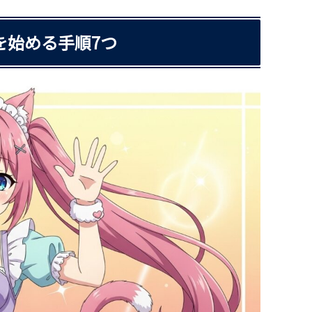
を始める手順7つ