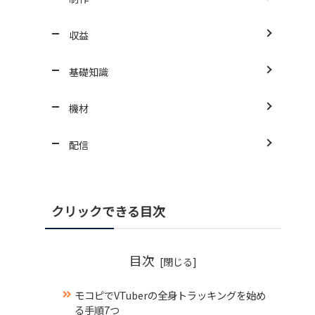
収益
基礎知識
機材
配信
クリックできる目次
目次
モコピでVTuberの全身トラッキングを始め
る手順7つ