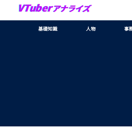
基礎知識
人物
事