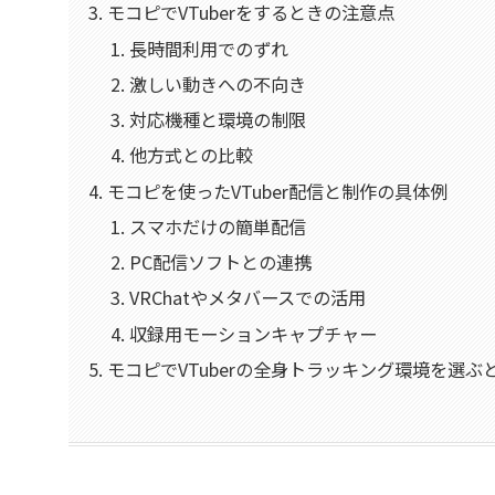
モコピでVTuberをするときの注意点
長時間利用でのずれ
激しい動きへの不向き
対応機種と環境の制限
他方式との比較
モコピを使ったVTuber配信と制作の具体例
スマホだけの簡単配信
PC配信ソフトとの連携
VRChatやメタバースでの活用
収録用モーションキャプチャー
モコピでVTuberの全身トラッキング環境を選ぶ