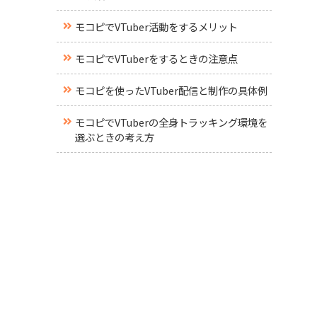
モコピでVTuber活動をするメリット
モコピでVTuberをするときの注意点
モコピを使ったVTuber配信と制作の具体例
モコピでVTuberの全身トラッキング環境を
選ぶときの考え方