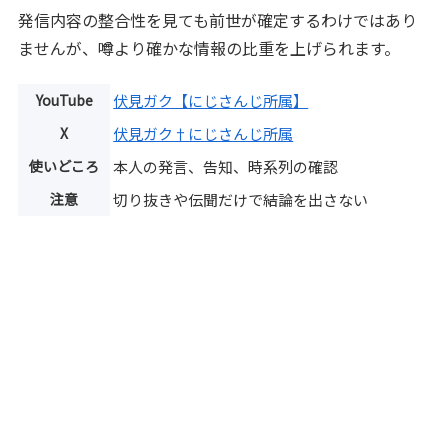
発信内容の整合性を見ても前世が確定するわけではあり
ませんが、噂より確かな情報の比重を上げられます。
YouTube
伏見ガク【にじさんじ所属】
X
伏見ガク†にじさんじ所属
使いどころ
本人の発言、告知、時系列の確認
注意
切り抜きや伝聞だけで結論を出さない