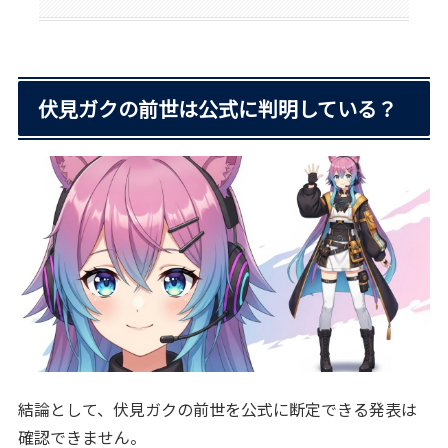
伏見ガクの前世は公式に判明している？
結論として、伏見ガクの前世を公式に断定できる発表は
確認できません。