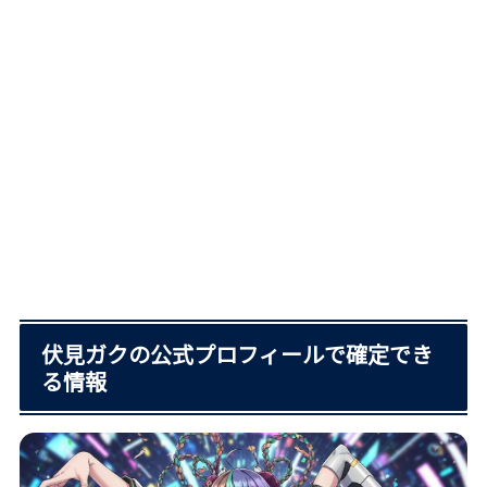
伏見ガクの公式プロフィールで確定でき
る情報