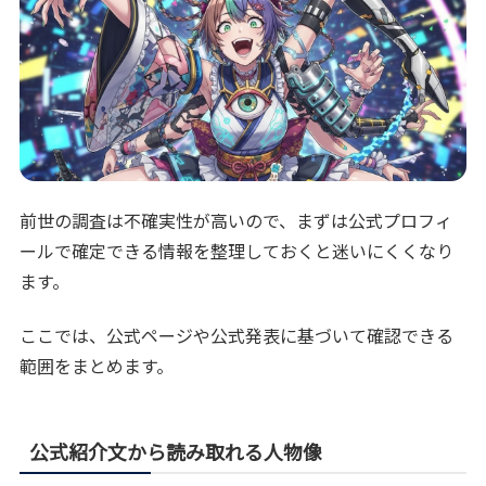
前世の調査は不確実性が高いので、まずは公式プロフィ
ールで確定できる情報を整理しておくと迷いにくくなり
ます。
ここでは、公式ページや公式発表に基づいて確認できる
範囲をまとめます。
公式紹介文から読み取れる人物像