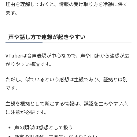
理由を理解しておくと、情報の受け取り方を冷静に保て
ます。
声や話し方で連想が起きやすい
VTuberは音声表現が中心なので、声や口癖から連想が広
がりやすい構造です。
ただし、似ているという感想は主観であり、証拠とは別
です。
主観を根拠として断定する情報は、誤認を生みやすい点
に注意が必要です。
声の類似は感想として扱う
断定の根拠が「雰囲気」だけなら弱い