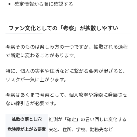
確定情報から順に確認する
ファン文化としての「考察」が拡散しやすい
考察そのものは楽しみ方の一つですが、拡散される過程
で断定に変わることがあります。
特に、個人の実名や住所などに繋がる要素が混ざると、
リスクが一気に上がります。
考察はあくまで考察として、個人攻撃や詮索に発展させ
ない線引きが必要です。
拡散の落とし穴
推測が「確定」の言い回しに変化する
危険度が上がる要素
実名、住所、学校、勤務先など