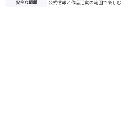
安全な距離
公式情報と作品活動の範囲で楽しむ