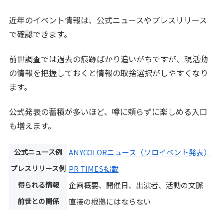
近年のイベント情報は、公式ニュースやプレスリリース
で確認できます。
前世調査では過去の痕跡ばかり追いがちですが、現活動
の情報を把握しておくと情報の取捨選択がしやすくなり
ます。
公式発表の蓄積が多いほど、噂に頼らずに楽しめる入口
も増えます。
公式ニュース例
ANYCOLORニュース（ソロイベント発表）
プレスリリース例
PR TIMES掲載
得られる情報
企画概要、開催日、出演者、活動の文脈
前世との関係
直接の根拠にはならない