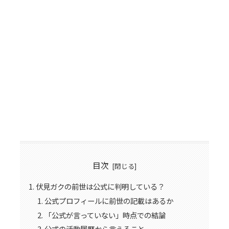
目次
伏見ガクの前世は公式に判明している？
公式プロフィールに前世の記載はあるか
「公式が言っていない」時点での結論
公式の活動履歴から言えること