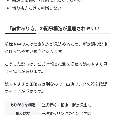
切り抜きだけで判断しない
「前世ありき」の記事構造が量産されやすい
前世や中の人は検索流入が見込めるため、断定調の記事
が作られやすい傾向があります。
こうした記事は、公式情報と推測を混ぜて読みやすく見
せる場合があります。
読みやすさと正確さは別なので、出典リンクの質を確認
することが重要です。
ありがちな構造
公式情報＋推測＋断定見出し
見分け方
一次情報リンクの有無と内容