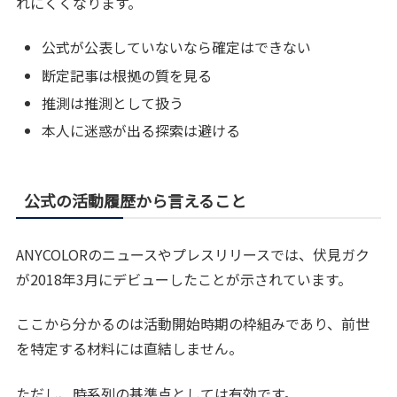
れにくくなります。
公式が公表していないなら確定はできない
断定記事は根拠の質を見る
推測は推測として扱う
本人に迷惑が出る探索は避ける
公式の活動履歴から言えること
ANYCOLORのニュースやプレスリリースでは、伏見ガク
が2018年3月にデビューしたことが示されています。
ここから分かるのは活動開始時期の枠組みであり、前世
を特定する材料には直結しません。
ただし、時系列の基準点としては有効です。