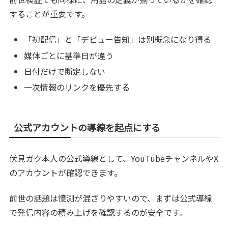
することが重要です。
「初配信」と「デビュー告知」は別概念になり得る
媒体ごとに基準日が違う
日付だけで断定しない
一次情報のリンクを優先する
公式アカウントの導線を起点にする
伏見ガク本人の公式導線として、YouTubeチャンネルやX
のアカウントが確認できます。
前世の話題は憶測が混ざりやすいので、まずは公式導線
で発信内容の積み上げを確認するのが安全です。