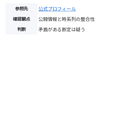
参照先
公式プロフィール
確認観点
公開情報と時系列の整合性
判断
矛盾がある断定は疑う