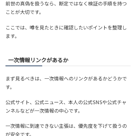
前世の真偽を扱うなら、断定ではなく検証の手順を持つ
ことが大切です。
ここでは、噂を見たときに確認したいポイントを整理し
ます。
一次情報リンクがあるか
まず見るべきは、一次情報へのリンクがあるかどうかで
す。
公式サイト、公式ニュース、本人の公式SNSや公式チャ
ンネルなどが一次情報の中心です。
一次情報に到達できない主張は、優先度を下げて扱うの
が安全です。