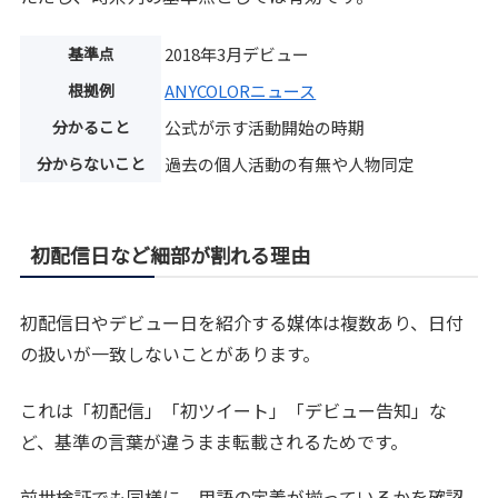
基準点
2018年3月デビュー
根拠例
ANYCOLORニュース
分かること
公式が示す活動開始の時期
分からないこと
過去の個人活動の有無や人物同定
初配信日など細部が割れる理由
初配信日やデビュー日を紹介する媒体は複数あり、日付
の扱いが一致しないことがあります。
これは「初配信」「初ツイート」「デビュー告知」な
ど、基準の言葉が違うまま転載されるためです。
前世検証でも同様に、用語の定義が揃っているかを確認