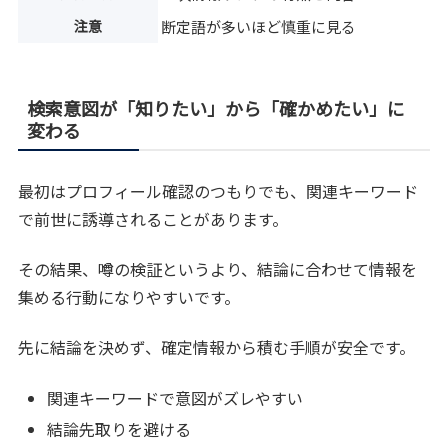
注意
断定語が多いほど慎重に見る
検索意図が「知りたい」から「確かめたい」に
変わる
最初はプロフィール確認のつもりでも、関連キーワード
で前世に誘導されることがあります。
その結果、噂の検証というより、結論に合わせて情報を
集める行動になりやすいです。
先に結論を決めず、確定情報から積む手順が安全です。
関連キーワードで意図がズレやすい
結論先取りを避ける