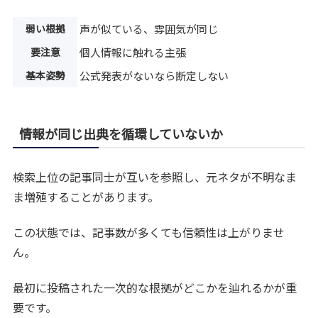
弱い根拠
声が似ている、雰囲気が同じ
要注意
個人情報に触れる主張
基本姿勢
公式発表がないなら断定しない
情報が同じ出典を循環していないか
検索上位の記事同士が互いを参照し、元ネタが不明なま
ま増殖することがあります。
この状態では、記事数が多くても信頼性は上がりませ
ん。
最初に投稿された一次的な根拠がどこかを辿れるかが重
要です。