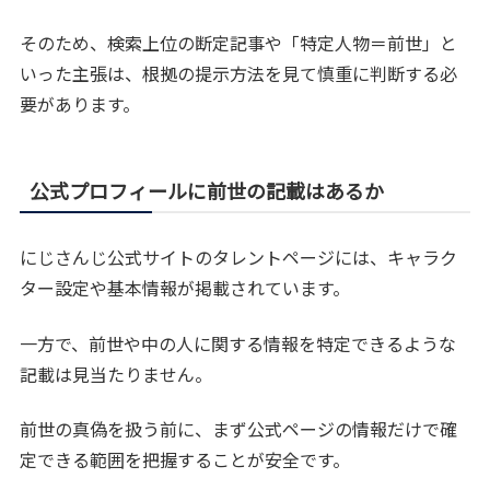
そのため、検索上位の断定記事や「特定人物＝前世」と
いった主張は、根拠の提示方法を見て慎重に判断する必
要があります。
公式プロフィールに前世の記載はあるか
にじさんじ公式サイトのタレントページには、キャラク
ター設定や基本情報が掲載されています。
一方で、前世や中の人に関する情報を特定できるような
記載は見当たりません。
前世の真偽を扱う前に、まず公式ページの情報だけで確
定できる範囲を把握することが安全です。