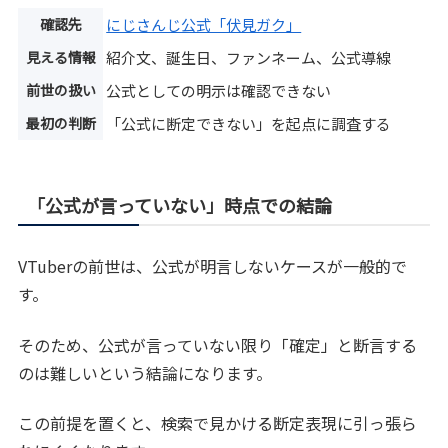
確認先
にじさんじ公式「伏見ガク」
見える情報
紹介文、誕生日、ファンネーム、公式導線
前世の扱い
公式としての明示は確認できない
最初の判断
「公式に断定できない」を起点に調査する
「公式が言っていない」時点での結論
VTuberの前世は、公式が明言しないケースが一般的で
す。
そのため、公式が言っていない限り「確定」と断言する
のは難しいという結論になります。
この前提を置くと、検索で見かける断定表現に引っ張ら