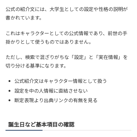
公式の紹介文には、大学生としての設定や性格の説明が
書かれています。
これはキャラクターとしての公式情報であり、前世の手
掛かりとして使うものではありません。
ただし、検索で混ざりがちな「設定」と「実在情報」を
切り分ける基準になります。
公式紹介文はキャラクター情報として扱う
設定を中の人情報に直結させない
断定表現より出典リンクの有無を見る
誕生日など基本項目の確認