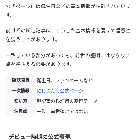
公式ページには誕生日などの基本情報が掲載されていま
す。
前世系の断定記事は、こうした基本情報を混ぜて信憑性
を装うことがあります。
一致している部分があっても、前世の証明にはならない
点を押さえる必要があります。
確認項目
誕生日、ファンネームなど
一次情報
にじさんじ公式ページ
使い方
噂記事の検証用の基礎データ
注意点
一致＝前世確定ではない
デビュー時期の公式表現