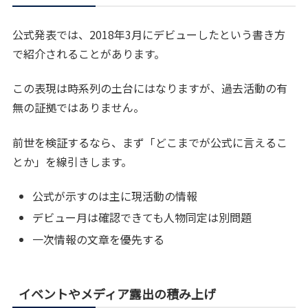
公式発表では、2018年3月にデビューしたという書き方
で紹介されることがあります。
この表現は時系列の土台にはなりますが、過去活動の有
無の証拠ではありません。
前世を検証するなら、まず「どこまでが公式に言えるこ
とか」を線引きします。
公式が示すのは主に現活動の情報
デビュー月は確認できても人物同定は別問題
一次情報の文章を優先する
イベントやメディア露出の積み上げ