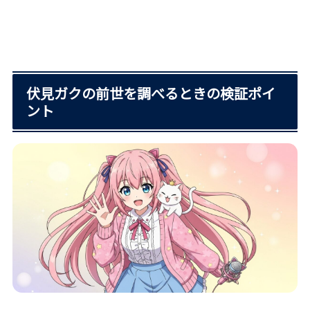
伏見ガクの前世を調べるときの検証ポイ
ント