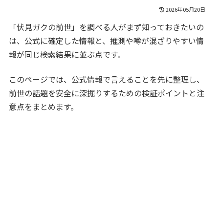
2026年05月20日
「伏見ガクの前世」を調べる人がまず知っておきたいの
は、公式に確定した情報と、推測や噂が混ざりやすい情
報が同じ検索結果に並ぶ点です。
このページでは、公式情報で言えることを先に整理し、
前世の話題を安全に深掘りするための検証ポイントと注
意点をまとめます。