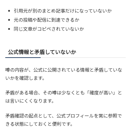
引用元が別のまとめ記事だけになっていないか
元の投稿や配信に到達できるか
同じ文章がコピペされていないか
公式情報と矛盾していないか
噂の内容が、公式に公開されている情報と矛盾していな
いかを確認します。
矛盾がある場合、その噂は少なくとも「確度が高い」と
は言いにくくなります。
矛盾確認の起点として、公式プロフィールを常に参照で
きる状態にしておくと便利です。