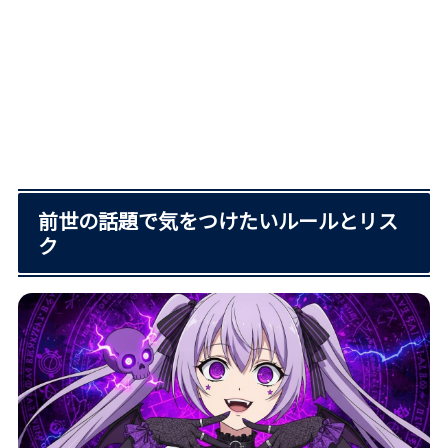
前世の話題で気をつけたいルールとリス
ク