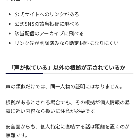
公式サイトへのリンクがある
公式SNSの該当投稿に飛べる
該当配信のアーカイブに飛べる
リンク先が削除済みなら断定材料になりにくい
「声が似ている」以外の根拠が示されているか
声の類似だけでは、同一人物の証明にはなりません。
根拠があるとされる場合でも、その根拠が個人情報の暴
露に近い内容なら扱いに注意が必要です。
安全面からも、個人特定に直結する話は距離を置くのが
無難です。