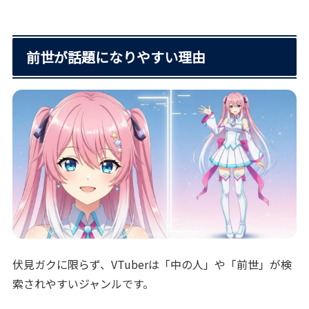
前世が話題になりやすい理由
伏見ガクに限らず、VTuberは「中の人」や「前世」が検
索されやすいジャンルです。